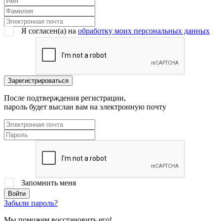
Я согласен(a) на
обработку моих персональных данных
После подтверждения регистрации,
пароль будет выслан вам на электронную почту
Запомнить меня
Забыли пароль?
Мы поможем восстановить его!