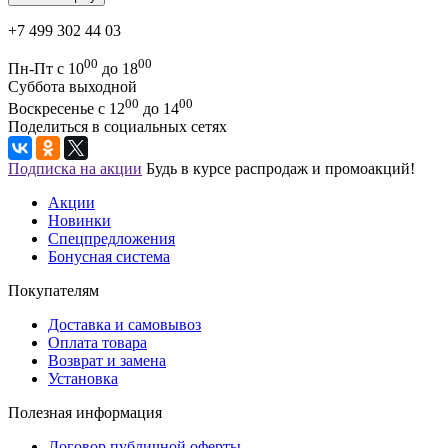
+7 499 302 44 03
00
00
Пн-Пт с 10
до 18
Суббота выходной
00
00
Воскресенье с 12
до 14
Поделиться в социальных сетях
Подписка на акции
Будь в курсе распродаж и промоакций!
Акции
Новинки
Спецпредложения
Бонусная система
Покупателям
Доставка и самовывоз
Оплата товара
Возврат и замена
Установка
Полезная информация
Договор публичной оферты