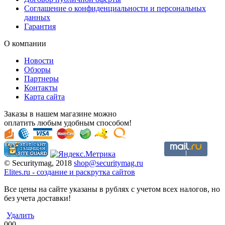
Соглашение о конфиденциальности и персональных
данных
Гарантия
О компании
Новости
Обзоры
Партнеры
Контакты
Карта сайта
Заказы в нашем магазине можно
оплатить любым удобным способом!
© Securitymag, 2018
shop@securitymag.ru
Elites.ru
-
cоздание и раскрутка сайтов
Все цены на сайте указаны в рублях с учетом всех налогов, но
без учета доставки!
Удалить
000