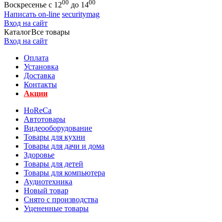
00
00
Воскресенье с 12
до 14
Написать on-line
securitymag
Вход на сайт
Каталог
Все товары
Вход на сайт
Оплата
Установка
Доставка
Контакты
Акции
HoReCa
Автотовары
Видеооборудование
Товары для кухни
Товары для дачи и дома
Здоровье
Товары для детей
Товары для компьютера
Аудиотехника
Новый товар
Снято с производства
Уцененные товары