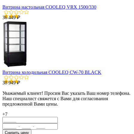
Витрина настольная COOLEQ VRX 1500/330
36 449
₽
Витрина холодильная COOLEQ CW-70 BLACK
30 949
₽
Уважаемый клиент! Просим Вас указать Ваш номер телефона.
Наш специалист свяжется с Вами для согласования
предложенной Вами цены.
+7