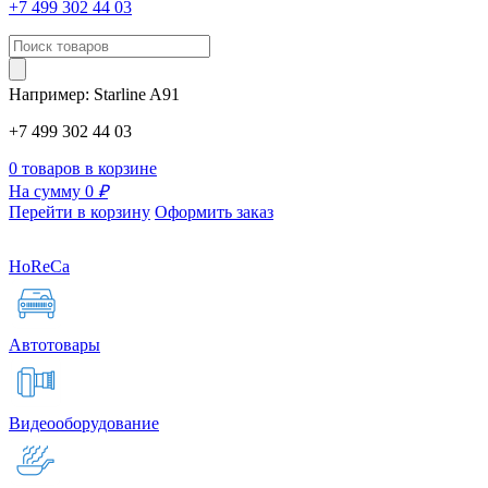
+7 499 302 44 03
Например:
Starline
A91
+7 499 302 44 03
0 товаров в корзине
На сумму 0
₽
Перейти в корзину
Оформить заказ
HoReCa
Автотовары
Видеооборудование