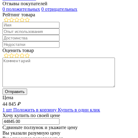
Отзывы покупателей
0 положительных
0 отрицательных
Рейтинг товара
Оценить товар
Цена
44 845
₽
1 шт
Положить в корзину
Купить в один клик
Хочу купить по своей цене
Сдвиньте ползунок и укажите цену
Вы указали разумную цену