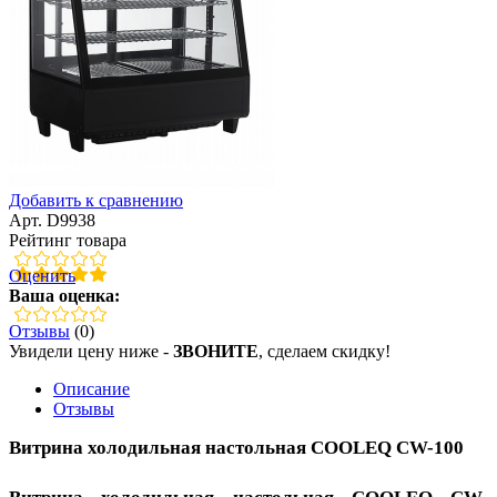
Добавить к сравнению
Арт. D9938
Рейтинг товара
Оценить
Ваша оценка:
Отзывы
(0)
Увидели цену ниже -
ЗВОНИТЕ
, сделаем скидку!
Описание
Отзывы
Витрина холодильная настольная COOLEQ CW-100