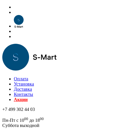
Оплата
Установка
Доставка
Контакты
Акции
+7 499 302 44 03
00
00
Пн-Пт с 10
до 18
Суббота выходной