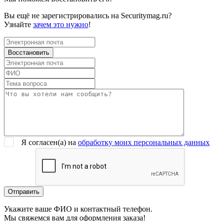
Вы ещё не зарегистрировались на Securitymag.ru?
Узнайте
зачем это нужно
!
Я согласен(a) на
обработку моих персональных данных
Укажите ваше ФИО и контактный телефон.
Мы свяжемся вам для оформления заказа!