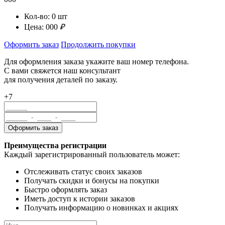
Кол-во:
0
шт
Цена:
000
₽
Оформить заказ
Продолжить покупки
Для оформления заказа укажите ваш номер телефона.
С вами свяжется наш консультант
для получения деталей по заказу.
+7
Преимущества регистрации
Каждый зарегистрированный пользователь может:
Отслеживать статус своих заказов
Получать скидки и бонусы на покупки
Быстро оформлять заказ
Иметь доступ к истории заказов
Получать информацию о новинках и акциях