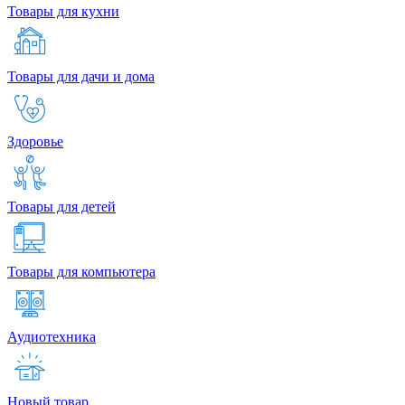
Товары для кухни
Товары для дачи и дома
Здоровье
Товары для детей
Товары для компьютера
Аудиотехника
Новый товар