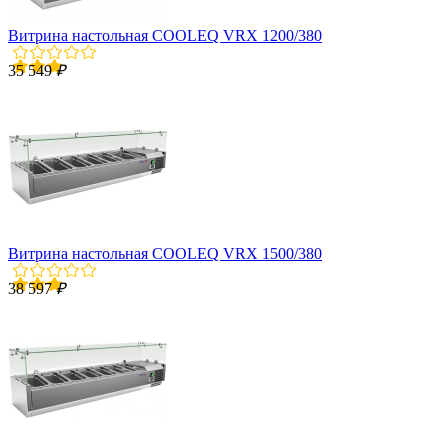
Витрина настольная COOLEQ VRX 1200/380
35 549
₽
Витрина настольная COOLEQ VRX 1500/380
38 597
₽