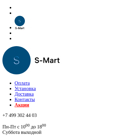
Оплата
Установка
Доставка
Контакты
Акции
+7 499 302 44 03
00
00
Пн-Пт с 10
до 18
Суббота выходной