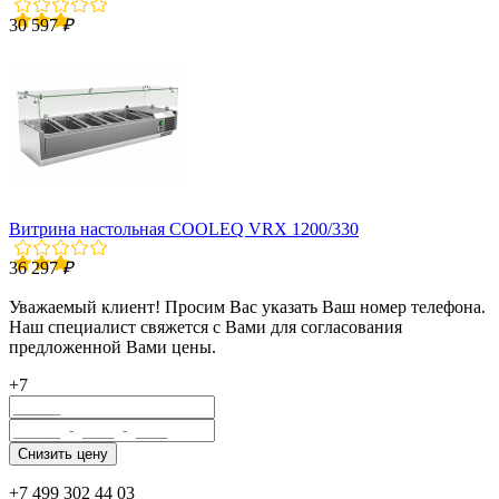
30 597
₽
Витрина настольная COOLEQ VRX 1200/330
36 297
₽
Уважаемый клиент! Просим Вас указать Ваш номер телефона.
Наш специалист свяжется с Вами для согласования
предложенной Вами цены.
+7
+7 499 302 44 03