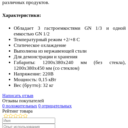
различных продуктов.
Характеристики:
Обладает 3 гастроемкостями GN 1/3 и одной
емкостью GN 1/2
Температурный режим +2/+8 C
Статическое охлаждение
Выполнена из нержавеющей стали
Для демонстрации и хранения
Габариты: 1200х380х240 мм (без стекла),
1200х380х450 мм (со стеклом)
Напряжение: 220В
Мощность: 0,15 кВт
Вес (брутто): 32 кг
Написать отзыв
Отзывы покупателей
0 положительных
0 отрицательных
Рейтинг товара