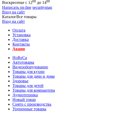
00
00
Воскресенье с 12
до 14
Написать on-line
securitymag
Вход на сайт
Каталог
Все товары
Вход на сайт
Оплата
Установка
Доставка
Контакты
Акции
HoReCa
Автотовары
Видеооборудование
Товары для кухни
Товары для дачи и дома
Здоровье
Товары для детей
Товары для компьютера
Аудиотехника
Новый товар
Снято с производства
Уцененные товары