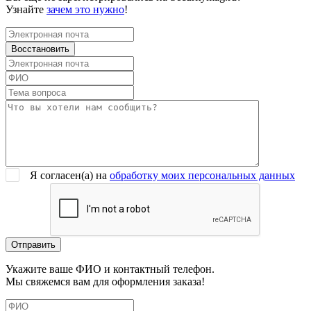
Узнайте
зачем это нужно
!
Я согласен(a) на
обработку моих персональных данных
Укажите ваше ФИО и контактный телефон.
Мы свяжемся вам для оформления заказа!