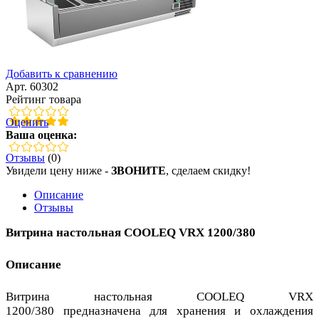
Добавить к сравнению
Арт. 60302
Рейтинг товара
Оценить
Ваша оценка:
Отзывы
(0)
Увидели цену ниже -
ЗВОНИТЕ
, сделаем скидку!
Описание
Отзывы
Витрина настольная COOLEQ VRX 1200/380
Описание
Витрина настольная COOLEQ VRX
1200/380 предназначена для хранения и охлаждения