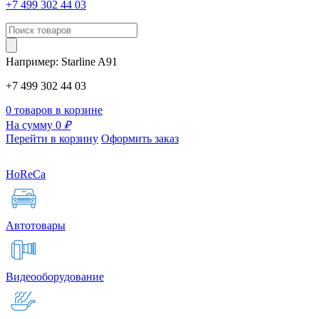
+7 499 302 44 03
Например:
Starline
A91
+7 499 302 44 03
0 товаров в корзине
На сумму 0
₽
Перейти в корзину
Оформить заказ
HoReCa
Автотовары
Видеооборудование