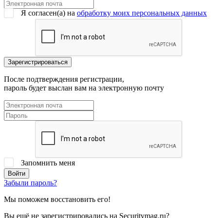
Я согласен(a) на
обработку моих персональных данных
После подтверждения регистрации,
пароль будет выслан вам на электронную почту
Запомнить меня
Забыли пароль?
Мы поможем восстановить его!
Вы ещё не зарегистрировались на Securitymag.ru?