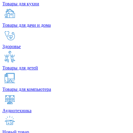
Товары для кухни
Товары для дачи и дома
Здоровье
Товары для детей
Товары для компьютера
Аудиотехника
Новый товар