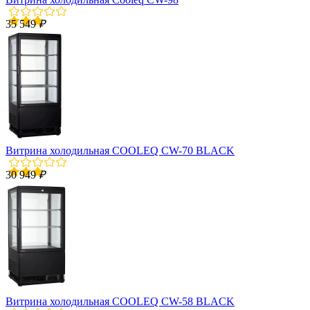
35 549
₽
Витрина холодильная COOLEQ CW-70 BLACK
30 949
₽
Витрина холодильная COOLEQ CW-58 BLACK