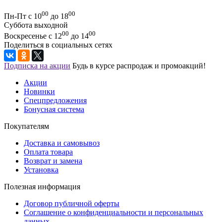
00
00
Пн-Пт с 10
до 18
Суббота выходной
00
00
Воскресенье с 12
до 14
Поделиться в социальных сетях
Подписка на акции
Будь в курсе распродаж и промоакций!
Акции
Новинки
Спецпредложения
Бонусная система
Покупателям
Доставка и самовывоз
Оплата товара
Возврат и замена
Установка
Полезная информация
Договор публичной оферты
Соглашение о конфиденциальности и персональных
данных