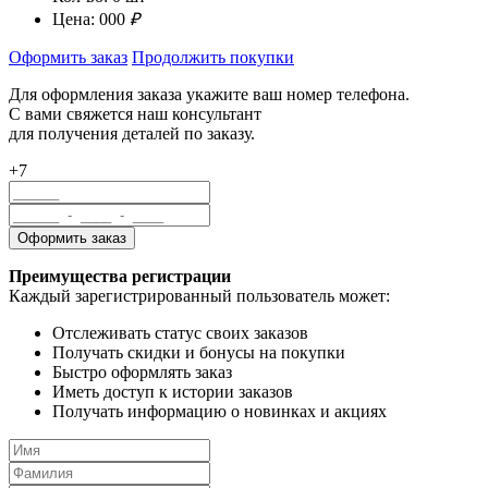
Цена:
000
₽
Оформить заказ
Продолжить покупки
Для оформления заказа укажите ваш номер телефона.
С вами свяжется наш консультант
для получения деталей по заказу.
+7
Преимущества регистрации
Каждый зарегистрированный пользователь может:
Отслеживать статус своих заказов
Получать скидки и бонусы на покупки
Быстро оформлять заказ
Иметь доступ к истории заказов
Получать информацию о новинках и акциях