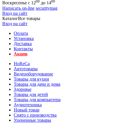
00
00
Воскресенье с 12
до 14
Написать on-line
securitymag
Вход на сайт
Каталог
Все товары
Вход на сайт
Оплата
Установка
Доставка
Контакты
Акции
HoReCa
Автотовары
Видеооборудование
Товары для кухни
Товары для дачи и дома
Здоровье
Товары для детей
Товары для компьютера
Аудиотехника
Новый товар
Снято с производства
Уцененные товары