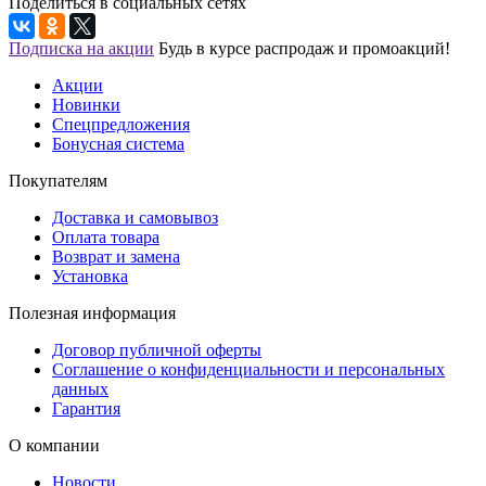
Поделиться в социальных сетях
Подписка на акции
Будь в курсе распродаж и промоакций!
Акции
Новинки
Спецпредложения
Бонусная система
Покупателям
Доставка и самовывоз
Оплата товара
Возврат и замена
Установка
Полезная информация
Договор публичной оферты
Соглашение о конфиденциальности и персональных
данных
Гарантия
О компании
Новости