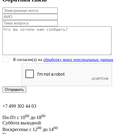
Я согласен(a) на
обработку моих персональных данных
+7 499 302 44 03
00
00
Пн-Пт с 10
до 18
Суббота выходной
00
00
Воскресенье с 12
до 14