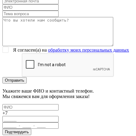
Я согласен(a) на
обработку моих персональных данных
Укажите ваше ФИО и контактный телефон.
Мы свяжемся вам для оформления заказа!
+7