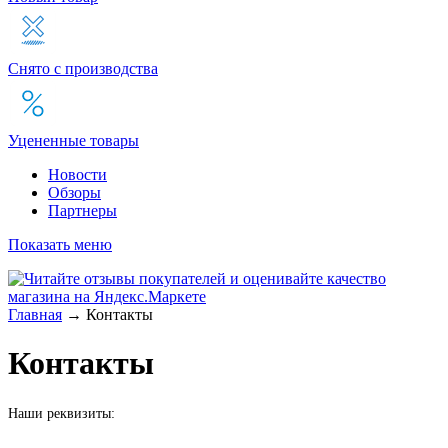
Снято с производства
Уцененные товары
Новости
Обзоры
Партнеры
Показать меню
Главная
→
Контакты
Контакты
Наши реквизиты: