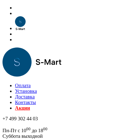
Оплата
Установка
Доставка
Контакты
Акции
+7 499 302 44 03
00
00
Пн-Пт с 10
до 18
Суббота выходной