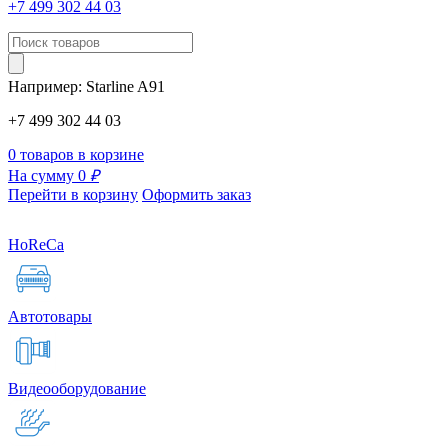
+7 499 302 44 03
Например:
Starline
A91
+7 499 302 44 03
0 товаров в корзине
На сумму 0
₽
Перейти в корзину
Оформить заказ
HoReCa
Автотовары
Видеооборудование