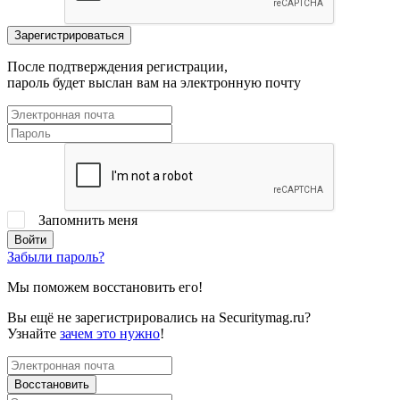
После подтверждения регистрации,
пароль будет выслан вам на электронную почту
Запомнить меня
Забыли пароль?
Мы поможем восстановить его!
Вы ещё не зарегистрировались на Securitymag.ru?
Узнайте
зачем это нужно
!