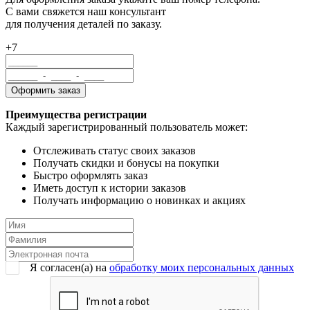
С вами свяжется наш консультант
для получения деталей по заказу.
+7
Преимущества регистрации
Каждый зарегистрированный пользователь может:
Отслеживать статус своих заказов
Получать скидки и бонусы на покупки
Быстро оформлять заказ
Иметь доступ к истории заказов
Получать информацию о новинках и акциях
Я согласен(a) на
обработку моих персональных данных