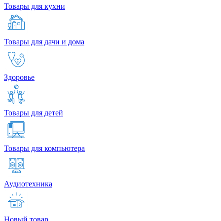
Товары для кухни
Товары для дачи и дома
Здоровье
Товары для детей
Товары для компьютера
Аудиотехника
Новый товар