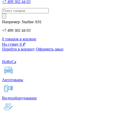
+7 499 302 44 03
Например:
Starline
A91
+7 499 302 44 03
0 товаров в корзине
На сумму 0
₽
Перейти в корзину
Оформить заказ
HoReCa
Автотовары
Видеооборудование