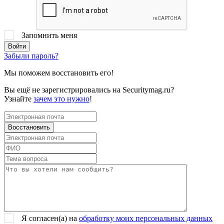
Запомнить меня
Забыли пароль?
Мы поможем восстановить его!
Вы ещё не зарегистрировались на Securitymag.ru?
Узнайте
зачем это нужно
!
Я согласен(a) на
обработку моих персональных данных