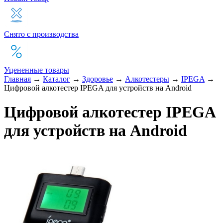
Снято с производства
Уцененные товары
Главная
→
Каталог
→
Здоровье
→
Алкотестеры
→
IPEGA
→
Цифровой алкотестер IPEGA для устройств на Android
Цифровой алкотестер IPEGA
для устройств на Android