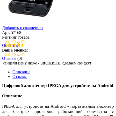
Добавить к сравнению
Арт. 57168
Рейтинг товара
Оценить
Ваша оценка:
Отзывы
(0)
Увидели цену ниже -
ЗВОНИТЕ
, сделаем скидку!
Описание
Отзывы
Цифровой алкотестер IPEGA для устройств на Android
Описание
IPEGA для устройств на Android - портативный алкометр
для быстрых проверок, работающий совместно с