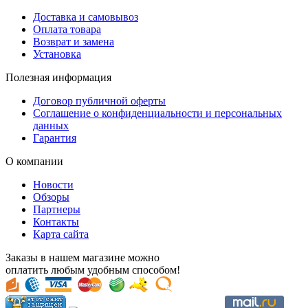
Доставка и самовывоз
Оплата товара
Возврат и замена
Установка
Полезная информация
Договор публичной оферты
Соглашение о конфиденциальности и персональных
данных
Гарантия
О компании
Новости
Обзоры
Партнеры
Контакты
Карта сайта
Заказы в нашем магазине можно
оплатить любым удобным способом!