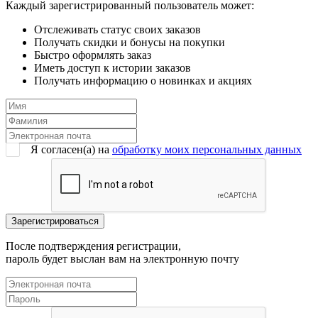
Каждый зарегистрированный пользователь может:
Отслеживать статус своих заказов
Получать скидки и бонусы на покупки
Быстро оформлять заказ
Иметь доступ к истории заказов
Получать информацию о новинках и акциях
Я согласен(a) на
обработку моих персональных данных
После подтверждения регистрации,
пароль будет выслан вам на электронную почту