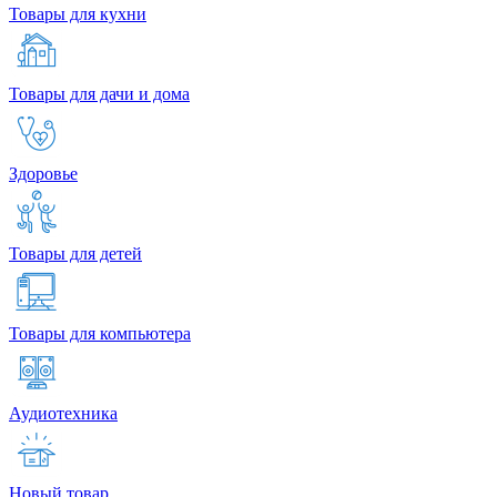
Товары для кухни
Товары для дачи и дома
Здоровье
Товары для детей
Товары для компьютера
Аудиотехника
Новый товар