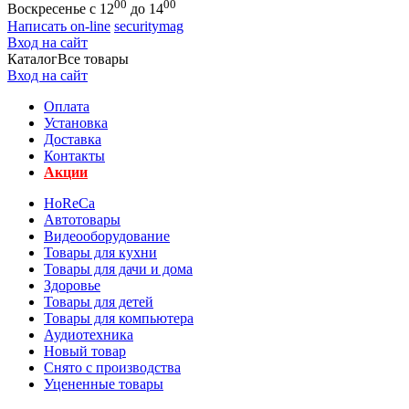
00
00
Воскресенье с 12
до 14
Написать on-line
securitymag
Вход на сайт
Каталог
Все товары
Вход на сайт
Оплата
Установка
Доставка
Контакты
Акции
HoReCa
Автотовары
Видеооборудование
Товары для кухни
Товары для дачи и дома
Здоровье
Товары для детей
Товары для компьютера
Аудиотехника
Новый товар
Снято с производства
Уцененные товары