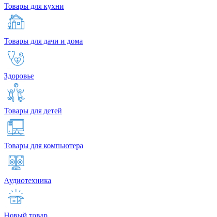
Товары для кухни
Товары для дачи и дома
Здоровье
Товары для детей
Товары для компьютера
Аудиотехника
Новый товар