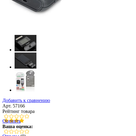
Добавить к сравнению
Арт. 57166
Рейтинг товара
Оценить
Ваша оценка: