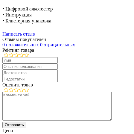
• Цифровой алкотестер
• Инструкция
• Блистерная упаковка
Написать отзыв
Отзывы покупателей
0 положительных
0 отрицательных
Рейтинг товара
Оценить товар
Цена