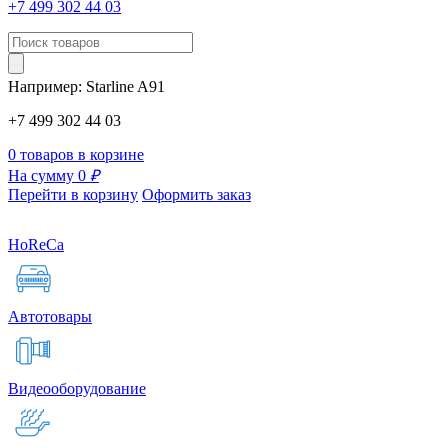
+7 499 302 44 03
Например:
Starline
A91
+7 499 302 44 03
0 товаров в корзине
На сумму 0
₽
Перейти в корзину
Оформить заказ
HoReCa
Автотовары
Видеооборудование