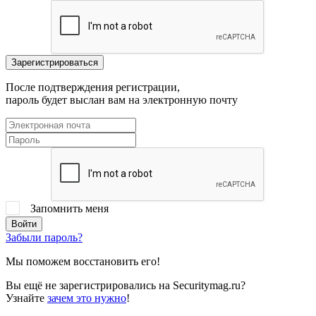
После подтверждения регистрации,
пароль будет выслан вам на электронную почту
Запомнить меня
Забыли пароль?
Мы поможем восстановить его!
Вы ещё не зарегистрировались на Securitymag.ru?
Узнайте
зачем это нужно
!