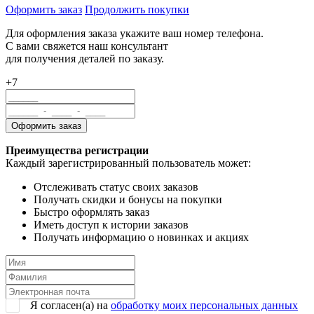
Оформить заказ
Продолжить покупки
Для оформления заказа укажите ваш номер телефона.
С вами свяжется наш консультант
для получения деталей по заказу.
+7
Преимущества регистрации
Каждый зарегистрированный пользователь может:
Отслеживать статус своих заказов
Получать скидки и бонусы на покупки
Быстро оформлять заказ
Иметь доступ к истории заказов
Получать информацию о новинках и акциях
Я согласен(a) на
обработку моих персональных данных