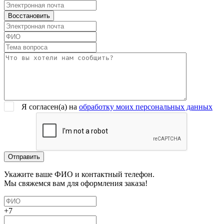
Я согласен(a) на
обработку моих персональных данных
Укажите ваше ФИО и контактный телефон.
Мы свяжемся вам для оформления заказа!
+7