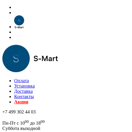
Оплата
Установка
Доставка
Контакты
Акции
+7 499 302 44 03
00
00
Пн-Пт с 10
до 18
Суббота выходной