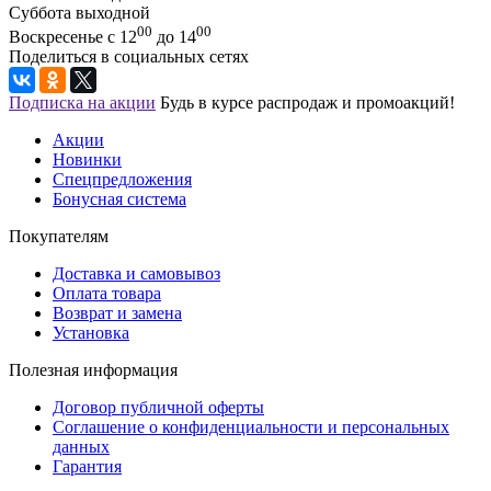
Суббота выходной
00
00
Воскресенье с 12
до 14
Поделиться в социальных сетях
Подписка на акции
Будь в курсе распродаж и промоакций!
Акции
Новинки
Спецпредложения
Бонусная система
Покупателям
Доставка и самовывоз
Оплата товара
Возврат и замена
Установка
Полезная информация
Договор публичной оферты
Соглашение о конфиденциальности и персональных
данных
Гарантия