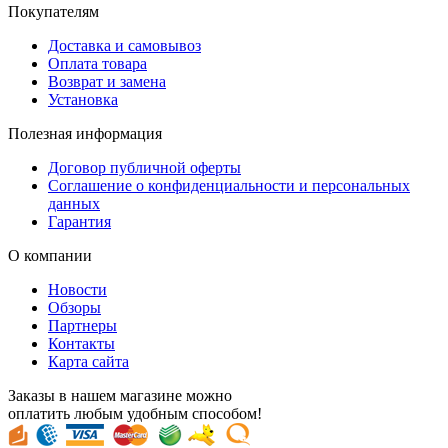
Покупателям
Доставка и самовывоз
Оплата товара
Возврат и замена
Установка
Полезная информация
Договор публичной оферты
Соглашение о конфиденциальности и персональных
данных
Гарантия
О компании
Новости
Обзоры
Партнеры
Контакты
Карта сайта
Заказы в нашем магазине можно
оплатить любым удобным способом!