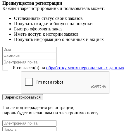
Преимущества регистрации
Каждый зарегистрированный пользователь может:
Отслеживать статус своих заказов
Получать скидки и бонусы на покупки
Быстро оформлять заказ
Иметь доступ к истории заказов
Получать информацию о новинках и акциях
Я согласен(a) на
обработку моих персональных данных
После подтверждения регистрации,
пароль будет выслан вам на электронную почту