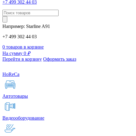
+7 499 302 44 03
Например:
Starline
A91
+7 499 302 44 03
0 товаров в корзине
На сумму 0
₽
Перейти в корзину
Оформить заказ
HoReCa
Автотовары
Видеооборудование