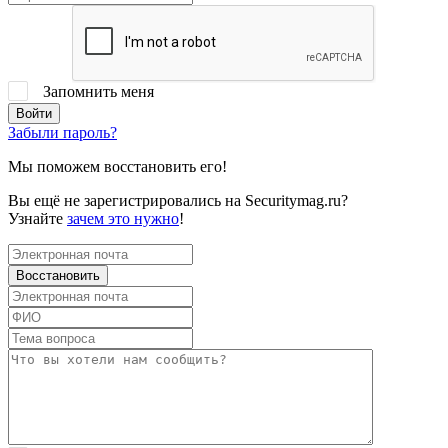
Запомнить меня
Забыли пароль?
Мы поможем восстановить его!
Вы ещё не зарегистрировались на Securitymag.ru?
Узнайте
зачем это нужно
!