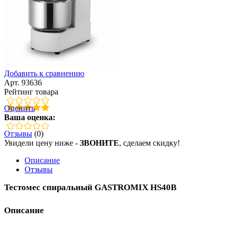
Добавить к сравнению
Арт. 93636
Рейтинг товара
Оценить
Ваша оценка:
Отзывы
(0)
Увидели цену ниже -
ЗВОНИТЕ
, сделаем скидку!
Описание
Отзывы
Тестомес спиральный GASTROMIX HS40B
Описание