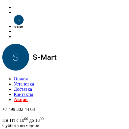
Оплата
Установка
Доставка
Контакты
Акции
+7 499 302 44 03
00
00
Пн-Пт с 10
до 18
Суббота выходной