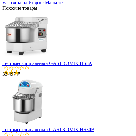
Похожие товары
Тестомес спиральный GASTROMIX HS8A
33 497
₽
Тестомес спиральный GASTROMIX HS30B