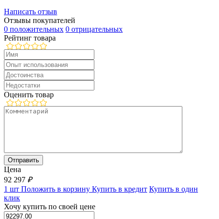
Написать отзыв
Отзывы покупателей
0 положительных
0 отрицательных
Рейтинг товара
Оценить товар
Цена
92 297
₽
1 шт
Положить в корзину
Купить в кредит
Купить в один
клик
Хочу купить по своей цене