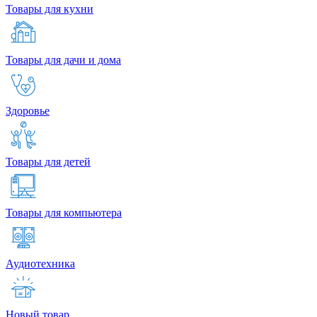
Товары для кухни
Товары для дачи и дома
Здоровье
Товары для детей
Товары для компьютера
Аудиотехника
Новый товар