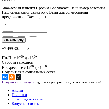
Уважаемый клиент! Просим Вас указать Ваш номер телефона.
Наш специалист свяжется с Вами для согласования
предложенной Вами цены.
+7
+7 499 302 44 03
00
00
Пн-Пт с 10
до 18
Суббота выходной
00
00
Воскресенье с 12
до 14
Поделиться в социальных сетях
Подписка на акции
Будь в курсе распродаж и промоакций!
Акции
Новинки
Спецпредложения
Бонусная система