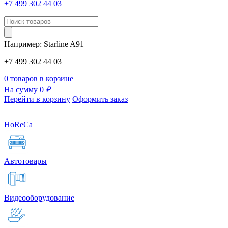
+7 499 302 44 03
Например:
Starline
A91
+7 499 302 44 03
0 товаров в корзине
На сумму 0
₽
Перейти в корзину
Оформить заказ
HoReCa
Автотовары
Видеооборудование