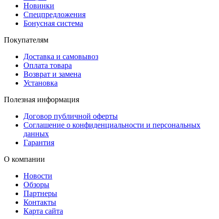
Новинки
Спецпредложения
Бонусная система
Покупателям
Доставка и самовывоз
Оплата товара
Возврат и замена
Установка
Полезная информация
Договор публичной оферты
Соглашение о конфиденциальности и персональных
данных
Гарантия
О компании
Новости
Обзоры
Партнеры
Контакты
Карта сайта