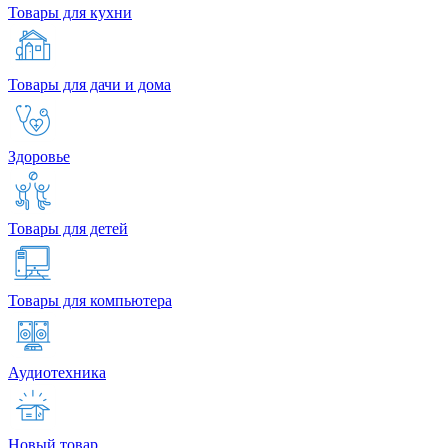
Товары для кухни
Товары для дачи и дома
Здоровье
Товары для детей
Товары для компьютера
Аудиотехника
Новый товар