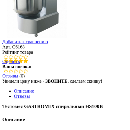
Добавить к сравнению
Арт. C6168
Рейтинг товара
Оценить
Ваша оценка:
Отзывы
(0)
Увидели цену ниже -
ЗВОНИТЕ
, сделаем скидку!
Описание
Отзывы
Тестомес GASTROMIX спиральный HS100B
Описание