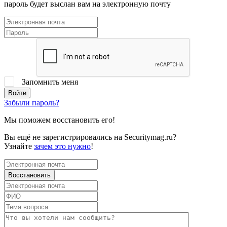
пароль будет выслан вам на электронную почту
Запомнить меня
Забыли пароль?
Мы поможем восстановить его!
Вы ещё не зарегистрировались на Securitymag.ru?
Узнайте
зачем это нужно
!