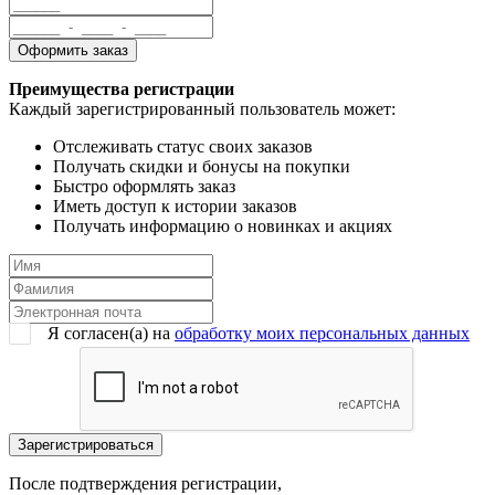
Преимущества регистрации
Каждый зарегистрированный пользователь может:
Отслеживать статус своих заказов
Получать скидки и бонусы на покупки
Быстро оформлять заказ
Иметь доступ к истории заказов
Получать информацию о новинках и акциях
Я согласен(a) на
обработку моих персональных данных
После подтверждения регистрации,