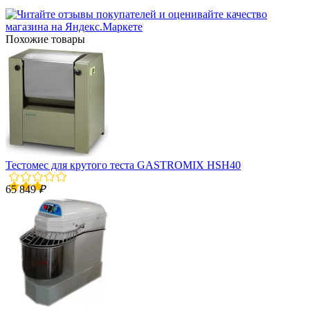
Похожие товары
Тестомес для крутого теста GASTROMIX HSH40
65 849
₽