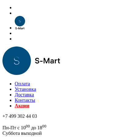
Оплата
Установка
Доставка
Контакты
Акции
+7 499 302 44 03
00
00
Пн-Пт с 10
до 18
Суббота выходной