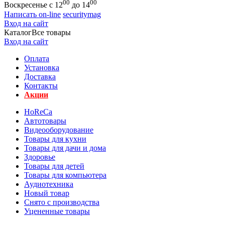
00
00
Воскресенье с 12
до 14
Написать on-line
securitymag
Вход на сайт
Каталог
Все товары
Вход на сайт
Оплата
Установка
Доставка
Контакты
Акции
HoReCa
Автотовары
Видеооборудование
Товары для кухни
Товары для дачи и дома
Здоровье
Товары для детей
Товары для компьютера
Аудиотехника
Новый товар
Снято с производства
Уцененные товары