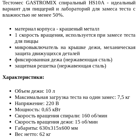
Тестомес GASTROMIX спиральный HS10A - идеальный
вариант для пиццерий и лабораторий для замеса теста с
влажностью не менее 50%.
материал корпуса - крашеный металл
1 скорость вращения, используется при замесе теста
для пиццы
микровыключатель на крышке дежи, механическая
защита движущихся деталей
фиксированная дежа (нержавеющая сталь)
защитная решетка (нержавеющая сталь)
Характеристики:
Объем дежи: 10 л
Максимальная загрузка теста на один замес: 7,5 кг
Напряжение: 220 В
Мощность: 0,65 кВт
Скорость вращения спирали: 160 об/мин
Скорость вращения дежи: 15 об/мин
Габариты: 630x315x600 мм
Вес нетто: 62 кг