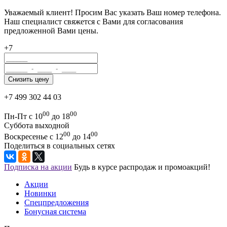
Уважаемый клиент! Просим Вас указать Ваш номер телефона.
Наш специалист свяжется с Вами для согласования
предложенной Вами цены.
+7
+7 499 302 44 03
00
00
Пн-Пт с 10
до 18
Суббота выходной
00
00
Воскресенье с 12
до 14
Поделиться в социальных сетях
Подписка на акции
Будь в курсе распродаж и промоакций!
Акции
Новинки
Спецпредложения
Бонусная система