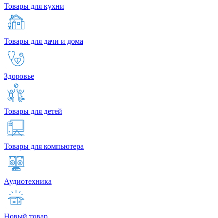
Товары для кухни
Товары для дачи и дома
Здоровье
Товары для детей
Товары для компьютера
Аудиотехника
Новый товар