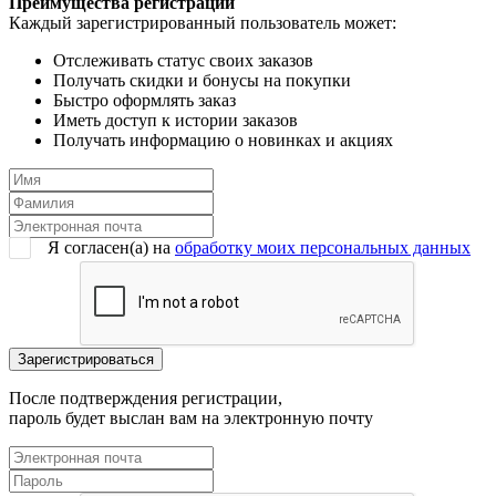
Преимущества регистрации
Каждый зарегистрированный пользователь может:
Отслеживать статус своих заказов
Получать скидки и бонусы на покупки
Быстро оформлять заказ
Иметь доступ к истории заказов
Получать информацию о новинках и акциях
Я согласен(a) на
обработку моих персональных данных
После подтверждения регистрации,
пароль будет выслан вам на электронную почту