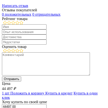
Написать отзыв
Отзывы покупателей
0 положительных
0 отрицательных
Рейтинг товара
Оценить товар
Цена
44 497
₽
1 шт
Положить в корзину
Купить в кредит
Купить в один
клик
Хочу купить по своей цене