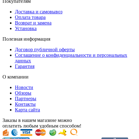
Покупателям
Доставка и самовывоз
Оплата товара
Возврат и замена
Установка
Полезная информация
Договор публичной оферты
Соглашение о конфиденциальности и персональных
данных
Гарантия
О компании
Новости
Обзоры
Партнеры
Контакты
Карта сайта
Заказы в нашем магазине можно
оплатить любым удобным способом!