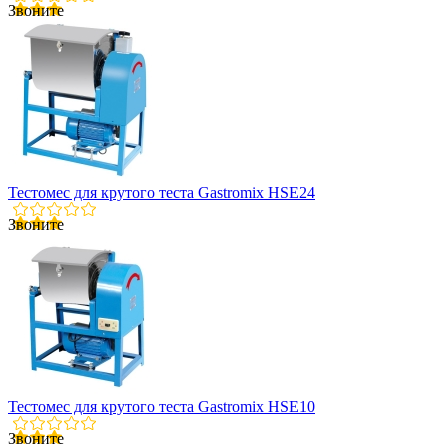
Звоните
Тестомес для крутого теста Gastromix HSE24
Звоните
Тестомес для крутого теста Gastromix HSE10
Звоните