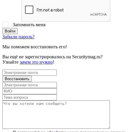
Запомнить меня
Забыли пароль?
Мы поможем восстановить его!
Вы ещё не зарегистрировались на Securitymag.ru?
Узнайте
зачем это нужно
!