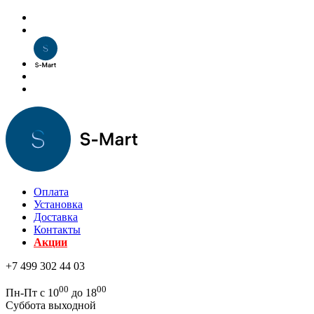
Оплата
Установка
Доставка
Контакты
Акции
+7 499 302 44 03
00
00
Пн-Пт с 10
до 18
Суббота выходной