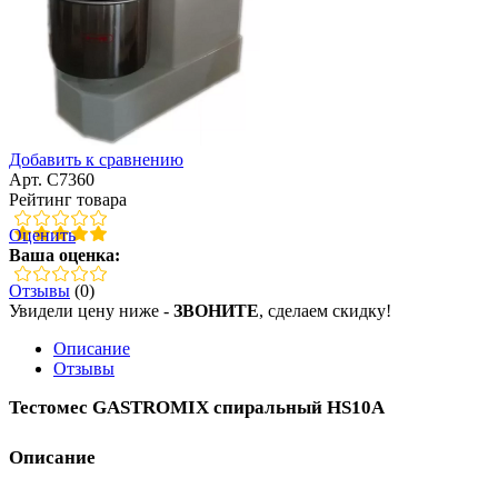
Добавить к сравнению
Арт. C7360
Рейтинг товара
Оценить
Ваша оценка:
Отзывы
(0)
Увидели цену ниже -
ЗВОНИТЕ
, сделаем скидку!
Описание
Отзывы
Тестомес GASTROMIX спиральный HS10A
Описание