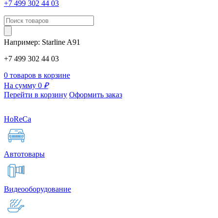
+7 499 302 44 03
Например:
Starline
A91
+7 499 302 44 03
0 товаров в корзине
На сумму 0
₽
Перейти в корзину
Оформить заказ
HoReCa
Автотовары
Видеооборудование