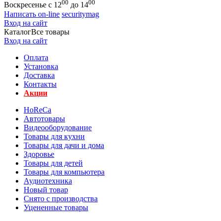
00
00
Воскресенье с 12
до 14
Написать on-line
securitymag
Вход на сайт
Каталог
Все товары
Вход на сайт
Оплата
Установка
Доставка
Контакты
Акции
HoReCa
Автотовары
Видеооборудование
Товары для кухни
Товары для дачи и дома
Здоровье
Товары для детей
Товары для компьютера
Аудиотехника
Новый товар
Снято с производства
Уцененные товары