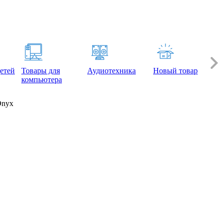
етей
Товары для
Аудиотехника
Новый товар
компьютера
Onyx