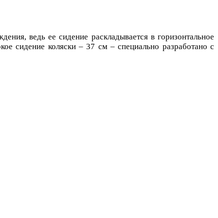
дения, ведь ее сидение раскладывается в горизонтальное
кое сидение коляски – 37 см – специально разработано с