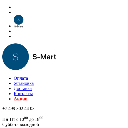
Оплата
Установка
Доставка
Контакты
Акции
+7 499 302 44 03
00
00
Пн-Пт с 10
до 18
Суббота выходной