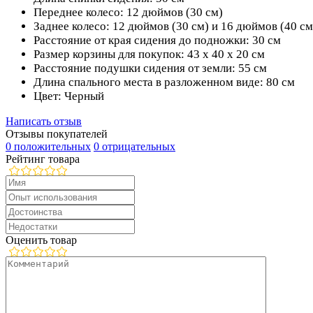
Переднее колесо: 12 дюймов (30 см)
Заднее колесо: 12 дюймов (30 см) и 16 дюймов (40 см
Расстояние от края сидения до подножки: 30 см
Размер корзины для покупок: 43 х 40 х 20 см
Расстояние подушки сидения от земли: 55 см
Длина спального места в разложенном виде: 80 см
Цвет: Черный
Написать отзыв
Отзывы покупателей
0 положительных
0 отрицательных
Рейтинг товара
Оценить товар