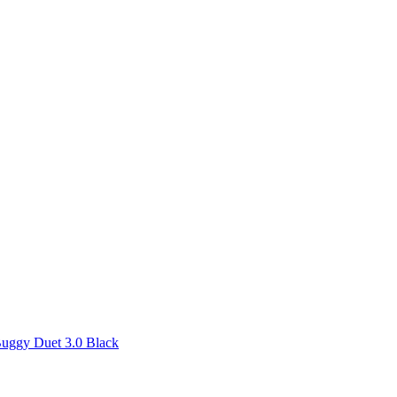
uggy Duet 3.0 Black