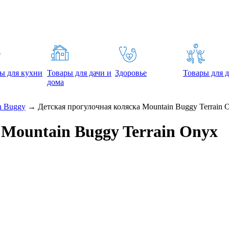
ы для кухни
Товары для дачи и
Здоровье
Товары для д
дома
n Buggy
→
Детская прогулочная коляска Mountain Buggy Terrain 
 Mountain Buggy Terrain Onyx