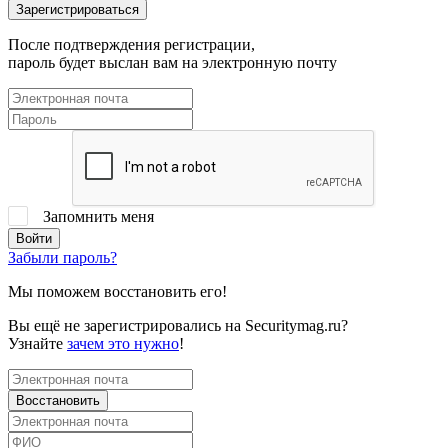
После подтверждения регистрации,
пароль будет выслан вам на электронную почту
Запомнить меня
Забыли пароль?
Мы поможем восстановить его!
Вы ещё не зарегистрировались на Securitymag.ru?
Узнайте
зачем это нужно
!