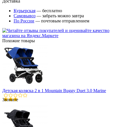
Доставка
Курьерская
— бесплатно
Самовывоз
— забрать можно завтра
По России
— почтовым отправлением
Похожие товары
Детская коляска 2 в 1 Mountain Buggy Duet 3.0 Marine
Звоните