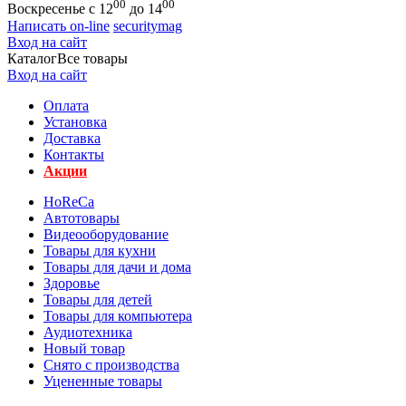
00
00
Воскресенье с 12
до 14
Написать on-line
securitymag
Вход на сайт
Каталог
Все товары
Вход на сайт
Оплата
Установка
Доставка
Контакты
Акции
HoReCa
Автотовары
Видеооборудование
Товары для кухни
Товары для дачи и дома
Здоровье
Товары для детей
Товары для компьютера
Аудиотехника
Новый товар
Снято с производства
Уцененные товары