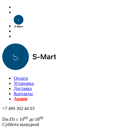
Оплата
Установка
Доставка
Контакты
Акции
+7 499 302 44 03
00
00
Пн-Пт с 10
до 18
Суббота выходной