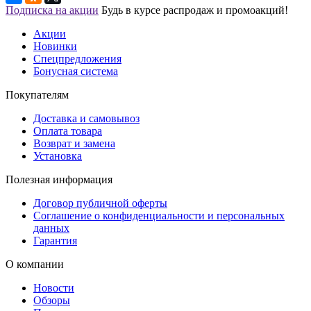
Подписка на акции
Будь в курсе распродаж и промоакций!
Акции
Новинки
Спецпредложения
Бонусная система
Покупателям
Доставка и самовывоз
Оплата товара
Возврат и замена
Установка
Полезная информация
Договор публичной оферты
Соглашение о конфиденциальности и персональных
данных
Гарантия
О компании
Новости
Обзоры