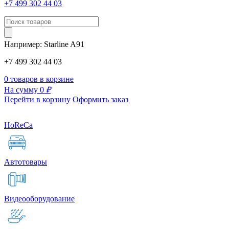
+7 499 302 44 03
Например:
Starline
A91
+7 499 302 44 03
0 товаров в корзине
На сумму 0
₽
Перейти в корзину
Оформить заказ
HoReCa
Автотовары
Видеооборудование