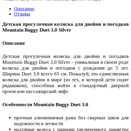
Описание
Отзывы
Детская прогулочная коляска для двойни и погодков
Mountain Buggy Duet 3.0 Silver
Описание
Детская прогулочная коляска для двойни и погодков
Mountain Buggy Duet 3.0 Silver - уникальная в своем роде
коляска для двойни и погодков с рождения до 5 лет.
Ширина Duet 3.0 всего 65 см. Пожалуй, это единственная
коляска для двойни в мире (из тех, в которой дети сидят
рядышком), способная войти в стандартный дверной
проем или пассажирский лифт.
Особенности Mountain Buggy Duet 3.0
прочная алюминиевая рама без сварных швов для
надежности и легкости
надувные колеса с шинами увеличенного диаметра