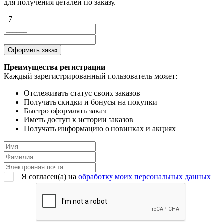
для получения деталей по заказу.
+7
Преимущества регистрации
Каждый зарегистрированный пользователь может:
Отслеживать статус своих заказов
Получать скидки и бонусы на покупки
Быстро оформлять заказ
Иметь доступ к истории заказов
Получать информацию о новинках и акциях
Я согласен(a) на
обработку моих персональных данных