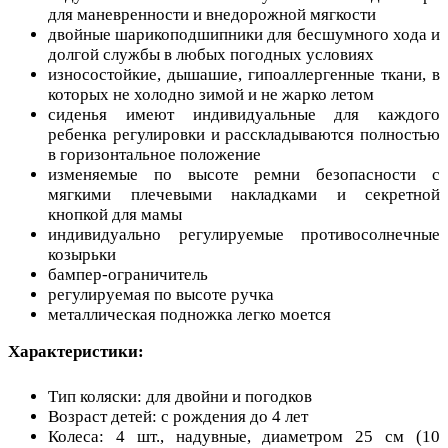
для маневренности и внедорожной мягкости
двойные шарикоподшипники для бесшумного хода и
долгой службы в любых погодных условиях
износостойкие, дышашие, гипоаллергенные ткани, в
которых не холодно зимой и не жарко летом
сиденья имеют индивидуальные для каждого
ребенка регулировки и расскладываются полностью
в горизонтальное положение
изменяемые по высоте ремни безопасности с
мягкими плечевыми накладками и секретной
кнопкой для мамы
индивидуально регулируемые противосолнечные
козырьки
бампер-ограничитель
регулируемая по высоте ручка
металлическая подножка легко моется
Характеристики:
Тип коляски: для двойни и погодков
Возраст детей: с рождения до 4 лет
Колеса: 4 шт., надувные, диаметром 25 см (10