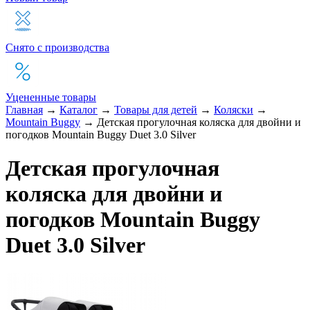
Снято с производства
Уцененные товары
Главная
→
Каталог
→
Товары для детей
→
Коляски
→
Mountain Buggy
→
Детская прогулочная коляска для двойни и
погодков Mountain Buggy Duet 3.0 Silver
Детская прогулочная
коляска для двойни и
погодков Mountain Buggy
Duet 3.0 Silver