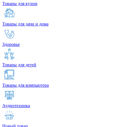
Товары для кухни
Товары для дачи и дома
Здоровье
Товары для детей
Товары для компьютера
Аудиотехника
Новый товар