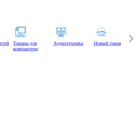
етей
Товары для
Аудиотехника
Новый товар
компьютера