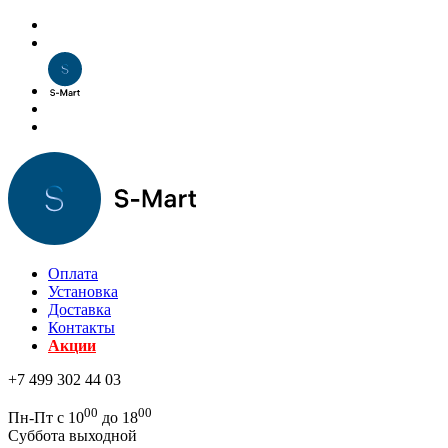
Оплата
Установка
Доставка
Контакты
Акции
+7 499 302 44 03
00
00
Пн-Пт с 10
до 18
Суббота выходной