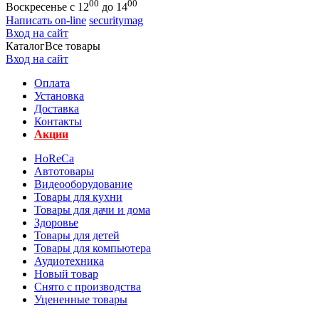
00
00
Воскресенье с 12
до 14
Написать on-line
securitymag
Вход на сайт
Каталог
Все товары
Вход на сайт
Оплата
Установка
Доставка
Контакты
Акции
HoReCa
Автотовары
Видеооборудование
Товары для кухни
Товары для дачи и дома
Здоровье
Товары для детей
Товары для компьютера
Аудиотехника
Новый товар
Снято с производства
Уцененные товары