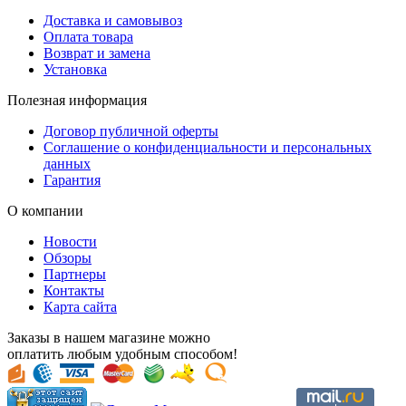
Доставка и самовывоз
Оплата товара
Возврат и замена
Установка
Полезная информация
Договор публичной оферты
Соглашение о конфиденциальности и персональных
данных
Гарантия
О компании
Новости
Обзоры
Партнеры
Контакты
Карта сайта
Заказы в нашем магазине можно
оплатить любым удобным способом!