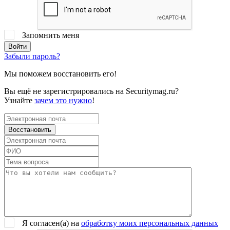
Запомнить меня
Забыли пароль?
Мы поможем восстановить его!
Вы ещё не зарегистрировались на Securitymag.ru?
Узнайте
зачем это нужно
!
Я согласен(a) на
обработку моих персональных данных