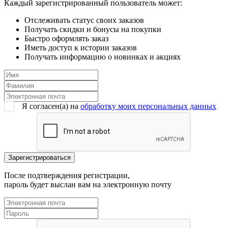
Каждый зарегистрированный пользователь может:
Отслеживать статус своих заказов
Получать скидки и бонусы на покупки
Быстро оформлять заказ
Иметь доступ к истории заказов
Получать информацию о новинках и акциях
Я согласен(a) на
обработку моих персональных данных
После подтверждения регистрации,
пароль будет выслан вам на электронную почту