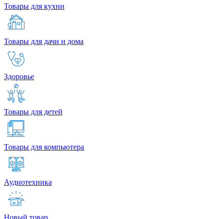
Товары для кухни
Товары для дачи и дома
Здоровье
Товары для детей
Товары для компьютера
Аудиотехника
Новый товар