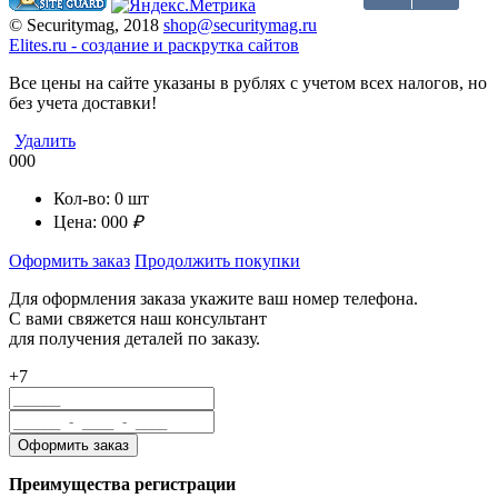
© Securitymag, 2018
shop@securitymag.ru
Elites.ru
-
cоздание и раскрутка сайтов
Все цены на сайте указаны в рублях с учетом всех налогов, но
без учета доставки!
Удалить
000
Кол-во:
0
шт
Цена:
000
₽
Оформить заказ
Продолжить покупки
Для оформления заказа укажите ваш номер телефона.
С вами свяжется наш консультант
для получения деталей по заказу.
+7
Преимущества регистрации