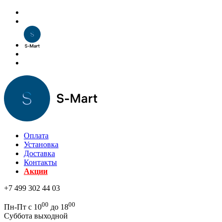
Оплата
Установка
Доставка
Контакты
Акции
+7 499 302 44 03
00
00
Пн-Пт с 10
до 18
Суббота выходной