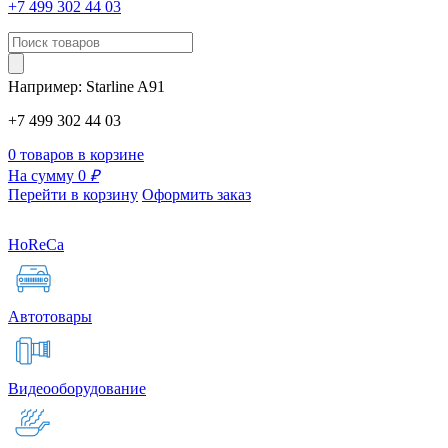
+7 499 302 44 03
Например:
Starline
A91
+7 499 302 44 03
0 товаров в корзине
На сумму 0
₽
Перейти в корзину
Оформить заказ
HoReCa
Автотовары
Видеооборудование