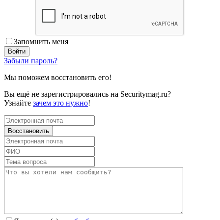
Запомнить меня
Забыли пароль?
Мы поможем восстановить его!
Вы ещё не зарегистрировались на Securitymag.ru?
Узнайте
зачем это нужно
!