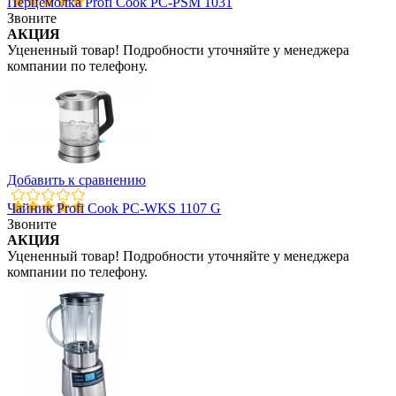
Перцемолка Profi Cook PC-PSM 1031
Звоните
АКЦИЯ
Уцененный товар! Подробности уточняйте у менеджера
компании по телефону.
Добавить к сравнению
Чайник Profi Cook PC-WKS 1107 G
Звоните
АКЦИЯ
Уцененный товар! Подробности уточняйте у менеджера
компании по телефону.