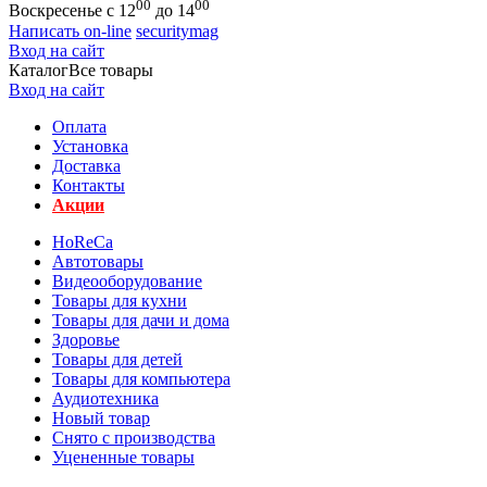
00
00
Воскресенье с 12
до 14
Написать on-line
securitymag
Вход на сайт
Каталог
Все товары
Вход на сайт
Оплата
Установка
Доставка
Контакты
Акции
HoReCa
Автотовары
Видеооборудование
Товары для кухни
Товары для дачи и дома
Здоровье
Товары для детей
Товары для компьютера
Аудиотехника
Новый товар
Снято с производства
Уцененные товары