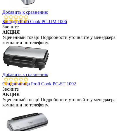
Добавить к сравнению
Блендер Profi Cook PC-UM 1006
Звоните
АКЦИЯ
Уцененный товар! Подробности уточняйте у менеджера
компании по телефону.
Добавить к сравнению
Сэндвичница Profi Cook PC-ST 1092
Звоните
АКЦИЯ
Уцененный товар! Подробности уточняйте у менеджера
компании по телефону.