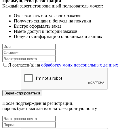
Преимущества регистрации
Каждый зарегистрированный пользователь может:
Отслеживать статус своих заказов
Получать скидки и бонусы на покупки
Быстро оформлять заказ
Иметь доступ к истории заказов
Получать информацию о новинках и акциях
Я согласен(a) на
обработку моих персональных данных
После подтверждения регистрации,
пароль будет выслан вам на электронную почту