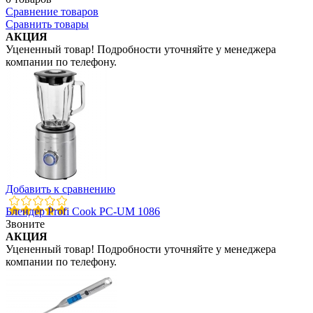
Сравнение товаров
Сравнить товары
АКЦИЯ
Уцененный товар! Подробности уточняйте у менеджера
компании по телефону.
Добавить к сравнению
Блендер Profi Cook PC-UM 1086
Звоните
АКЦИЯ
Уцененный товар! Подробности уточняйте у менеджера
компании по телефону.