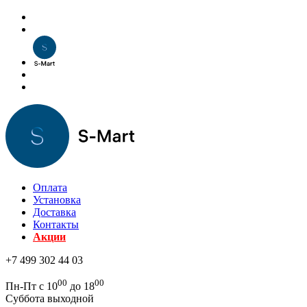
Оплата
Установка
Доставка
Контакты
Акции
+7 499 302 44 03
00
00
Пн-Пт с 10
до 18
Суббота выходной