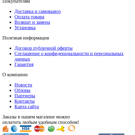
Покупателям
Доставка и самовывоз
Оплата товара
Возврат и замена
Установка
Полезная информация
Договор публичной оферты
Соглашение о конфиденциальности и персональных
данных
Гарантия
О компании
Новости
Обзоры
Партнеры
Контакты
Карта сайта
Заказы в нашем магазине можно
оплатить любым удобным способом!