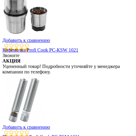
Добавить к сравнению
Кофемолка Profi Cook PC-КSW 1021
Звоните
АКЦИЯ
Уцененный товар! Подробности уточняйте у менеджера
компании по телефону.
Добавить к сравнению