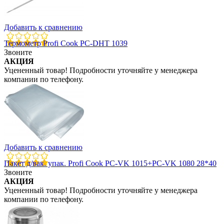
Добавить к сравнению
Термометр Profi Cook PC-DHT 1039
Звоните
АКЦИЯ
Уцененный товар! Подробности уточняйте у менеджера
компании по телефону.
Добавить к сравнению
Пакет д/вак. упак. Profi Cook PC-VK 1015+PC-VK 1080 28*40
Звоните
АКЦИЯ
Уцененный товар! Подробности уточняйте у менеджера
компании по телефону.