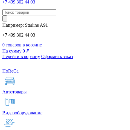
+7 499 302 44 03
Например:
Starline
A91
+7 499 302 44 03
0 товаров в корзине
На сумму 0
₽
Перейти в корзину
Оформить заказ
HoReCa
Автотовары
Видеооборудование