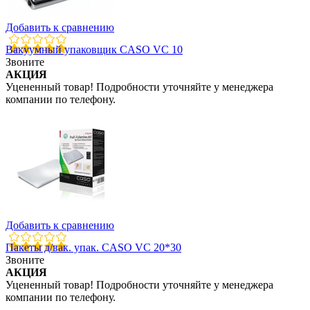
Добавить к сравнению
Вакуумный упаковщик CASO VC 10
Звоните
АКЦИЯ
Уцененный товар! Подробности уточняйте у менеджера
компании по телефону.
Добавить к сравнению
Пакеты д/вак. упак. CASO VC 20*30
Звоните
АКЦИЯ
Уцененный товар! Подробности уточняйте у менеджера
компании по телефону.