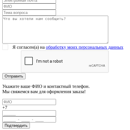
Я согласен(a) на
обработку моих персональных данных
Укажите ваше ФИО и контактный телефон.
Мы свяжемся вам для оформления заказа!
+7