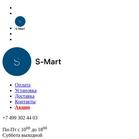
Оплата
Установка
Доставка
Контакты
Акции
+7 499 302 44 03
00
00
Пн-Пт с 10
до 18
Суббота выходной