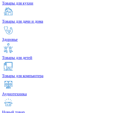
Товары для кухни
Товары для дачи и дома
Здоровье
Товары для детей
Товары для компьютера
Аудиотехника
Новый товар