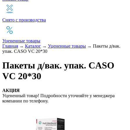
Снято с производства
Уцененные товары
Главная
→
Каталог
→
Уцененные товары
→
Пакеты д/вак.
упак. CASO VC 20*30
Пакеты д/вак. упак. CASO
VC 20*30
АКЦИЯ
Уцененный товар! Подробности уточняйте у менеджера
компании по телефону.