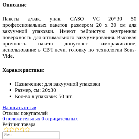
Описание
Пакеты д/вак. упак. CASO VC 20*30 50
профессиональных пакетов размером 20 x 30 см для
вакуумной упаковки. Имеют ребристую внутренняя
поверхность для оптимального вакуумирования. Высокая
прочность пакета допускает замораживание,
использование в СВЧ печи, готовку по технологии Sous-
Vide.
Характеристики:
Назначение: для вакуумной упаковки
Размер, см: 20х30
Кол-во в упаковке: 50 шт.
Написать отзыв
Отзывы покупателей
0 положительных
0 отрицательных
Рейтинг товара