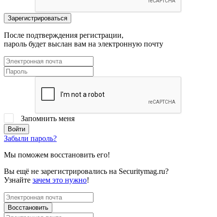
После подтверждения регистрации,
пароль будет выслан вам на электронную почту
Запомнить меня
Забыли пароль?
Мы поможем восстановить его!
Вы ещё не зарегистрировались на Securitymag.ru?
Узнайте
зачем это нужно
!