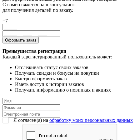
С вами свяжется наш консультант
для получения деталей по заказу.
+7
Преимущества регистрации
Каждый зарегистрированный пользователь может:
Отслеживать статус своих заказов
Получать скидки и бонусы на покупки
Быстро оформлять заказ
Иметь доступ к истории заказов
Получать информацию о новинках и акциях
Я согласен(a) на
обработку моих персональных данных