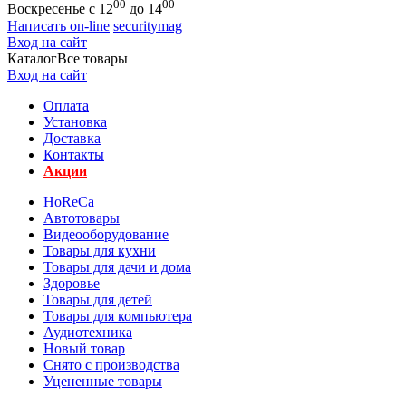
00
00
Воскресенье с 12
до 14
Написать on-line
securitymag
Вход на сайт
Каталог
Все товары
Вход на сайт
Оплата
Установка
Доставка
Контакты
Акции
HoReCa
Автотовары
Видеооборудование
Товары для кухни
Товары для дачи и дома
Здоровье
Товары для детей
Товары для компьютера
Аудиотехника
Новый товар
Снято с производства
Уцененные товары