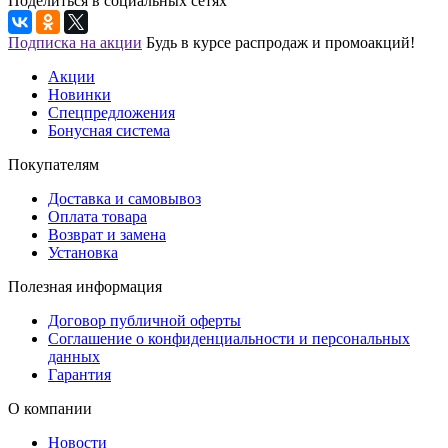
Поделиться в социальных сетях
Подписка на акции
Будь в курсе распродаж и промоакций!
Акции
Новинки
Спецпредложения
Бонусная система
Покупателям
Доставка и самовывоз
Оплата товара
Возврат и замена
Установка
Полезная информация
Договор публичной оферты
Соглашение о конфиденциальности и персональных
данных
Гарантия
О компании
Новости