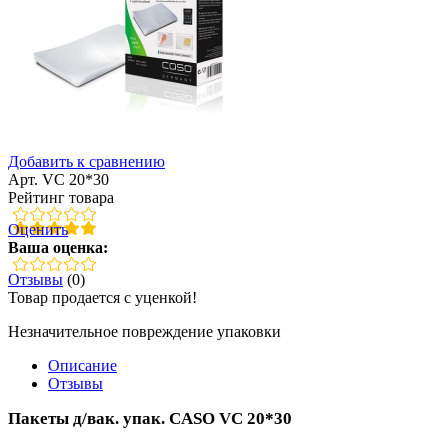
Добавить к сравнению
Арт. VC 20*30
Рейтинг товара
Оценить
Ваша оценка:
Отзывы
(0)
Товар продается с уценкой!
Незначительное повреждение упаковки
Описание
Отзывы
Пакеты д/вак. упак. CASO VC 20*30