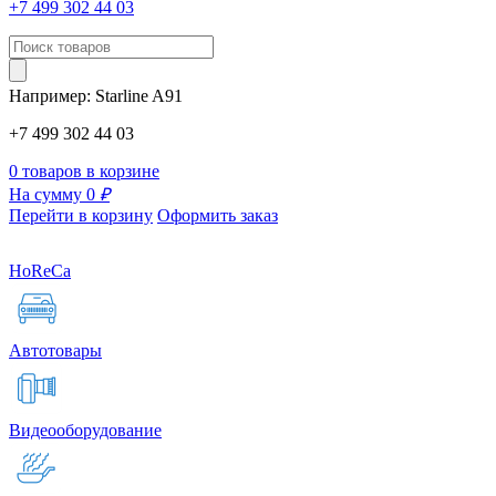
+7 499 302 44 03
Например:
Starline
A91
+7 499 302 44 03
0 товаров в корзине
На сумму 0
₽
Перейти в корзину
Оформить заказ
HoReCa
Автотовары
Видеооборудование