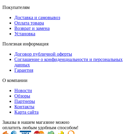
Покупателям
Доставка и самовывоз
Оплата товара
Возврат и замена
Установка
Полезная информация
Договор публичной оферты
Соглашение о конфиденциальности и персональных
данных
Гарантия
О компании
Новости
Обзоры
Партнеры
Контакты
Карта сайта
Заказы в нашем магазине можно
оплатить любым удобным способом!