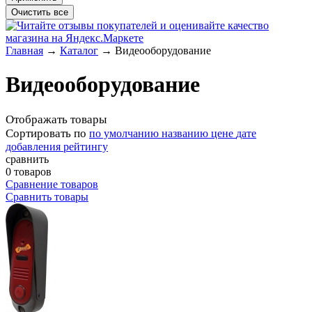
Главная
→
Каталог
→
Видеооборудование
Видеооборудование
Отображать товары
Сортировать по
по умолчанию
названию
цене
дате
добавления
рейтингу
сравнить
0 товаров
Сравнение товаров
Сравнить товары