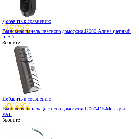
Добавить к сравнению
Вызывная панель цветного домофона J2000-Алина (черный
цвет)
Звоните
Добавить к сравнению
Вызывная панель цветного домофона J2000-DF-Мегатрон
PAL
Звоните