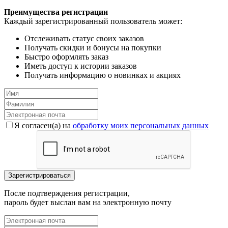
Преимущества регистрации
Каждый зарегистрированный пользователь может:
Отслеживать статус своих заказов
Получать скидки и бонусы на покупки
Быстро оформлять заказ
Иметь доступ к истории заказов
Получать информацию о новинках и акциях
Я согласен(a) на
обработку моих персональных данных
После подтверждения регистрации,
пароль будет выслан вам на электронную почту