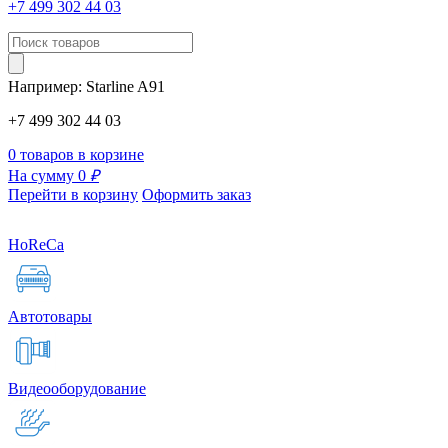
+7 499 302 44 03
Например:
Starline
A91
+7 499 302 44 03
0 товаров в корзине
На сумму 0
₽
Перейти в корзину
Оформить заказ
HoReCa
Автотовары
Видеооборудование