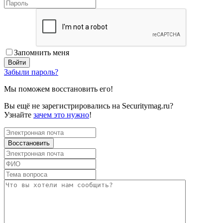
Запомнить меня
Забыли пароль?
Мы поможем восстановить его!
Вы ещё не зарегистрировались на Securitymag.ru?
Узнайте
зачем это нужно
!