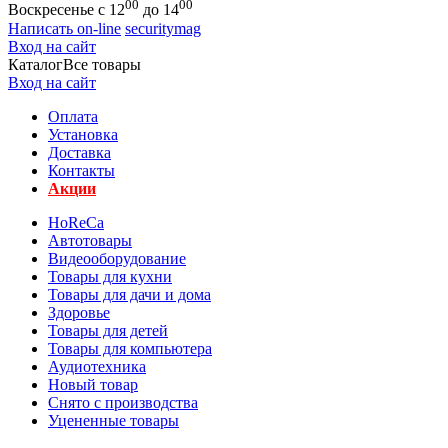
00
00
Воскресенье с 12
до 14
Написать on-line
securitymag
Вход на сайт
Каталог
Все товары
Вход на сайт
Оплата
Установка
Доставка
Контакты
Акции
HoReCa
Автотовары
Видеооборудование
Товары для кухни
Товары для дачи и дома
Здоровье
Товары для детей
Товары для компьютера
Аудиотехника
Новый товар
Снято с производства
Уцененные товары