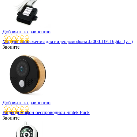
Добавить к сравнению
Модуль сопряжения для видеодомофона J2000-DF-Digital (v.1)
Звоните
Добавить к сравнению
Видеодомофон беспроводной Sititek Puck
Звоните