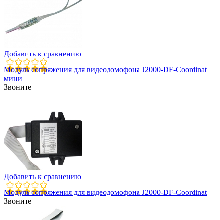
Добавить к сравнению
Модуль сопряжения для видеодомофона J2000-DF-Coordinat
мини
Звоните
Добавить к сравнению
Модуль сопряжения для видеодомофона J2000-DF-Coordinat
Звоните