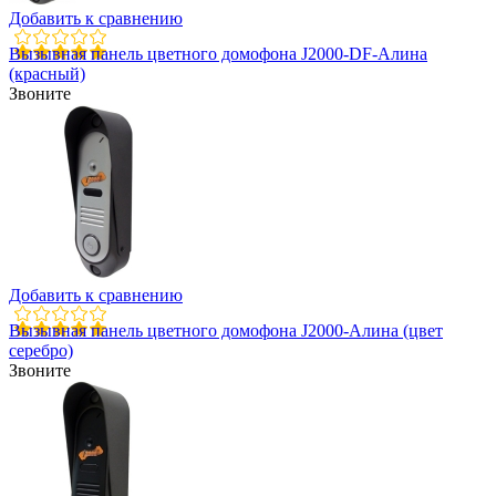
Добавить к сравнению
Вызывная панель цветного домофона J2000-DF-Алина
(красный)
Звоните
Добавить к сравнению
Вызывная панель цветного домофона J2000-Алина (цвет
серебро)
Звоните