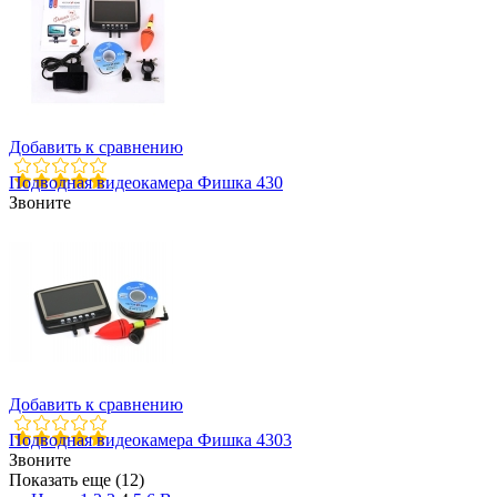
Добавить к сравнению
Подводная видеокамера Фишка 430
Звоните
Добавить к сравнению
Подводная видеокамера Фишка 4303
Звоните
Показать еще (12)