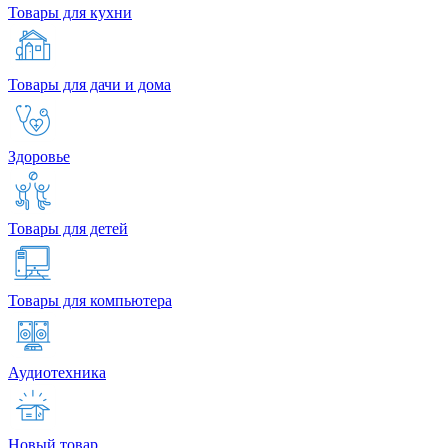
Товары для кухни
Товары для дачи и дома
Здоровье
Товары для детей
Товары для компьютера
Аудиотехника
Новый товар