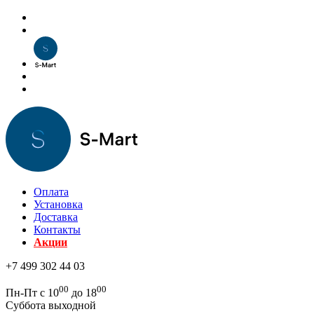
Оплата
Установка
Доставка
Контакты
Акции
+7 499 302 44 03
00
00
Пн-Пт с 10
до 18
Суббота выходной