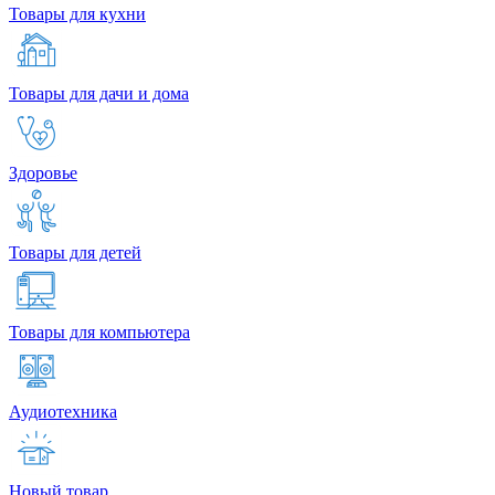
Товары для кухни
Товары для дачи и дома
Здоровье
Товары для детей
Товары для компьютера
Аудиотехника
Новый товар