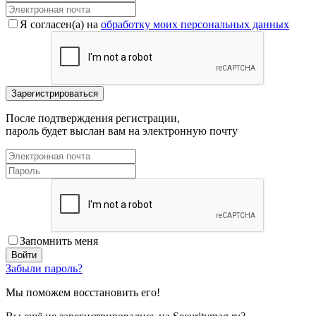
Я согласен(a) на
обработку моих персональных данных
После подтверждения регистрации,
пароль будет выслан вам на электронную почту
Запомнить меня
Забыли пароль?
Мы поможем восстановить его!