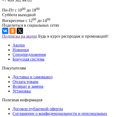
+7 499 302 44 03
00
00
Пн-Пт с 10
до 18
Суббота выходной
00
00
Воскресенье с 12
до 14
Поделиться в социальных сетях
Подписка на акции
Будь в курсе распродаж и промоакций!
Акции
Новинки
Спецпредложения
Бонусная система
Покупателям
Доставка и самовывоз
Оплата товара
Возврат и замена
Установка
Полезная информация
Договор публичной оферты
Соглашение о конфиденциальности и персональных