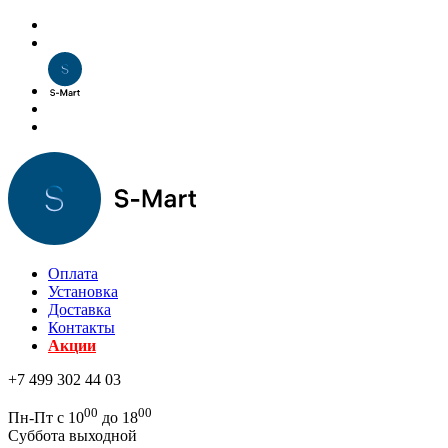
Оплата
Установка
Доставка
Контакты
Акции
+7 499 302 44 03
00
00
Пн-Пт с 10
до 18
Суббота выходной