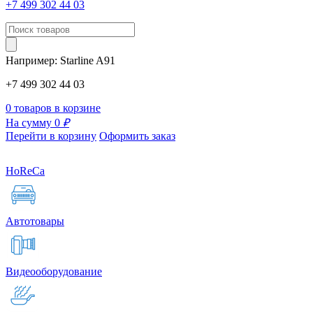
+7 499 302 44 03
Например:
Starline
A91
+7 499 302 44 03
0 товаров в корзине
На сумму 0
₽
Перейти в корзину
Оформить заказ
HoReCa
Автотовары
Видеооборудование