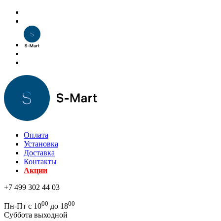
Оплата
Установка
Доставка
Контакты
Акции
+7 499 302 44 03
00
00
Пн-Пт с 10
до 18
Суббота выходной