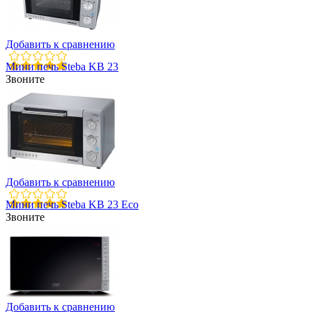
Добавить к сравнению
Мини печь Steba KB 23
Звоните
Добавить к сравнению
Мини печь Steba KB 23 Eco
Звоните
Добавить к сравнению