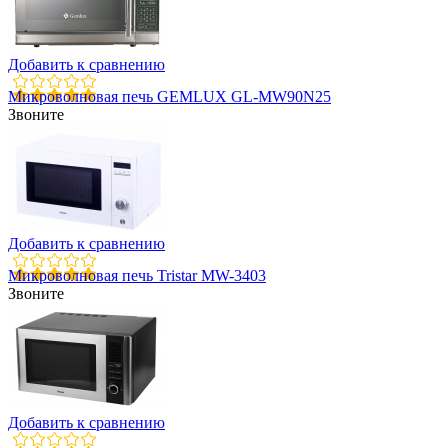
Добавить к сравнению
Микроволновая печь GEMLUX GL-MW90N25
Звоните
Добавить к сравнению
Микроволновая печь Tristar MW-3403
Звоните
Добавить к сравнению