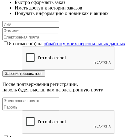
Быстро оформлять заказ
Иметь доступ к истории заказов
Получать информацию о новинках и акциях
Я согласен(a) на
обработку моих персональных данных
После подтверждения регистрации,
пароль будет выслан вам на электронную почту