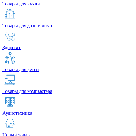
Товары для кухни
Товары для дачи и дома
Здоровье
Товары для детей
Товары для компьютера
Аудиотехника
Новый товар