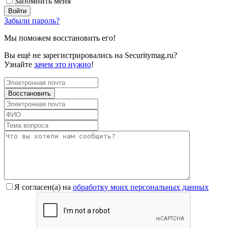
Запомнить меня
Забыли пароль?
Мы поможем восстановить его!
Вы ещё не зарегистрировались на Securitymag.ru?
Узнайте
зачем это нужно
!
Я согласен(a) на
обработку моих персональных данных