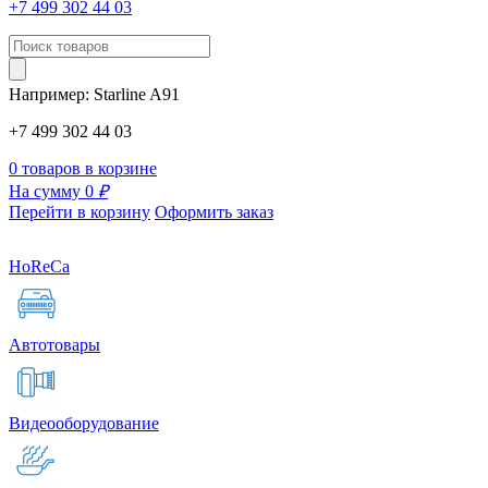
+7 499 302 44 03
Например:
Starline
A91
+7 499 302 44 03
0 товаров в корзине
На сумму 0
₽
Перейти в корзину
Оформить заказ
HoReCa
Автотовары
Видеооборудование