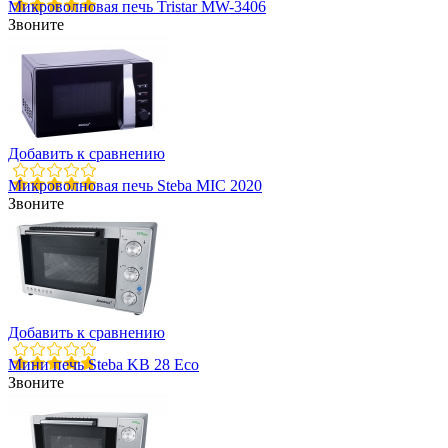
Микроволновая печь Tristar MW-3406
Звоните
Добавить к сравнению
Микроволновая печь Steba MIC 2020
Звоните
Добавить к сравнению
Мини печь Steba KB 28 Eco
Звоните