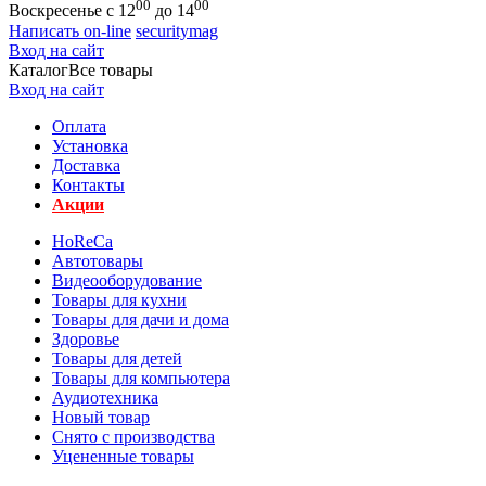
00
00
Воскресенье с 12
до 14
Написать on-line
securitymag
Вход на сайт
Каталог
Все товары
Вход на сайт
Оплата
Установка
Доставка
Контакты
Акции
HoReCa
Автотовары
Видеооборудование
Товары для кухни
Товары для дачи и дома
Здоровье
Товары для детей
Товары для компьютера
Аудиотехника
Новый товар
Снято с производства
Уцененные товары