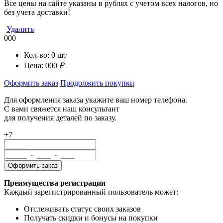
Все цены на сайте указаны в рублях с учетом всех налогов, но
без учета доставки!
Удалить
000
Кол-во:
0
шт
Цена:
000
₽
Оформить заказ
Продолжить покупки
Для оформления заказа укажите ваш номер телефона.
С вами свяжется наш консультант
для получения деталей по заказу.
+7
Преимущества регистрации
Каждый зарегистрированный пользователь может:
Отслеживать статус своих заказов
Получать скидки и бонусы на покупки