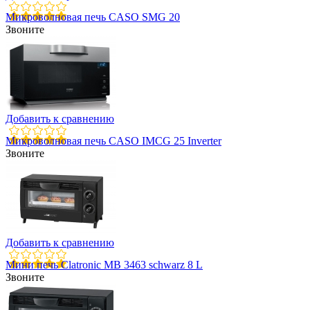
Микроволновая печь CASO SMG 20
Звоните
Добавить к сравнению
Микроволновая печь CASO IMCG 25 Inverter
Звоните
Добавить к сравнению
Мини печь Clatronic MB 3463 schwarz 8 L
Звоните