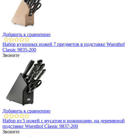
Добавить к сравнению
Набор кухонных ножей 7 предметов в подставке Wuesthof
Classic 9835-200
Звоните
Добавить к сравнению
Набор из 5 ножей с мусатом и ножницами, на деревянной
подставке Wuesthof Classic 9837-200
Звоните