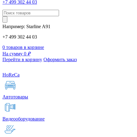
+7 499 302 44 03
Например:
Starline
A91
+7 499 302 44 03
0 товаров в корзине
На сумму 0
₽
Перейти в корзину
Оформить заказ
HoReCa
Автотовары
Видеооборудование