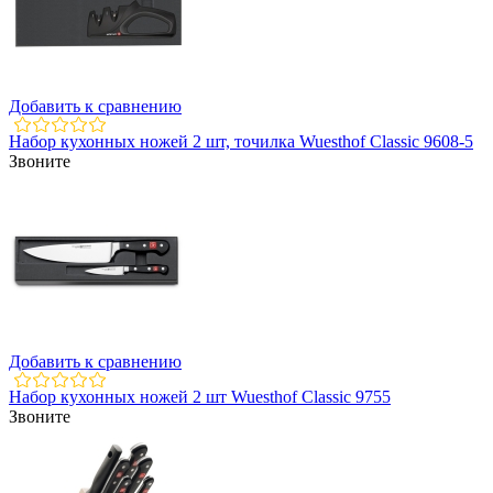
Добавить к сравнению
Набор кухонных ножей 2 шт, точилка Wuesthof Classic 9608-5
Звоните
Добавить к сравнению
Набор кухонных ножей 2 шт Wuesthof Classic 9755
Звоните