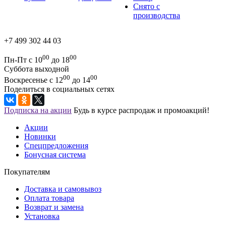
Снято с
производства
+7 499 302 44 03
00
00
Пн-Пт с 10
до 18
Суббота выходной
00
00
Воскресенье с 12
до 14
Поделиться в социальных сетях
Подписка на акции
Будь в курсе распродаж и промоакций!
Акции
Новинки
Спецпредложения
Бонусная система
Покупателям
Доставка и самовывоз
Оплата товара
Возврат и замена
Установка