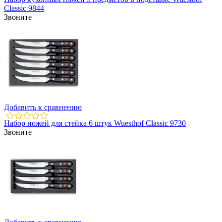
Classic 9844
Звоните
Добавить к сравнению
Набор ножей для стейка 6 штук Wuesthof Classic 9730
Звоните