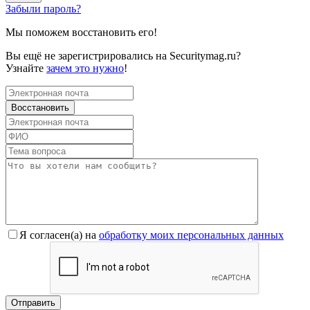
Забыли пароль?
Мы поможем восстановить его!
Вы ещё не зарегистрировались на Securitymag.ru?
Узнайте
зачем это нужно
!
Я согласен(a) на
обработку моих персональных данных