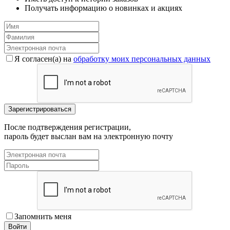
Получать информацию о новинках и акциях
Я согласен(a) на
обработку моих персональных данных
После подтверждения регистрации,
пароль будет выслан вам на электронную почту
Запомнить меня