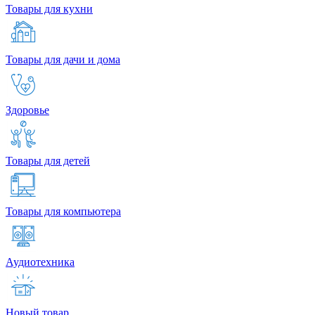
Товары для кухни
Товары для дачи и дома
Здоровье
Товары для детей
Товары для компьютера
Аудиотехника
Новый товар