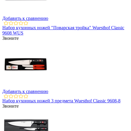
Добавить к сравнению
Набор кухонных ножей "Поварская тройка" Wuesthof Classic
9608 WUS
Звоните
Добавить к сравнению
Набор кухонных ножей 3 предмета Wuesthof Classic 9608-8
Звоните