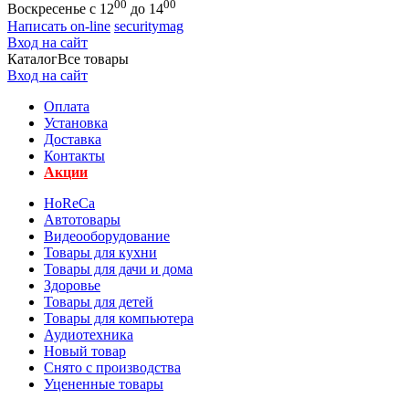
00
00
Воскресенье с 12
до 14
Написать on-line
securitymag
Вход на сайт
Каталог
Все товары
Вход на сайт
Оплата
Установка
Доставка
Контакты
Акции
HoReCa
Автотовары
Видеооборудование
Товары для кухни
Товары для дачи и дома
Здоровье
Товары для детей
Товары для компьютера
Аудиотехника
Новый товар
Снято с производства
Уцененные товары