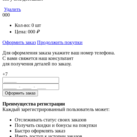
Удалить
000
Кол-во:
0
шт
Цена:
000
₽
Оформить заказ
Продолжить покупки
Для оформления заказа укажите ваш номер телефона.
С вами свяжется наш консультант
для получения деталей по заказу.
+7
Преимущества регистрации
Каждый зарегистрированный пользователь может:
Отслеживать статус своих заказов
Получать скидки и бонусы на покупки
Быстро оформлять заказ
Иметь доступ к истории заказов