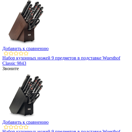
Добавить к сравнению
Набор кухонных ножей 9 предметов в подставке Wuesthof
Classic 9843
Звоните
Добавить к сравнению
Набор кухонных ножей 9 предметов в подставке Wuesthof