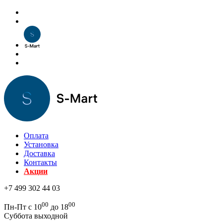
Оплата
Установка
Доставка
Контакты
Акции
+7 499 302 44 03
00
00
Пн-Пт с 10
до 18
Суббота выходной