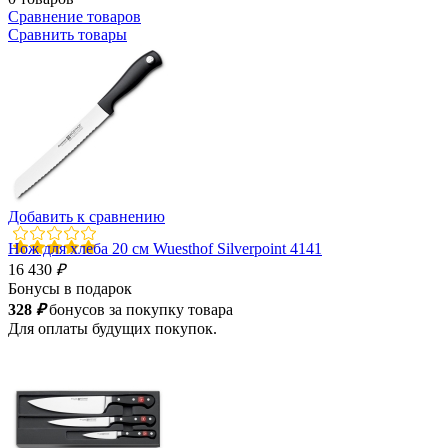
Сравнение товаров
Сравнить товары
Добавить к сравнению
Нож для хлеба 20 см Wuesthof Silverpoint 4141
16 430
₽
Бонусы в подарок
328
₽
бонусов за покупку товара
Для оплаты будущих покупок.