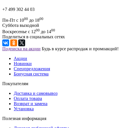
+7 499 302 44 03
00
00
Пн-Пт с 10
до 18
Суббота выходной
00
00
Воскресенье с 12
до 14
Поделиться в социальных сетях
Подписка на акции
Будь в курсе распродаж и промоакций!
Акции
Новинки
Спецпредложения
Бонусная система
Покупателям
Доставка и самовывоз
Оплата товара
Возврат и замена
Установка
Полезная информация