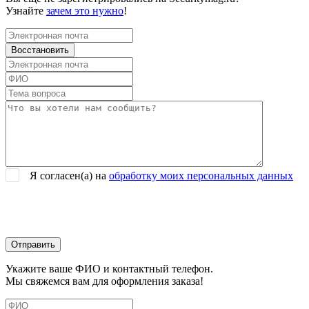
Узнайте
зачем это нужно
!
Я согласен(a) на
обработку моих персональных данных
Укажите ваше ФИО и контактный телефон.
Мы свяжемся вам для оформления заказа!