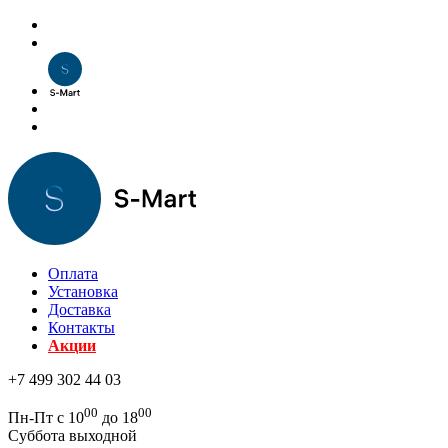
Оплата
Установка
Доставка
Контакты
Акции
+7 499 302 44 03
00
00
Пн-Пт с 10
до 18
Суббота выходной