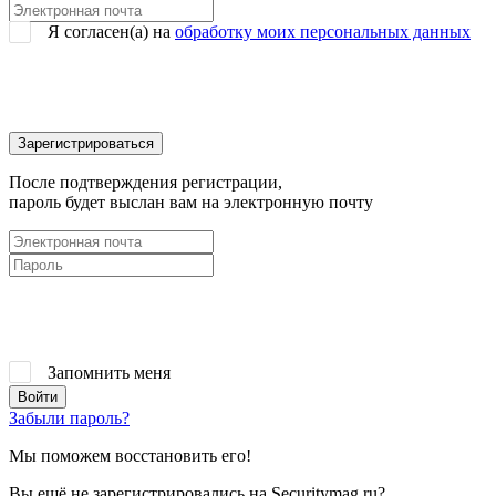
Я согласен(a) на
обработку моих персональных данных
После подтверждения регистрации,
пароль будет выслан вам на электронную почту
Запомнить меня
Забыли пароль?
Мы поможем восстановить его!
Вы ещё не зарегистрировались на Securitymag.ru?