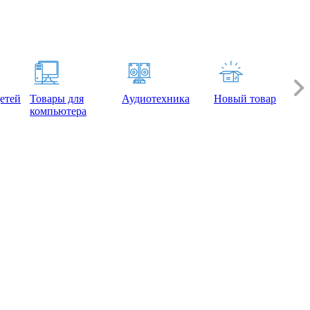
етей
Товары для
Аудиотехника
Новый товар
компьютера