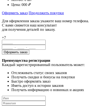
Цена:
000
₽
Оформить заказ
Продолжить покупки
Для оформления заказа укажите ваш номер телефона.
С вами свяжется наш консультант
для получения деталей по заказу.
+7
Преимущества регистрации
Каждый зарегистрированный пользователь может:
Отслеживать статус своих заказов
Получать скидки и бонусы на покупки
Быстро оформлять заказ
Иметь доступ к истории заказов
Получать информацию о новинках и акциях