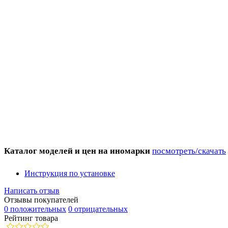
Каталог моделей и цен на иномарки
посмотреть/скачать
Инструкция по установке
Написать отзыв
Отзывы покупателей
0 положительных
0 отрицательных
Рейтинг товара