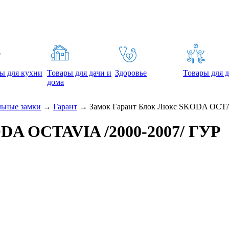
ы для кухни
Товары для дачи и
Здоровье
Товары для д
дома
льные замки
→
Гарант
→
Замок Гарант Блок Люкс SKODA OCTA
DA OCTAVIA /2000-2007/ ГУР