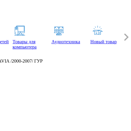
етей
Товары для
Аудиотехника
Новый товар
компьютера
VIA /2000-2007/ ГУР