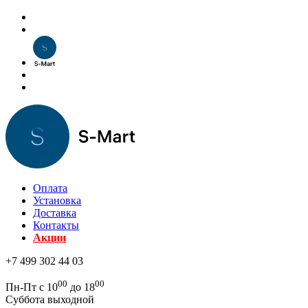
Оплата
Установка
Доставка
Контакты
Акции
+7 499 302 44 03
00
00
Пн-Пт с 10
до 18
Суббота выходной