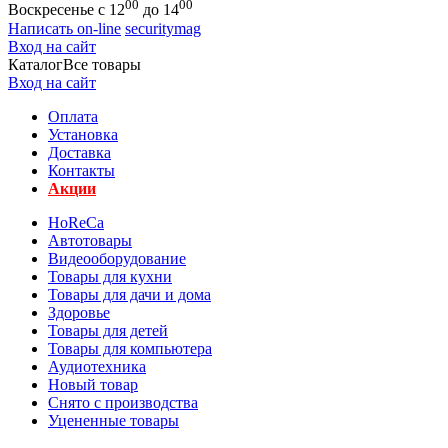
00
00
Воскресенье с 12
до 14
Написать on-line
securitymag
Вход на сайт
Каталог
Все товары
Вход на сайт
Оплата
Установка
Доставка
Контакты
Акции
HoReCa
Автотовары
Видеооборудование
Товары для кухни
Товары для дачи и дома
Здоровье
Товары для детей
Товары для компьютера
Аудиотехника
Новый товар
Снято с производства
Уцененные товары