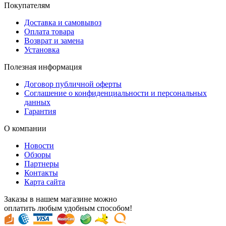
Покупателям
Доставка и самовывоз
Оплата товара
Возврат и замена
Установка
Полезная информация
Договор публичной оферты
Соглашение о конфиденциальности и персональных
данных
Гарантия
О компании
Новости
Обзоры
Партнеры
Контакты
Карта сайта
Заказы в нашем магазине можно
оплатить любым удобным способом!