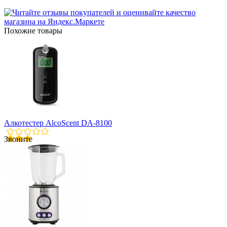
Похожие товары
Алкотестер AlcoScent DA-8100
Звоните