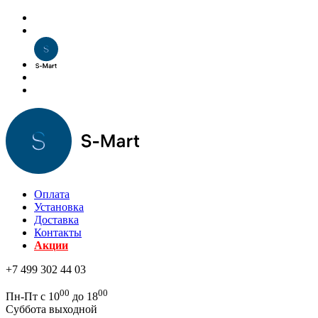
Оплата
Установка
Доставка
Контакты
Акции
+7 499 302 44 03
00
00
Пн-Пт с 10
до 18
Суббота выходной