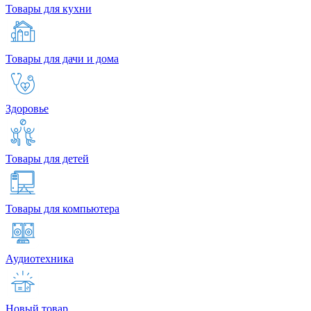
Товары для кухни
Товары для дачи и дома
Здоровье
Товары для детей
Товары для компьютера
Аудиотехника
Новый товар