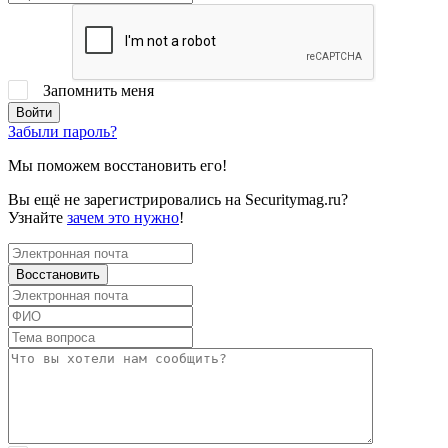
Запомнить меня
Забыли пароль?
Мы поможем восстановить его!
Вы ещё не зарегистрировались на Securitymag.ru?
Узнайте
зачем это нужно
!