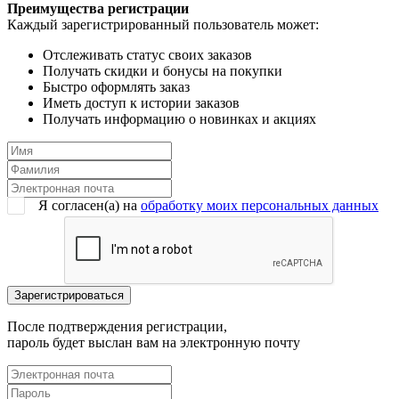
Преимущества регистрации
Каждый зарегистрированный пользователь может:
Отслеживать статус своих заказов
Получать скидки и бонусы на покупки
Быстро оформлять заказ
Иметь доступ к истории заказов
Получать информацию о новинках и акциях
Я согласен(a) на
обработку моих персональных данных
После подтверждения регистрации,
пароль будет выслан вам на электронную почту