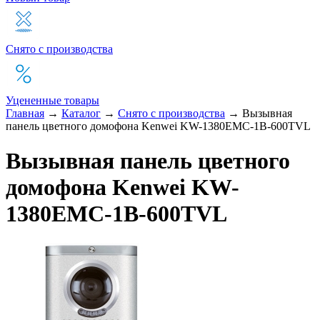
Снято с производства
Уцененные товары
Главная
→
Каталог
→
Снято с производства
→
Вызывная
панель цветного домофона Kenwei KW-1380EMC-1B-600TVL
Вызывная панель цветного
домофона Kenwei KW-
1380EMC-1B-600TVL