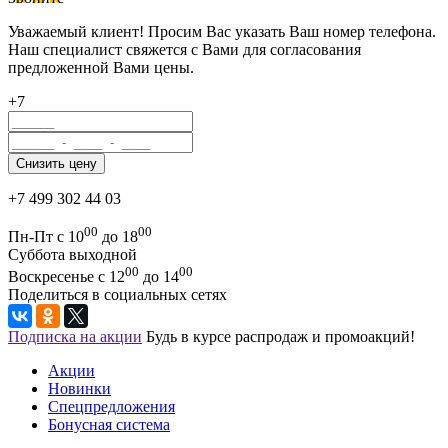
Уважаемый клиент! Просим Вас указать Ваш номер телефона.
Наш специалист свяжется с Вами для согласования
предложенной Вами цены.
+7
+7 499 302 44 03
00
00
Пн-Пт с 10
до 18
Суббота выходной
00
00
Воскресенье с 12
до 14
Поделиться в социальных сетях
Подписка на акции
Будь в курсе распродаж и промоакций!
Акции
Новинки
Спецпредложения
Бонусная система