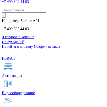
+7 499 302 44 03
Например:
Starline
A91
+7 499 302 44 03
0 товаров в корзине
На сумму 0
₽
Перейти в корзину
Оформить заказ
HoReCa
Автотовары
Видеооборудование