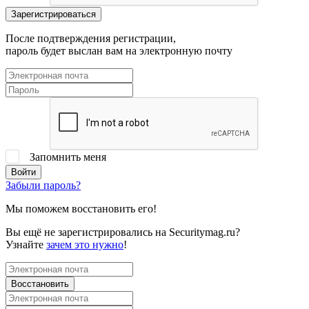
После подтверждения регистрации,
пароль будет выслан вам на электронную почту
Запомнить меня
Забыли пароль?
Мы поможем восстановить его!
Вы ещё не зарегистрировались на Securitymag.ru?
Узнайте
зачем это нужно
!