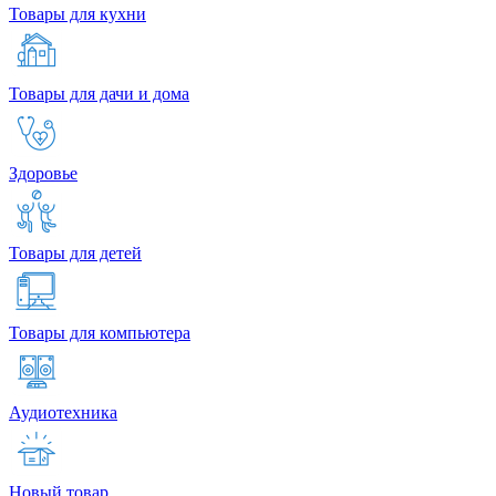
Товары для кухни
Товары для дачи и дома
Здоровье
Товары для детей
Товары для компьютера
Аудиотехника
Новый товар