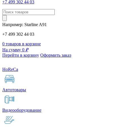
+7 499 302 44 03
Например:
Starline
A91
+7 499 302 44 03
0 товаров в корзине
На сумму 0
₽
Перейти в корзину
Оформить заказ
HoReCa
Автотовары
Видеооборудование