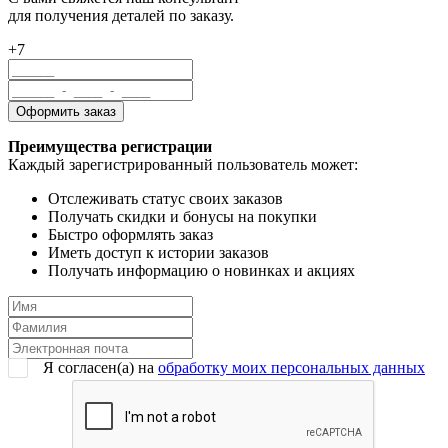
для получения деталей по заказу.
+7
Преимущества регистрации
Каждый зарегистрированный пользователь может:
Отслеживать статус своих заказов
Получать скидки и бонусы на покупки
Быстро оформлять заказ
Иметь доступ к истории заказов
Получать информацию о новинках и акциях
Я согласен(a) на
обработку моих персональных данных