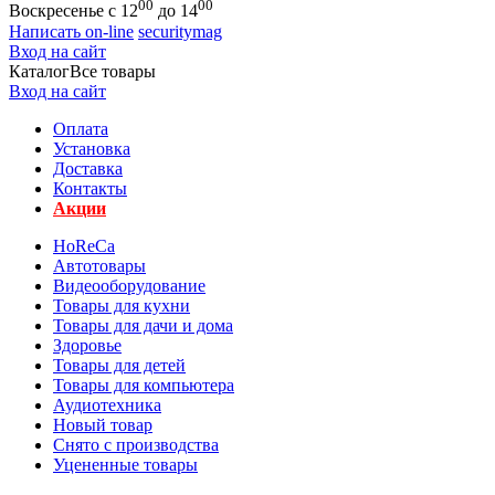
00
00
Воскресенье с 12
до 14
Написать on-line
securitymag
Вход на сайт
Каталог
Все товары
Вход на сайт
Оплата
Установка
Доставка
Контакты
Акции
HoReCa
Автотовары
Видеооборудование
Товары для кухни
Товары для дачи и дома
Здоровье
Товары для детей
Товары для компьютера
Аудиотехника
Новый товар
Снято с производства
Уцененные товары