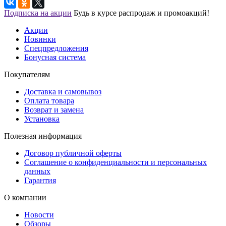
Подписка на акции
Будь в курсе распродаж и промоакций!
Акции
Новинки
Спецпредложения
Бонусная система
Покупателям
Доставка и самовывоз
Оплата товара
Возврат и замена
Установка
Полезная информация
Договор публичной оферты
Соглашение о конфиденциальности и персональных
данных
Гарантия
О компании
Новости
Обзоры