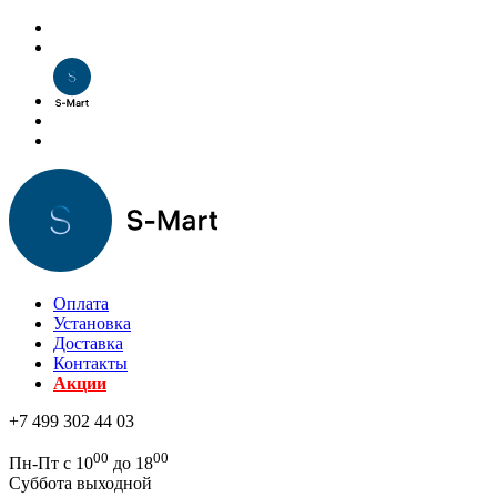
Оплата
Установка
Доставка
Контакты
Акции
+7 499 302 44 03
00
00
Пн-Пт с 10
до 18
Суббота выходной