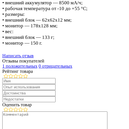
• внешний аккумулятор — 8500 мА/ч;
• рабочая температура от -10 до +55 °С;
• размеры:
• внешний блок — 62х62х12 мм;
• монитор — 178х128 мм;
• вес:
• внешний блок — 133 г;
• монитор — 150 г.
Написать отзыв
Отзывы покупателей
1 положительных
0 отрицательных
Рейтинг товара
Оценить товар