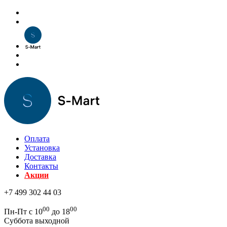
Оплата
Установка
Доставка
Контакты
Акции
+7 499 302 44 03
00
00
Пн-Пт с 10
до 18
Суббота выходной