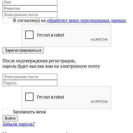
Я согласен(a) на
обработку моих персональных данных
После подтверждения регистрации,
пароль будет выслан вам на электронную почту
Запомнить меня
Забыли пароль?