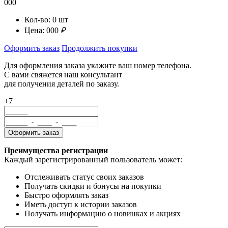
000
Кол-во:
0
шт
Цена:
000
₽
Оформить заказ
Продолжить покупки
Для оформления заказа укажите ваш номер телефона.
С вами свяжется наш консультант
для получения деталей по заказу.
+7
Преимущества регистрации
Каждый зарегистрированный пользователь может:
Отслеживать статус своих заказов
Получать скидки и бонусы на покупки
Быстро оформлять заказ
Иметь доступ к истории заказов
Получать информацию о новинках и акциях