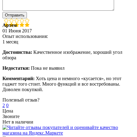
Артем
01 Июня 2017
Опыт использования:
1 месяц
Достоинства:
Качественное изображение, хороший угол
обзора
Недостатки:
Пока не выявил
Комментарий:
Хоть цена и немного «кусается», но этот
гаджет того стоит. Много функций и все востребованы.
Доволен покупкой.
Полезный отзыв?
2
0
Цена
Звоните
Нет в наличии