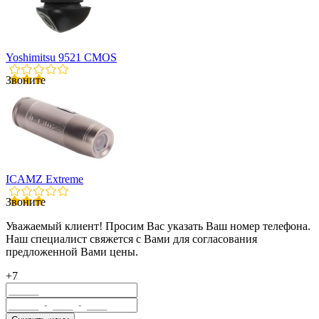
Yoshimitsu 9521 CMOS
Звоните
ICAMZ Extreme
Звоните
Уважаемый клиент! Просим Вас указать Ваш номер телефона.
Наш специалист свяжется с Вами для согласования
предложенной Вами цены.
+7