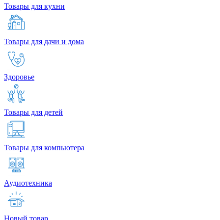
Товары для кухни
Товары для дачи и дома
Здоровье
Товары для детей
Товары для компьютера
Аудиотехника
Новый товар