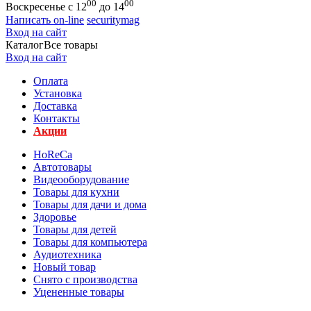
00
00
Воскресенье с 12
до 14
Написать on-line
securitymag
Вход на сайт
Каталог
Все товары
Вход на сайт
Оплата
Установка
Доставка
Контакты
Акции
HoReCa
Автотовары
Видеооборудование
Товары для кухни
Товары для дачи и дома
Здоровье
Товары для детей
Товары для компьютера
Аудиотехника
Новый товар
Снято с производства
Уцененные товары