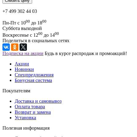
+7 499 302 44 03
00
00
Пн-Пт с 10
до 18
Суббота выходной
00
00
Воскресенье с 12
до 14
Поделиться в социальных сетях
Подписка на акции
Будь в курсе распродаж и промоакций!
Акции
Новинки
Спецпредложения
Бонусная система
Покупателям
Доставка и самовывоз
Оплата товара
Возврат и замена
Установка
Полезная информация