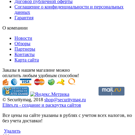
Договор публичной оферты
Соглашение о конфиденциальности и персональных
данных
Гарантия
О компании
Новости
Обзоры
Партнеры
Контакты
Карта сайта
Заказы в нашем магазине можно
оплатить любым удобным способом!
© Securitymag, 2018
shop@securitymag.ru
Elites.ru
-
cоздание и раскрутка сайтов
Все цены на сайте указаны в рублях с учетом всех налогов, но
без учета доставки!
Удалить