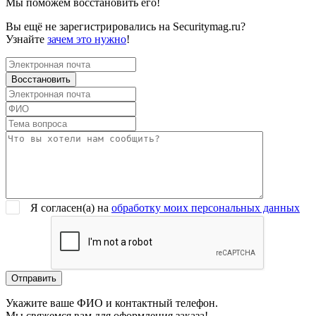
Мы поможем восстановить его!
Вы ещё не зарегистрировались на Securitymag.ru?
Узнайте
зачем это нужно
!
Я согласен(a) на
обработку моих персональных данных
Укажите ваше ФИО и контактный телефон.
Мы свяжемся вам для оформления заказа!