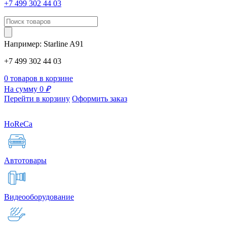
+7 499 302 44 03
Например:
Starline
A91
+7 499 302 44 03
0 товаров в корзине
На сумму 0
₽
Перейти в корзину
Оформить заказ
HoReCa
Автотовары
Видеооборудование