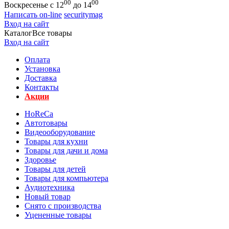
00
00
Воскресенье с 12
до 14
Написать on-line
securitymag
Вход на сайт
Каталог
Все товары
Вход на сайт
Оплата
Установка
Доставка
Контакты
Акции
HoReCa
Автотовары
Видеооборудование
Товары для кухни
Товары для дачи и дома
Здоровье
Товары для детей
Товары для компьютера
Аудиотехника
Новый товар
Снято с производства
Уцененные товары