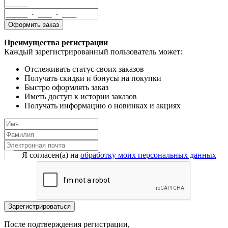
Преимущества регистрации
Каждый зарегистрированный пользователь может:
Отслеживать статус своих заказов
Получать скидки и бонусы на покупки
Быстро оформлять заказ
Иметь доступ к истории заказов
Получать информацию о новинках и акциях
Я согласен(a) на
обработку моих персональных данных
После подтверждения регистрации,