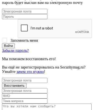
пароль будет выслан вам на электронную почту
Запомнить меня
Забыли пароль?
Мы поможем восстановить его!
Вы ещё не зарегистрировались на Securitymag.ru?
Узнайте
зачем это нужно
!