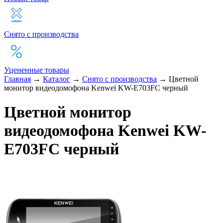
Снято с производства
Уцененные товары
Главная
→
Каталог
→
Снято с производства
→
Цветной
монитор видеодомофона Kenwei KW-E703FC черный
Цветной монитор
видеодомофона Kenwei KW-
E703FC черный