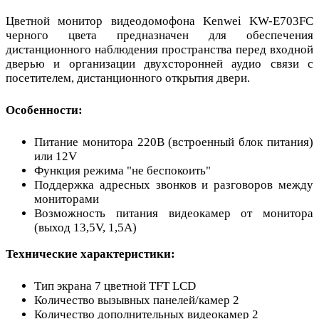
Цветной монитор видеодомофона Kenwei KW-E703FC
черного цвета предназначен для обеспечения
дистанционного наблюдения пространства перед входной
дверью и организации двухсторонней аудио связи с
посетителем, дистанционного открытия двери.
Особенности:
Питание монитора 220В (встроенный блок питания)
или 12V
Функция режима "не беспокоить"
Поддержка адресных звонков и разговоров между
мониторами
Возможность питания видеокамер от монитора
(выход 13,5V, 1,5А)
Технические характеристики:
Тип экрана 7 цветной TFT LCD
Количество вызывных панелей/камер 2
Количество дополнительных видеокамер 2