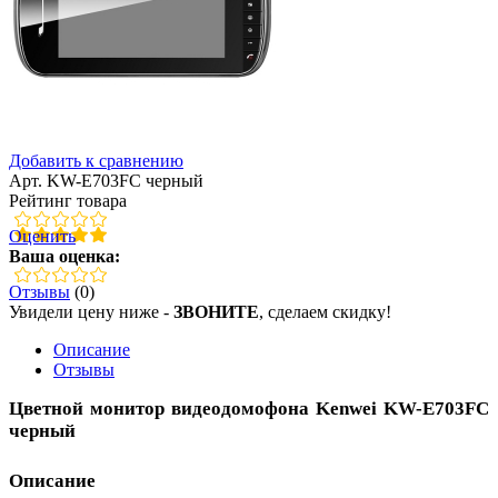
Добавить к сравнению
Арт. KW-E703FC черный
Рейтинг товара
Оценить
Ваша оценка:
Отзывы
(0)
Увидели цену ниже -
ЗВОНИТЕ
, сделаем скидку!
Описание
Отзывы
Цветной монитор видеодомофона Kenwei KW-E703FC
черный
Описание