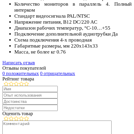
Количество мониторов в параллель 4. Полный
интерком
Стандарт видеосигнала PAL/NTSC
Напряжение питания, В12 DC/220 AC
Диапазон рабочих температур, °С-10…+55
Подключение дополнительной аудиотрубки Да
Схема подключения 4-х проводная
Габаритные размеры, мм 220х143х33
Масса, не более кг 0.76
Написать отзыв
Отзывы покупателей
0 положительных
0 отрицательных
Рейтинг товара
Оценить товар