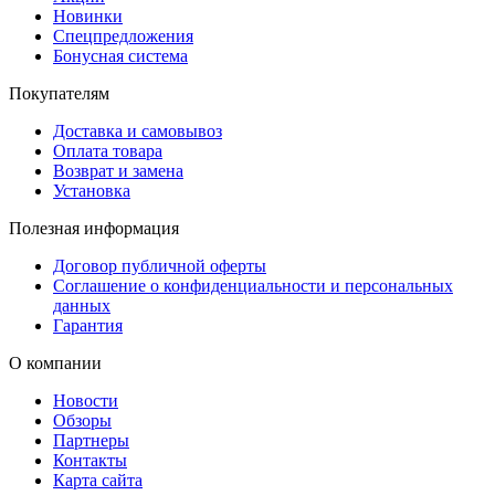
Новинки
Спецпредложения
Бонусная система
Покупателям
Доставка и самовывоз
Оплата товара
Возврат и замена
Установка
Полезная информация
Договор публичной оферты
Соглашение о конфиденциальности и персональных
данных
Гарантия
О компании
Новости
Обзоры
Партнеры
Контакты
Карта сайта