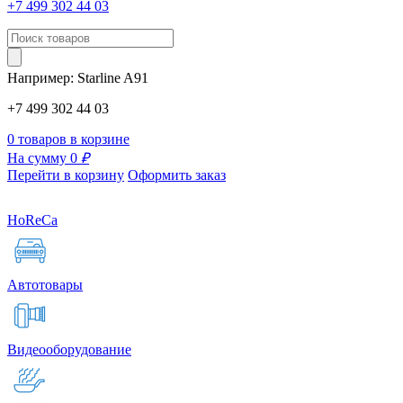
+7 499 302 44 03
Например:
Starline
A91
+7 499 302 44 03
0 товаров в корзине
На сумму 0
₽
Перейти в корзину
Оформить заказ
HoReCa
Автотовары
Видеооборудование