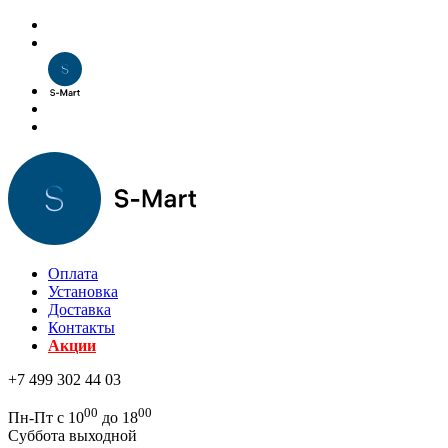
Оплата
Установка
Доставка
Контакты
Акции
+7 499 302 44 03
00
00
Пн-Пт с 10
до 18
Суббота выходной