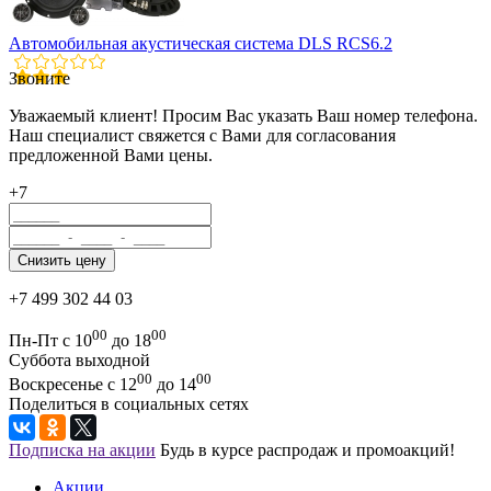
Автомобильная акустическая система DLS RCS6.2
Звоните
Уважаемый клиент! Просим Вас указать Ваш номер телефона.
Наш специалист свяжется с Вами для согласования
предложенной Вами цены.
+7
+7 499 302 44 03
00
00
Пн-Пт с 10
до 18
Суббота выходной
00
00
Воскресенье с 12
до 14
Поделиться в социальных сетях
Подписка на акции
Будь в курсе распродаж и промоакций!
Акции