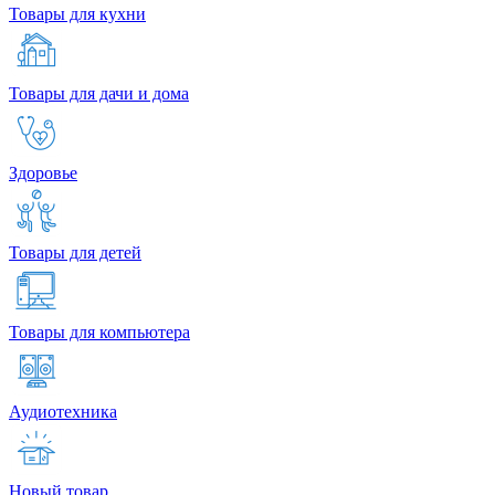
Товары для кухни
Товары для дачи и дома
Здоровье
Товары для детей
Товары для компьютера
Аудиотехника
Новый товар