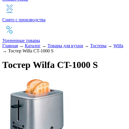
Снято с производства
Уцененные товары
Главная
→
Каталог
→
Товары для кухни
→
Тостеры
→
Wilfa
→
Тостер Wilfa CT-1000 S
Тостер Wilfa CT-1000 S