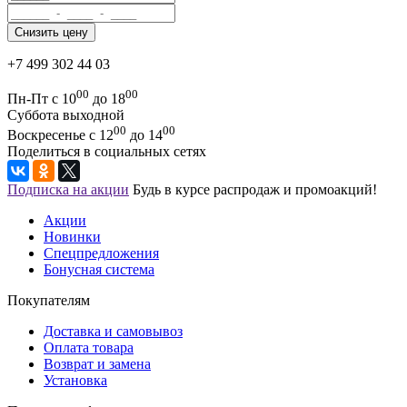
+7 499 302 44 03
00
00
Пн-Пт с 10
до 18
Суббота выходной
00
00
Воскресенье с 12
до 14
Поделиться в социальных сетях
Подписка на акции
Будь в курсе распродаж и промоакций!
Акции
Новинки
Спецпредложения
Бонусная система
Покупателям
Доставка и самовывоз
Оплата товара
Возврат и замена
Установка