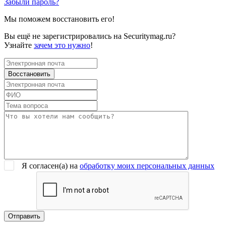
Забыли пароль?
Мы поможем восстановить его!
Вы ещё не зарегистрировались на Securitymag.ru?
Узнайте
зачем это нужно
!
Я согласен(a) на
обработку моих персональных данных