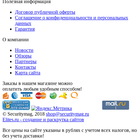
Полезная информация
Договор публичной оферты
Соглашение о конфиденциальности и персональных
данных
Гарантия
О компании
Новости
Обзоры
Партнеры
Контакты
Карта сайта
Заказы в нашем магазине можно
оплатить любым удобным способом!
© Securitymag, 2018
shop@securitymag.ru
Elites.ru
-
cоздание и раскрутка сайтов
Все цены на сайте указаны в рублях с учетом всех налогов, но
без учета доставки!