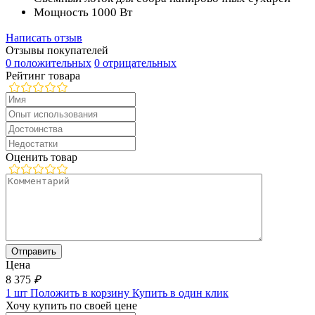
Мощность 1000 Вт
Написать отзыв
Отзывы покупателей
0 положительных
0 отрицательных
Рейтинг товара
Оценить товар
Цена
8 375
₽
1 шт
Положить в корзину
Купить в один клик
Хочу купить по своей цене