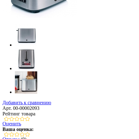
Добавить к сравнению
Арт. 00-00002093
Рейтинг товара
Оценить
Ваша оценка: