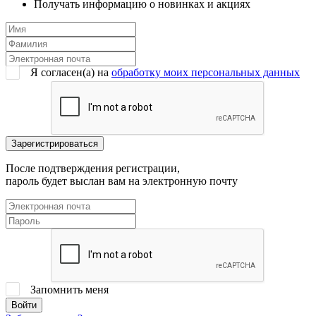
Получать информацию о новинках и акциях
Я согласен(a) на
обработку моих персональных данных
После подтверждения регистрации,
пароль будет выслан вам на электронную почту
Запомнить меня