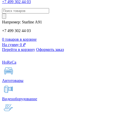
+7 499 302 44 03
Например:
Starline
A91
+7 499 302 44 03
0 товаров в корзине
На сумму 0
₽
Перейти в корзину
Оформить заказ
HoReCa
Автотовары
Видеооборудование