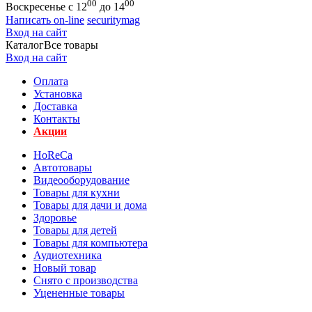
00
00
Воскресенье с 12
до 14
Написать on-line
securitymag
Вход на сайт
Каталог
Все товары
Вход на сайт
Оплата
Установка
Доставка
Контакты
Акции
HoReCa
Автотовары
Видеооборудование
Товары для кухни
Товары для дачи и дома
Здоровье
Товары для детей
Товары для компьютера
Аудиотехника
Новый товар
Снято с производства
Уцененные товары