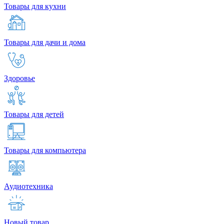
Товары для кухни
Товары для дачи и дома
Здоровье
Товары для детей
Товары для компьютера
Аудиотехника
Новый товар