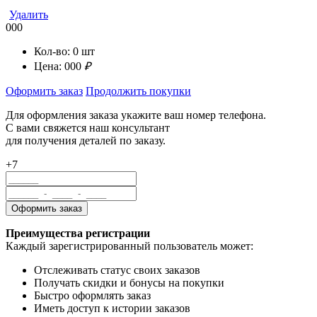
Удалить
000
Кол-во:
0
шт
Цена:
000
₽
Оформить заказ
Продолжить покупки
Для оформления заказа укажите ваш номер телефона.
С вами свяжется наш консультант
для получения деталей по заказу.
+7
Преимущества регистрации
Каждый зарегистрированный пользователь может:
Отслеживать статус своих заказов
Получать скидки и бонусы на покупки
Быстро оформлять заказ
Иметь доступ к истории заказов