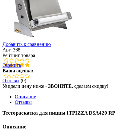
Добавить к сравнению
Арт. 368
Рейтинг товара
Оценить
Ваша оценка:
Отзывы
(0)
Увидели цену ниже -
ЗВОНИТЕ
, сделаем скидку!
Описание
Отзывы
Тестораскатка для пиццы ITPIZZA DSA420 RP
Описание