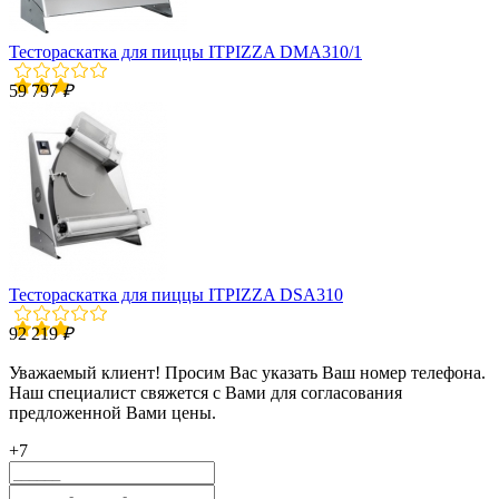
Тестораскатка для пиццы ITPIZZA DMA310/1
59 797
₽
Тестораскатка для пиццы ITPIZZA DSA310
92 219
₽
Уважаемый клиент! Просим Вас указать Ваш номер телефона.
Наш специалист свяжется с Вами для согласования
предложенной Вами цены.
+7