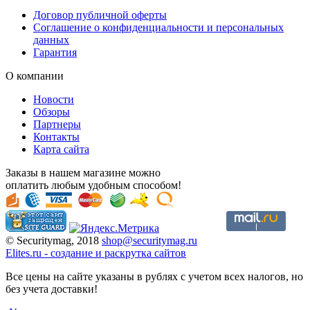
Договор публичной оферты
Соглашение о конфиденциальности и персональных
данных
Гарантия
О компании
Новости
Обзоры
Партнеры
Контакты
Карта сайта
Заказы в нашем магазине можно
оплатить любым удобным способом!
© Securitymag, 2018
shop@securitymag.ru
Elites.ru
-
cоздание и раскрутка сайтов
Все цены на сайте указаны в рублях с учетом всех налогов, но
без учета доставки!