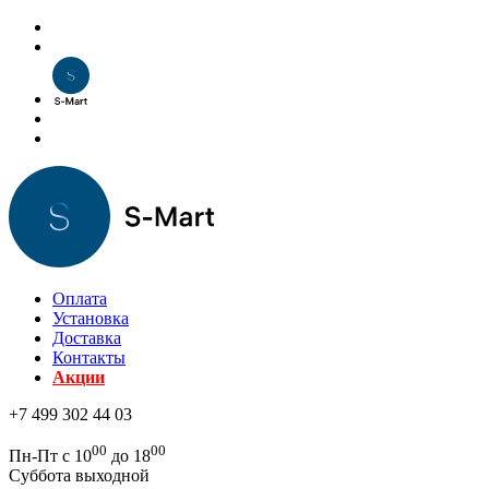
Оплата
Установка
Доставка
Контакты
Акции
+7 499 302 44 03
00
00
Пн-Пт с 10
до 18
Суббота выходной