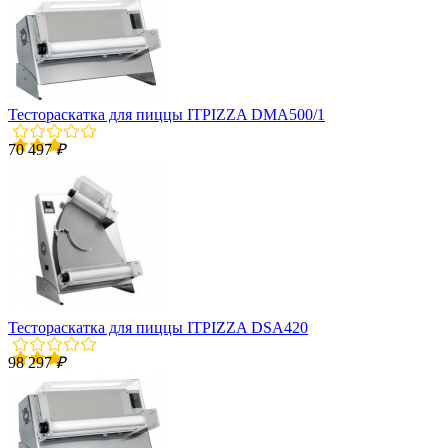
Тестораскатка для пиццы ITPIZZA DMA500/1
70 497
₽
Тестораскатка для пиццы ITPIZZA DSA420
98 297
₽