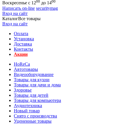
00
00
Воскресенье с 12
до 14
Написать on-line
securitymag
Вход на сайт
Каталог
Все товары
Вход на сайт
Оплата
Установка
Доставка
Контакты
Акции
HoReCa
Автотовары
Видеооборудование
Товары для кухни
Товары для дачи и дома
Здоровье
Товары для детей
Товары для компьютера
Аудиотехника
Новый товар
Снято с производства
Уцененные товары