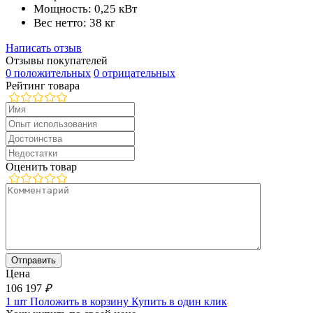
Мощность: 0,25 кВт
Вес нетто: 38 кг
Написать отзыв
Отзывы покупателей
0 положительных
0 отрицательных
Рейтинг товара
Оценить товар
Цена
106 197
₽
1 шт
Положить в корзину
Купить в один клик