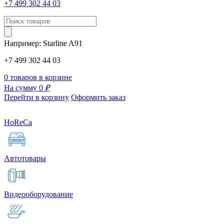
+7 499 302 44 03
Например:
Starline
A91
+7 499 302 44 03
0 товаров в корзине
На сумму 0
₽
Перейти в корзину
Оформить заказ
HoReCa
Автотовары
Видеооборудование