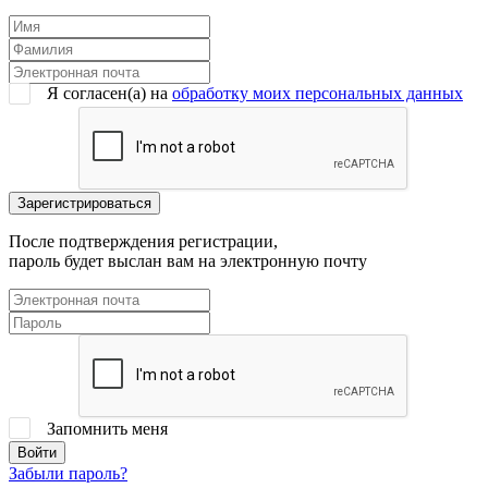
Я согласен(a) на
обработку моих персональных данных
После подтверждения регистрации,
пароль будет выслан вам на электронную почту
Запомнить меня
Забыли пароль?