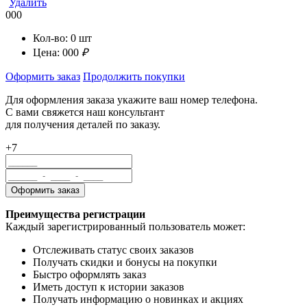
Удалить
000
Кол-во:
0
шт
Цена:
000
₽
Оформить заказ
Продолжить покупки
Для оформления заказа укажите ваш номер телефона.
С вами свяжется наш консультант
для получения деталей по заказу.
+7
Преимущества регистрации
Каждый зарегистрированный пользователь может:
Отслеживать статус своих заказов
Получать скидки и бонусы на покупки
Быстро оформлять заказ
Иметь доступ к истории заказов
Получать информацию о новинках и акциях