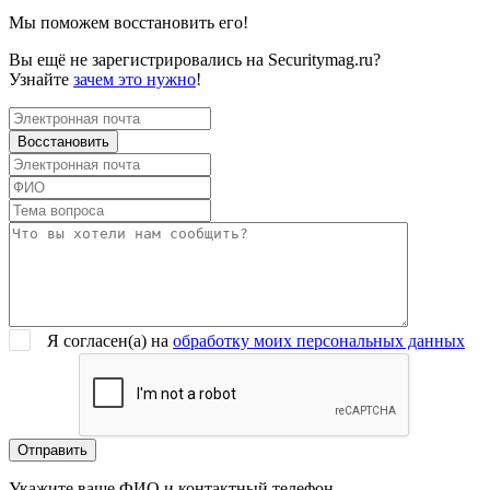
Мы поможем восстановить его!
Вы ещё не зарегистрировались на Securitymag.ru?
Узнайте
зачем это нужно
!
Я согласен(a) на
обработку моих персональных данных
Укажите ваше ФИО и контактный телефон.