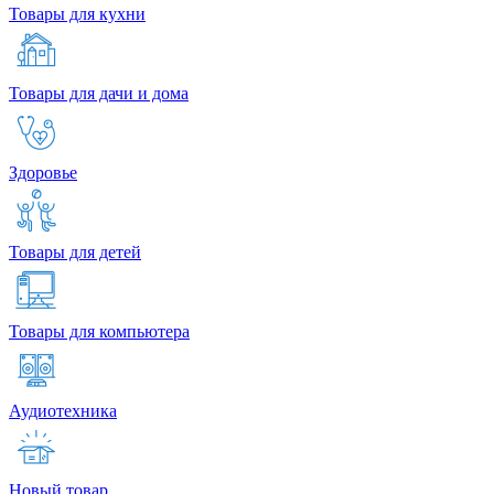
Товары для кухни
Товары для дачи и дома
Здоровье
Товары для детей
Товары для компьютера
Аудиотехника
Новый товар