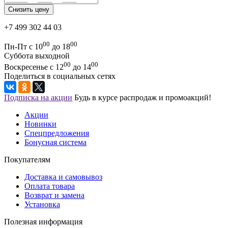
+7 499 302 44 03
00
00
Пн-Пт с 10
до 18
Суббота выходной
00
00
Воскресенье с 12
до 14
Поделиться в социальных сетях
Подписка на акции
Будь в курсе распродаж и промоакций!
Акции
Новинки
Спецпредложения
Бонусная система
Покупателям
Доставка и самовывоз
Оплата товара
Возврат и замена
Установка
Полезная информация