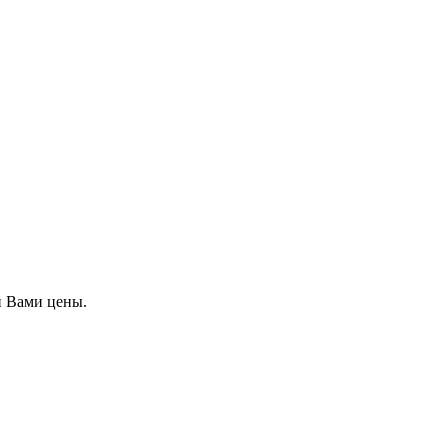
й Вами цены.