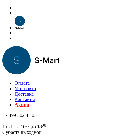
Оплата
Установка
Доставка
Контакты
Акции
+7 499 302 44 03
00
00
Пн-Пт с 10
до 18
Суббота выходной