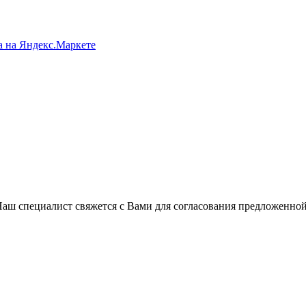
Наш специалист свяжется с Вами для согласования предложенно