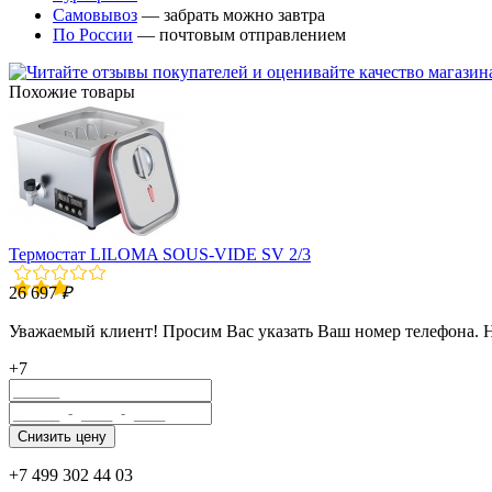
Самовывоз
— забрать можно завтра
По России
— почтовым отправлением
Похожие товары
Термостат LILOMA SOUS-VIDE SV 2/3
26 697
₽
Уважаемый клиент! Просим Вас указать Ваш номер телефона. 
+7
+7 499 302 44 03