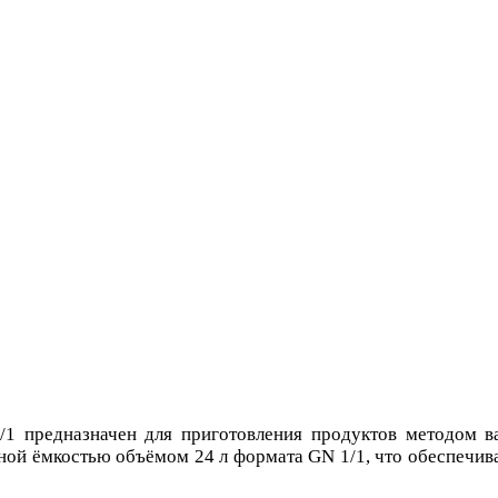
предназначен для приготовления продуктов методом вак
ной ёмкостью объёмом 24 л формата GN 1/1, что обеспечив