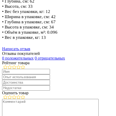
• Глубина, см: 62
• Высота, см: 33
• Вес без упаковки, кг: 12
• Ширина в упаковке, см: 42
• Глубина в упаковке, см: 67
• Высота в упаковке, см: 34
• Объём в упаковке, м³: 0.096
• Вес в упаковке, кг: 13
Написать отзыв
Отзывы покупателей
0 положительных
0 отрицательных
Рейтинг товара
Оценить товар