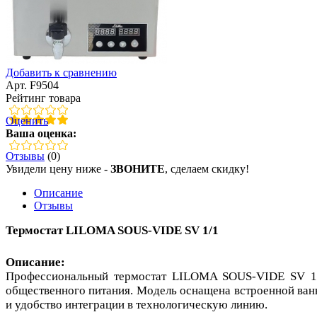
Добавить к сравнению
Арт. F9504
Рейтинг товара
Оценить
Ваша оценка:
Отзывы
(0)
Увидели цену ниже -
ЗВОНИТЕ
, сделаем скидку!
Описание
Отзывы
Термостат LILOMA SOUS-VIDE SV 1/1
Описание:
Профессиональный термостат LILOMA SOUS-VIDE SV 1/1 
общественного питания. Модель оснащена встроенной ван
и удобство интеграции в технологическую линию.