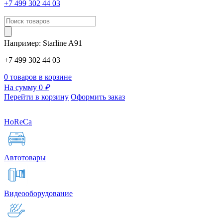
+7 499 302 44 03
Например:
Starline
A91
+7 499 302 44 03
0 товаров в корзине
На сумму 0
₽
Перейти в корзину
Оформить заказ
HoReCa
Автотовары
Видеооборудование