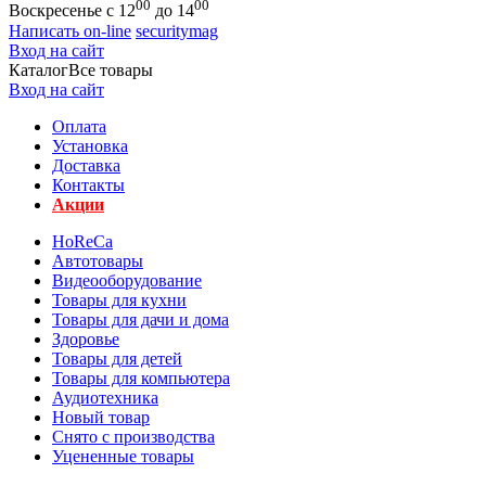
00
00
Воскресенье с 12
до 14
Написать on-line
securitymag
Вход на сайт
Каталог
Все товары
Вход на сайт
Оплата
Установка
Доставка
Контакты
Акции
HoReCa
Автотовары
Видеооборудование
Товары для кухни
Товары для дачи и дома
Здоровье
Товары для детей
Товары для компьютера
Аудиотехника
Новый товар
Снято с производства
Уцененные товары