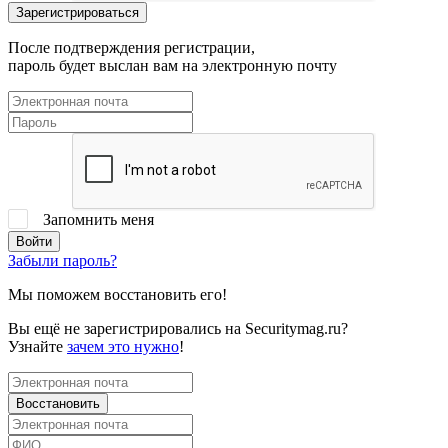
После подтверждения регистрации,
пароль будет выслан вам на электронную почту
Запомнить меня
Забыли пароль?
Мы поможем восстановить его!
Вы ещё не зарегистрировались на Securitymag.ru?
Узнайте
зачем это нужно
!