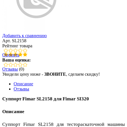
Добавить к сравнению
Арт. SL2158
Рейтинг товара
Оценить
Ваша оценка:
Отзывы
(0)
Увидели цену ниже -
ЗВОНИТЕ
, сделаем скидку!
Описание
Отзывы
Суппорт Fimar SL2158 для Fimar SI320
Описание
Суппорт Fimar SL2158 для тестораскаточной машины