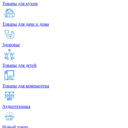
Товары для кухни
Товары для дачи и дома
Здоровье
Товары для детей
Товары для компьютера
Аудиотехника
Новый товар