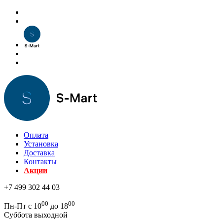
Оплата
Установка
Доставка
Контакты
Акции
+7 499 302 44 03
00
00
Пн-Пт с 10
до 18
Суббота выходной