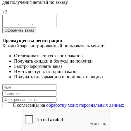
для получения деталей по заказу.
+7
Преимущества регистрации
Каждый зарегистрированный пользователь может:
Отслеживать статус своих заказов
Получать скидки и бонусы на покупки
Быстро оформлять заказ
Иметь доступ к истории заказов
Получать информацию о новинках и акциях
Я согласен(a) на
обработку моих персональных данных