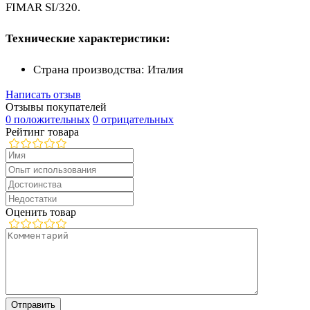
FIMAR SI/320.
Технические характеристики:
Страна производства: Италия
Написать отзыв
Отзывы покупателей
0 положительных
0 отрицательных
Рейтинг товара
Оценить товар