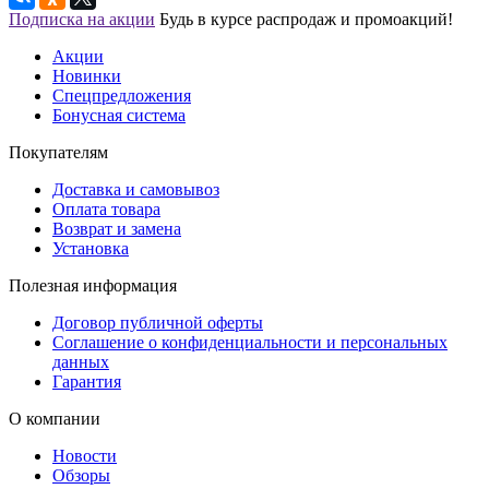
Подписка на акции
Будь в курсе распродаж и промоакций!
Акции
Новинки
Спецпредложения
Бонусная система
Покупателям
Доставка и самовывоз
Оплата товара
Возврат и замена
Установка
Полезная информация
Договор публичной оферты
Соглашение о конфиденциальности и персональных
данных
Гарантия
О компании
Новости
Обзоры