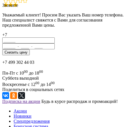
Звоните
Уважаемый клиент! Просим Вас указать Ваш номер телефона.
Наш специалист свяжется с Вами для согласования
предложенной Вами цены.
+7
+7 499 302 44 03
00
00
Пн-Пт с 10
до 18
Суббота выходной
00
00
Воскресенье с 12
до 14
Поделиться в социальных сетях
Подписка на акции
Будь в курсе распродаж и промоакций!
Акции
Новинки
Спецпредложения
Бонусная система