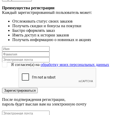
Преимущества регистрации
Каждый зарегистрированный пользователь может:
Отслеживать статус своих заказов
Получать скидки и бонусы на покупки
Быстро оформлять заказ
Иметь доступ к истории заказов
Получать информацию о новинках и акциях
Я согласен(a) на
обработку моих персональных данных
После подтверждения регистрации,
пароль будет выслан вам на электронную почту