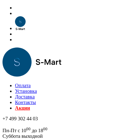
Оплата
Установка
Доставка
Контакты
Акции
+7 499 302 44 03
00
00
Пн-Пт с 10
до 18
Суббота выходной