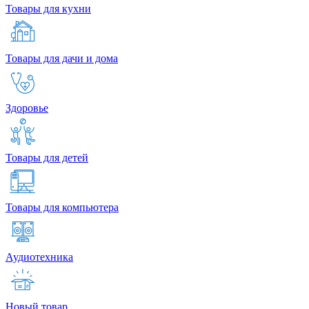
Товары для кухни
Товары для дачи и дома
Здоровье
Товары для детей
Товары для компьютера
Аудиотехника
Новый товар