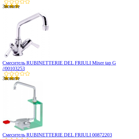
Звоните
Смеситель RUBINETTERIE DEL FRIULI Mixer tap G
//00103253
Звоните
Смеситель RUBINETTERIE DEL FRIULI 00872203