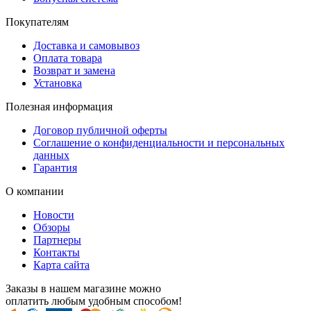
Покупателям
Доставка и самовывоз
Оплата товара
Возврат и замена
Установка
Полезная информация
Договор публичной оферты
Соглашение о конфиденциальности и персональных
данных
Гарантия
О компании
Новости
Обзоры
Партнеры
Контакты
Карта сайта
Заказы в нашем магазине можно
оплатить любым удобным способом!