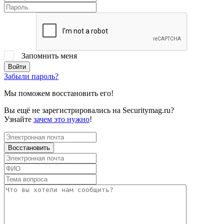
Запомнить меня
Забыли пароль?
Мы поможем восстановить его!
Вы ещё не зарегистрировались на Securitymag.ru?
Узнайте
зачем это нужно
!