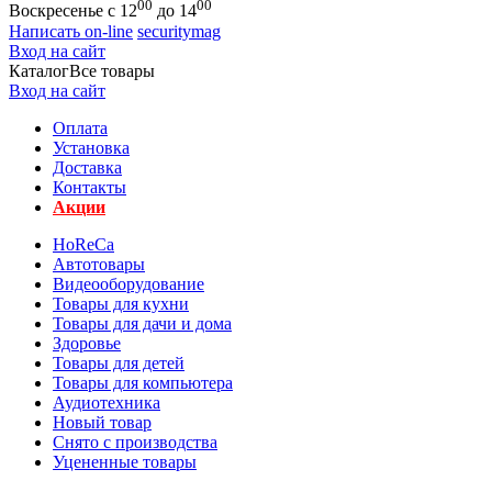
00
00
Воскресенье с 12
до 14
Написать on-line
securitymag
Вход на сайт
Каталог
Все товары
Вход на сайт
Оплата
Установка
Доставка
Контакты
Акции
HoReCa
Автотовары
Видеооборудование
Товары для кухни
Товары для дачи и дома
Здоровье
Товары для детей
Товары для компьютера
Аудиотехника
Новый товар
Снято с производства
Уцененные товары