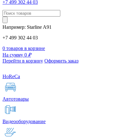
+7 499 302 44 03
Например:
Starline
A91
+7 499 302 44 03
0 товаров в корзине
На сумму 0
₽
Перейти в корзину
Оформить заказ
HoReCa
Автотовары
Видеооборудование