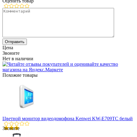
Оценить товар
Цена
Звоните
Нет в наличии
Похожие товары
Цветной монитор видеодомофона Kenwei KW-E709TC белый
Звоните