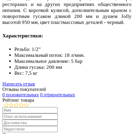
ресторанах и на других предприятиях общественного
питания. С короткой кулисой, дополнительным краном с
поворотным гусаком длиной 200 мм и душем Jolly
высотой 950 мм, цвет пластмассовых деталей - черный.
Характеристики:
Резьба: 1/2"
Максимальный поток: 18 л/мин.
Максимальное давление: 5 бар
Длина гусака: 200 мм
Вес: 7,5 кг
Написать отзыв
Отзывы покупателей
0 положительных
0 отрицательных
Рейтинг товара