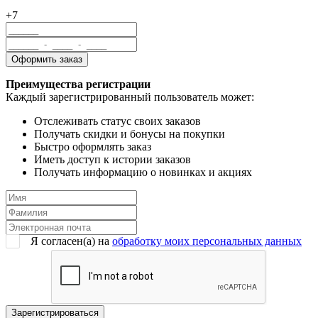
+7
Преимущества регистрации
Каждый зарегистрированный пользователь может:
Отслеживать статус своих заказов
Получать скидки и бонусы на покупки
Быстро оформлять заказ
Иметь доступ к истории заказов
Получать информацию о новинках и акциях
Я согласен(a) на
обработку моих персональных данных