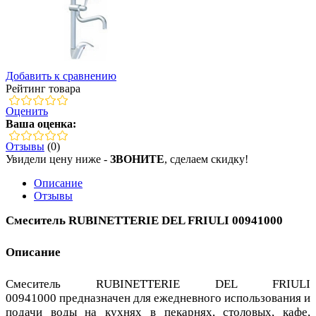
Добавить к сравнению
Рейтинг товара
Оценить
Ваша оценка:
Отзывы
(0)
Увидели цену ниже -
ЗВОНИТЕ
, сделаем скидку!
Описание
Отзывы
Смеситель RUBINETTERIE DEL FRIULI 00941000
Описание
Смеситель RUBINETTERIE DEL FRIULI
00941000 предназначен для ежедневного использования и
подачи воды на кухнях в пекарнях, столовых, кафе,