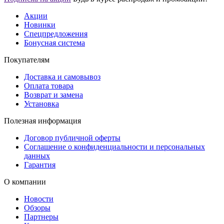
Акции
Новинки
Спецпредложения
Бонусная система
Покупателям
Доставка и самовывоз
Оплата товара
Возврат и замена
Установка
Полезная информация
Договор публичной оферты
Соглашение о конфиденциальности и персональных
данных
Гарантия
О компании
Новости
Обзоры
Партнеры