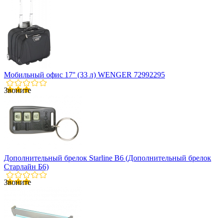
Мобильный офис 17'' (33 л) WENGER 72992295
Звоните
Дополнительный брелок Starline B6 (Дополнительный брелок
Старлайн Б6)
Звоните