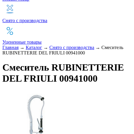
Снято с производства
Уцененные товары
Главная
→
Каталог
→
Снято с производства
→
Смеситель
RUBINETTERIE DEL FRIULI 00941000
Смеситель RUBINETTERIE
DEL FRIULI 00941000