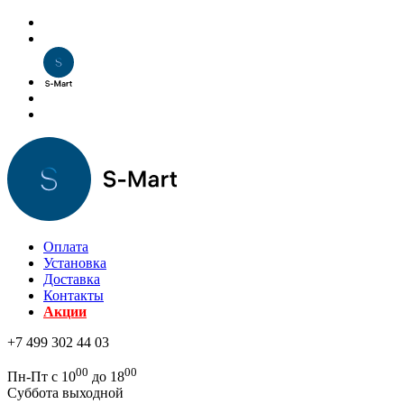
Оплата
Установка
Доставка
Контакты
Акции
+7 499 302 44 03
00
00
Пн-Пт с 10
до 18
Суббота выходной