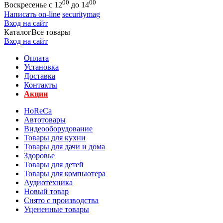
00
00
Воскресенье с 12
до 14
Написать on-line
securitymag
Вход на сайт
Каталог
Все товары
Вход на сайт
Оплата
Установка
Доставка
Контакты
Акции
HoReCa
Автотовары
Видеооборудование
Товары для кухни
Товары для дачи и дома
Здоровье
Товары для детей
Товары для компьютера
Аудиотехника
Новый товар
Снято с производства
Уцененные товары