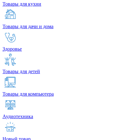
Товары для кухни
Товары для дачи и дома
Здоровье
Товары для детей
Товары для компьютера
Аудиотехника
Новый товар