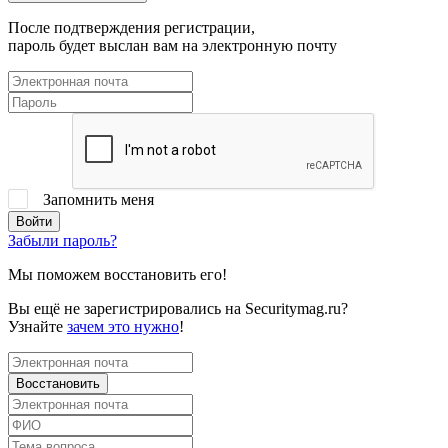
После подтверждения регистрации,
пароль будет выслан вам на электронную почту
Запомнить меня
Забыли пароль?
Мы поможем восстановить его!
Вы ещё не зарегистрировались на Securitymag.ru?
Узнайте
зачем это нужно
!