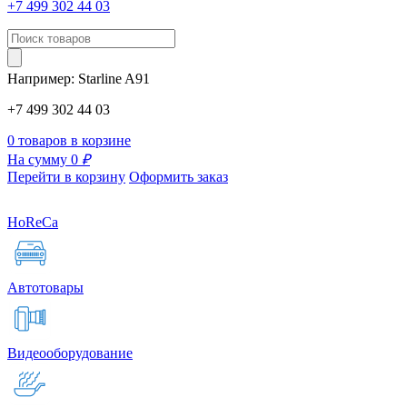
+7 499 302 44 03
Например:
Starline
A91
+7 499 302 44 03
0 товаров в корзине
На сумму 0
₽
Перейти в корзину
Оформить заказ
HoReCa
Автотовары
Видеооборудование