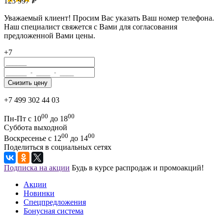
123 997
₽
Уважаемый клиент! Просим Вас указать Ваш номер телефона.
Наш специалист свяжется с Вами для согласования
предложенной Вами цены.
+7
+7 499 302 44 03
00
00
Пн-Пт с 10
до 18
Суббота выходной
00
00
Воскресенье с 12
до 14
Поделиться в социальных сетях
Подписка на акции
Будь в курсе распродаж и промоакций!
Акции
Новинки
Спецпредложения
Бонусная система