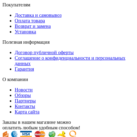
Покупателям
Доставка и самовывоз
Оплата товара
Возврат и замена
Установка
Полезная информация
Договор публичной оферты
Соглашение о конфиденциальности и персональных
данных
Гарантия
О компании
Новости
Обзоры
Партнеры
Контакты
Карта сайта
Заказы в нашем магазине можно
оплатить любым удобным способом!