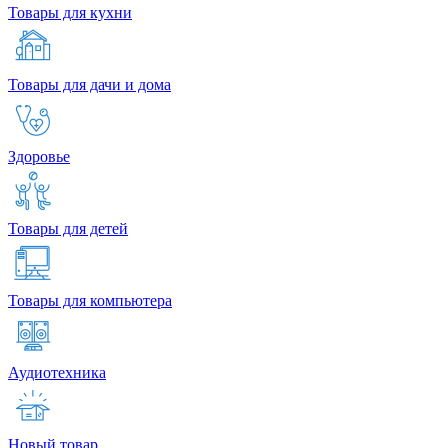
Товары для кухни
Товары для дачи и дома
Здоровье
Товары для детей
Товары для компьютера
Аудиотехника
Новый товар