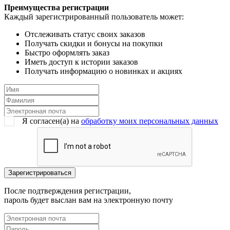
Преимущества регистрации
Каждый зарегистрированный пользователь может:
Отслеживать статус своих заказов
Получать скидки и бонусы на покупки
Быстро оформлять заказ
Иметь доступ к истории заказов
Получать информацию о новинках и акциях
Я согласен(a) на
обработку моих персональных данных
После подтверждения регистрации,
пароль будет выслан вам на электронную почту