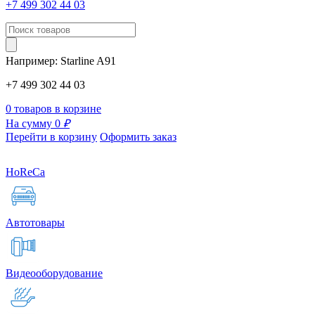
+7 499 302 44 03
Например:
Starline
A91
+7 499 302 44 03
0 товаров в корзине
На сумму 0
₽
Перейти в корзину
Оформить заказ
HoReCa
Автотовары
Видеооборудование