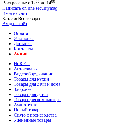
00
00
Воскресенье с 12
до 14
Написать on-line
securitymag
Вход на сайт
Каталог
Все товары
Вход на сайт
Оплата
Установка
Доставка
Контакты
Акции
HoReCa
Автотовары
Видеооборудование
Товары для кухни
Товары для дачи и дома
Здоровье
Товары для детей
Товары для компьютера
Аудиотехника
Новый товар
Снято с производства
Уцененные товары