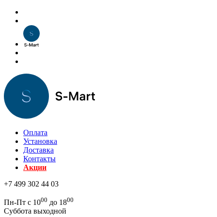
Оплата
Установка
Доставка
Контакты
Акции
+7 499 302 44 03
00
00
Пн-Пт с 10
до 18
Суббота выходной