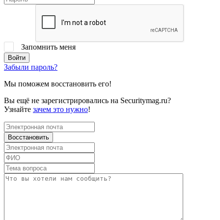
Запомнить меня
Забыли пароль?
Мы поможем восстановить его!
Вы ещё не зарегистрировались на Securitymag.ru?
Узнайте
зачем это нужно
!