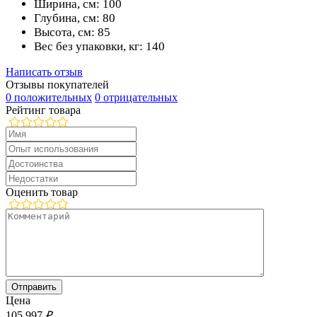
Ширина, см: 100
Глубина, см: 80
Высота, см: 85
Вес без упаковки, кг: 140
Написать отзыв
Отзывы покупателей
0 положительных
0 отрицательных
Рейтинг товара
Оценить товар
Цена
105 997
₽