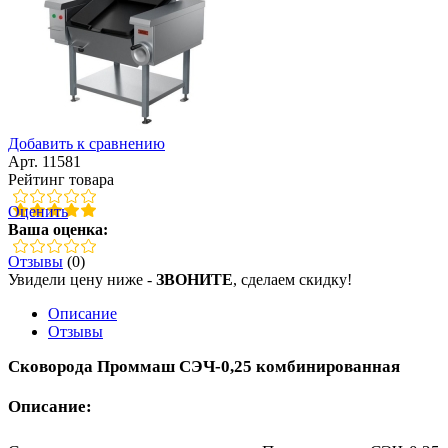
Добавить к сравнению
Арт. 11581
Рейтинг товара
Оценить
Ваша оценка:
Отзывы
(0)
Увидели цену ниже -
ЗВОНИТЕ
, сделаем скидку!
Описание
Отзывы
Сковорода Проммаш СЭЧ-0,25 комбинированная
Описание: