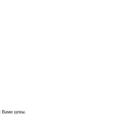
й Вами цены.