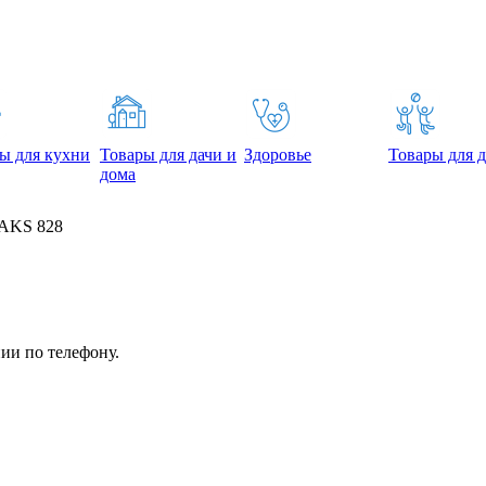
ы для кухни
Товары для дачи и
Здоровье
Товары для д
дома
 AKS 828
ии по телефону.