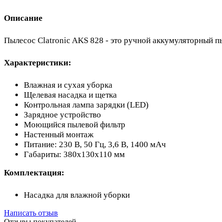
Описание
Пылесос Clatronic AKS 828 - это ручной аккумуляторный пы
Характеристики:
Влажная и сухая уборка
Щелевая насадка и щетка
Контрольная лампа зарядки (LED)
Зарядное устройство
Моющийся пылевой фильтр
Настенный монтаж
Питание: 230 В, 50 Гц, 3,6 В, 1400 мАч
Габариты: 380x130x110 мм
Комплектация:
Насадка для влажной уборки
Написать отзыв
Отзывы покупателей