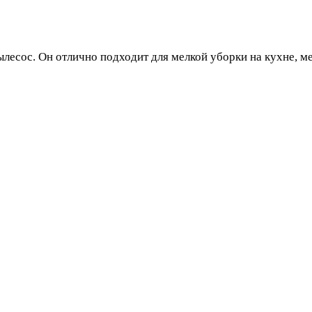
лесос. Он отлично подходит для мелкой уборки на кухне, ме