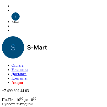
Оплата
Установка
Доставка
Контакты
Акции
+7 499 302 44 03
00
00
Пн-Пт с 10
до 18
Суббота выходной