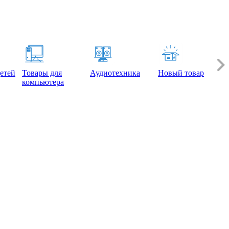
етей
Товары для
Аудиотехника
Новый товар
компьютера