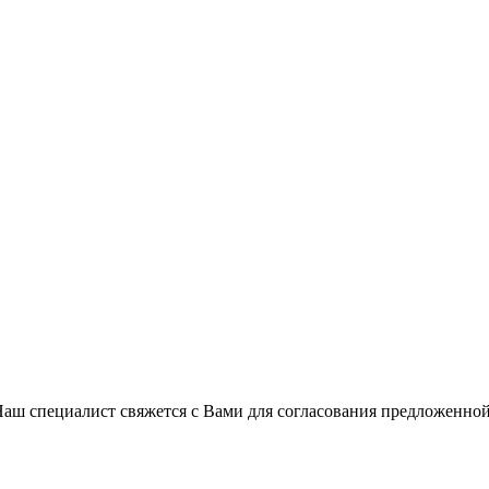
Наш специалист свяжется с Вами для согласования предложенно