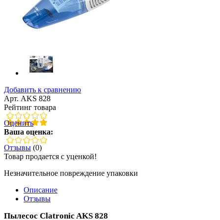
Добавить к сравнению
Арт. AKS 828
Рейтинг товара
Оценить
Ваша оценка:
Отзывы
(0)
Товар продается с уценкой!
Незначительное повреждение упаковки
Описание
Отзывы
Пылесос Clatronic AKS 828