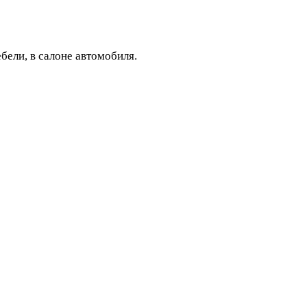
бели, в салоне автомобиля.