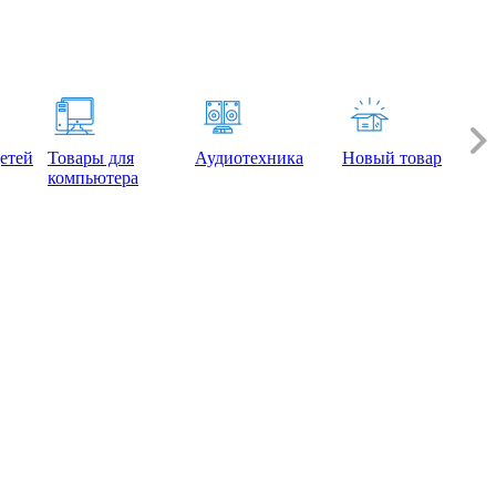
етей
Товары для
Аудиотехника
Новый товар
компьютера