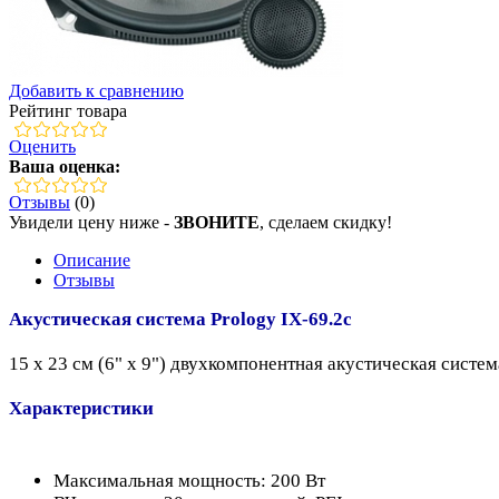
Добавить к сравнению
Рейтинг товара
Оценить
Ваша оценка:
Отзывы
(0)
Увидели цену ниже -
ЗВОНИТЕ
, сделаем скидку!
Описание
Отзывы
Акустическая система Prology IX-69.2с
15 x 23 см (6" x 9") двухкомпонентная акустическая систем
Характеристики
Максимальная мощность: 200 Вт