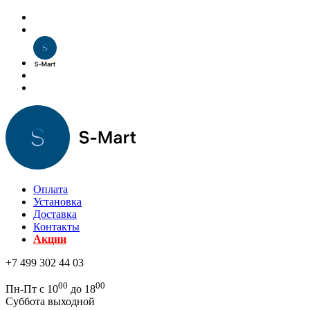
Оплата
Установка
Доставка
Контакты
Акции
+7 499 302 44 03
00
00
Пн-Пт с 10
до 18
Суббота выходной