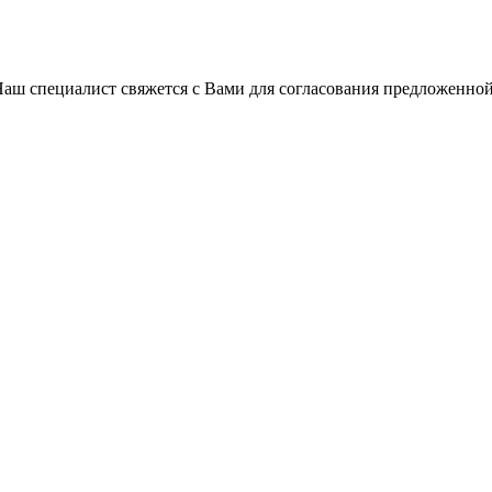
Наш специалист свяжется с Вами для согласования предложенно