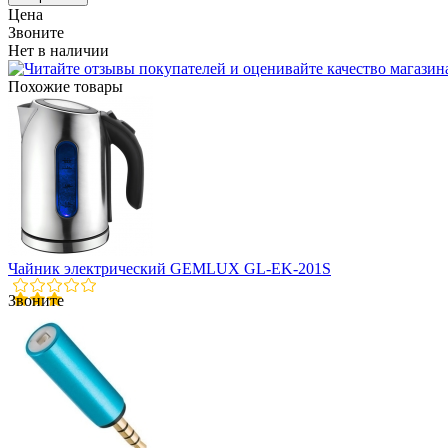
Цена
Звоните
Нет в наличии
Похожие товары
Чайник электрический GEMLUX GL-EK-201S
Звоните