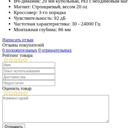
ВЧ-динамик: 20 мм купольный, PEI с неодимовым ма
Магнит: Стронциевый, весом 20 oz
Кроссовер: 3-го порядка
Чувствительность: 92 дБ
Частотная характеристика: 30 - 24000 Гц
Монтажная глубина: 86 мм
Написать отзыв
Отзывы покупателей
0 положительных
0 отрицательных
Рейтинг товара
Оценить товар