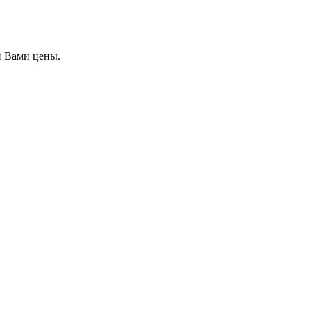
й Вами цены.