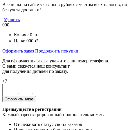
Все цены на сайте указаны в рублях с учетом всех налогов, но
без учета доставки!
Удалить
000
Кол-во:
0
шт
Цена:
000
₽
Оформить заказ
Продолжить покупки
Для оформления заказа укажите ваш номер телефона.
С вами свяжется наш консультант
для получения деталей по заказу.
+7
Преимущества регистрации
Каждый зарегистрированный пользователь может:
Отслеживать статус своих заказов
Получать скидки и бонусы на покупки