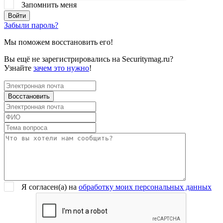
Запомнить меня
Забыли пароль?
Мы поможем восстановить его!
Вы ещё не зарегистрировались на Securitymag.ru?
Узнайте
зачем это нужно
!
Я согласен(a) на
обработку моих персональных данных