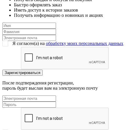
Быстро оформлять заказ
Иметь доступ к истории заказов
Получать информацию о новинках и акциях
Я согласен(a) на
обработку моих персональных данных
После подтверждения регистрации,
пароль будет выслан вам на электронную почту