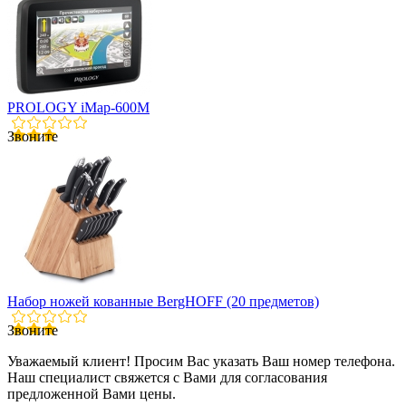
PROLOGY iMap-600M
Звоните
Набор ножей кованные BergHOFF (20 предметов)
Звоните
Уважаемый клиент! Просим Вас указать Ваш номер телефона.
Наш специалист свяжется с Вами для согласования
предложенной Вами цены.