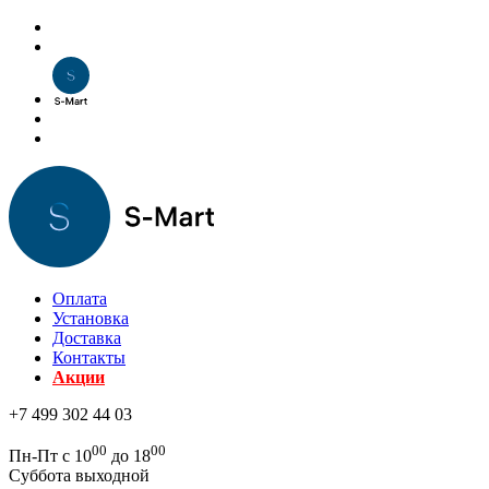
Оплата
Установка
Доставка
Контакты
Акции
+7 499 302 44 03
00
00
Пн-Пт с 10
до 18
Суббота выходной