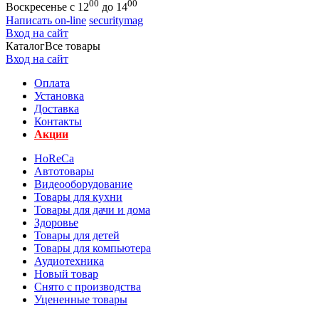
00
00
Воскресенье с 12
до 14
Написать on-line
securitymag
Вход на сайт
Каталог
Все товары
Вход на сайт
Оплата
Установка
Доставка
Контакты
Акции
HoReCa
Автотовары
Видеооборудование
Товары для кухни
Товары для дачи и дома
Здоровье
Товары для детей
Товары для компьютера
Аудиотехника
Новый товар
Снято с производства
Уцененные товары