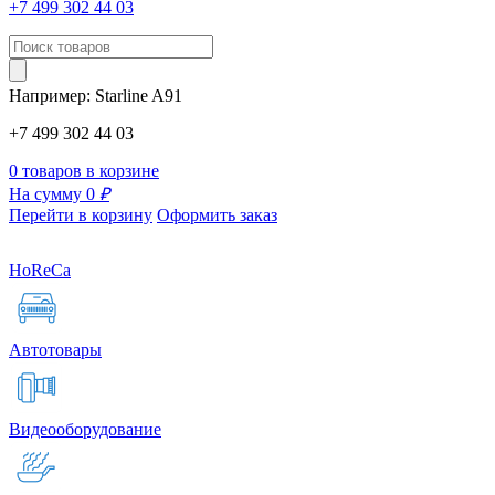
+7 499 302 44 03
Например:
Starline
A91
+7 499 302 44 03
0 товаров в корзине
На сумму 0
₽
Перейти в корзину
Оформить заказ
HoReCa
Автотовары
Видеооборудование