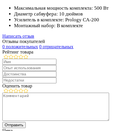
Максимальная мощность комплекта: 500 Вт
Диаметр сабвуфера: 10 дюймов
Усилитель в комплекте: Prology CA-200
Монтажный набор: В комплекте
Написать отзыв
Отзывы покупателей
0 положительных
0 отрицательных
Рейтинг товара
Оценить товар
Цена