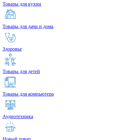
Товары для кухни
Товары для дачи и дома
Здоровье
Товары для детей
Товары для компьютера
Аудиотехника
Новый товар