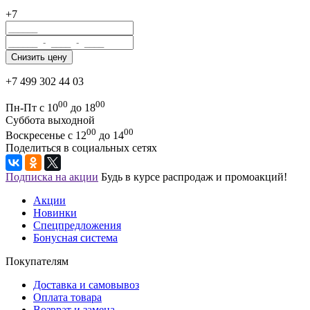
+7
+7 499 302 44 03
00
00
Пн-Пт с 10
до 18
Суббота выходной
00
00
Воскресенье с 12
до 14
Поделиться в социальных сетях
Подписка на акции
Будь в курсе распродаж и промоакций!
Акции
Новинки
Спецпредложения
Бонусная система
Покупателям
Доставка и самовывоз
Оплата товара
Возврат и замена