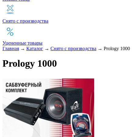
Снято с производства
Уцененные товары
Главная
→
Каталог
→
Снято с производства
→
Prology 1000
Prology 1000