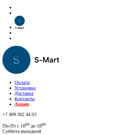
Оплата
Установка
Доставка
Контакты
Акции
+7 499 302 44 03
00
00
Пн-Пт с 10
до 18
Суббота выходной