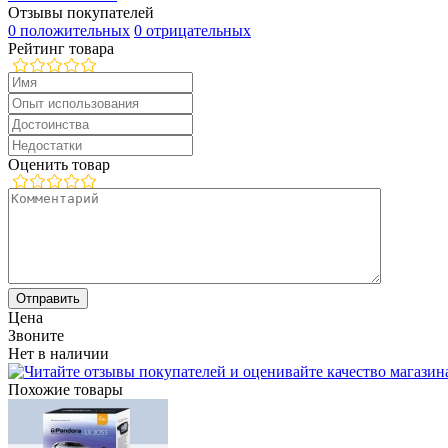
Отзывы покупателей
0 положительных
0 отрицательных
Рейтинг товара
Оценить товар
Цена
Звоните
Нет в наличии
Похожие товары