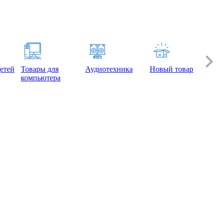
етей
Товары для
Аудиотехника
Новый товар
компьютера