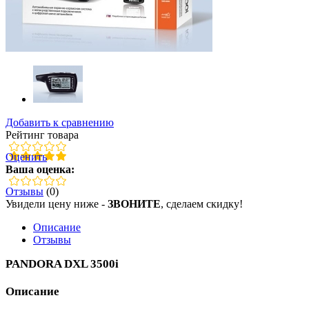
Добавить к сравнению
Рейтинг товара
Оценить
Ваша оценка:
Отзывы
(0)
Увидели цену ниже -
ЗВОНИТЕ
, сделаем скидку!
Описание
Отзывы
PANDORA DXL 3500i
Описание