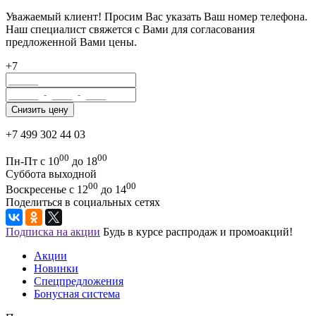
Уважаемый клиент! Просим Вас указать Ваш номер телефона.
Наш специалист свяжется с Вами для согласования
предложенной Вами цены.
+7
+7 499 302 44 03
00
00
Пн-Пт с 10
до 18
Суббота выходной
00
00
Воскресенье с 12
до 14
Поделиться в социальных сетях
Подписка на акции
Будь в курсе распродаж и промоакций!
Акции
Новинки
Спецпредложения
Бонусная система