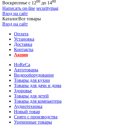
00
00
Воскресенье с 12
до 14
Написать on-line
securitymag
Вход на сайт
Каталог
Все товары
Вход на сайт
Оплата
Установка
Доставка
Контакты
Акции
HoReCa
Автотовары
Видеооборудование
Товары для кухни
Товары для дачи и дома
Здоровье
Товары для детей
Товары для компьютера
Аудиотехника
Новый товар
Снято с производства
Уцененные товары