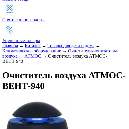
Снято с производства
Уцененные товары
Главная
→
Каталог
→
Товары для дачи и дома
→
Климатическое оборудование
→
Очистители-ионизаторы
воздуха
→
АТМОС
→
Очиститель воздуха АТМОС-
ВЕНТ-940
Очиститель воздуха АТМОС-
ВЕНТ-940