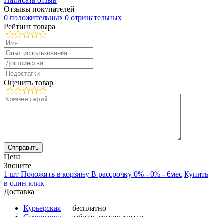
Написать отзыв
Отзывы покупателей
0 положительных
0 отрицательных
Рейтинг товара
Оценить товар
Цена
Звоните
1 шт
Положить в корзину
В рассрочку 0% - 0% - 6мес
Купить
в один клик
Доставка
Курьерская
— бесплатно
Самовывоз
— забрать можно завтра