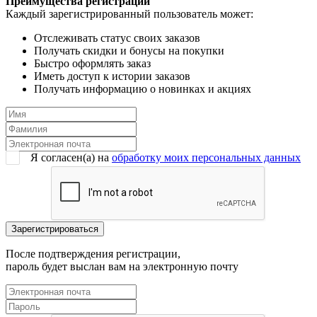
Преимущества регистрации
Каждый зарегистрированный пользователь может:
Отслеживать статус своих заказов
Получать скидки и бонусы на покупки
Быстро оформлять заказ
Иметь доступ к истории заказов
Получать информацию о новинках и акциях
Я согласен(a) на
обработку моих персональных данных
После подтверждения регистрации,
пароль будет выслан вам на электронную почту