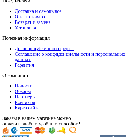
Покупателям
Доставка и самовывоз
Оплата товара
Возврат и замена
Установка
Полезная информация
Договор публичной оферты
Соглашение о конфиденциальности и персональных
данных
Гарантия
О компании
Новости
Обзоры
Партнеры
Контакты
Карта сайта
Заказы в нашем магазине можно
оплатить любым удобным способом!