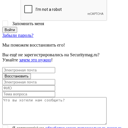
Запомнить меня
Забыли пароль?
Мы поможем восстановить его!
Вы ещё не зарегистрировались на Securitymag.ru?
Узнайте
зачем это нужно
!