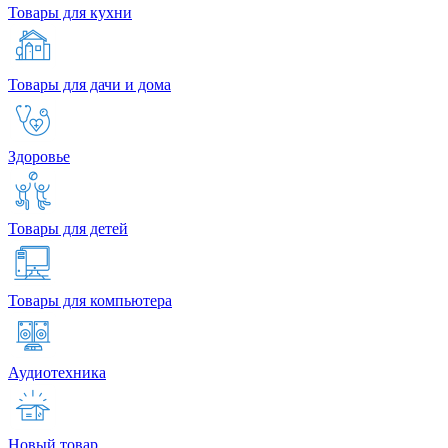
Товары для кухни
Товары для дачи и дома
Здоровье
Товары для детей
Товары для компьютера
Аудиотехника
Новый товар