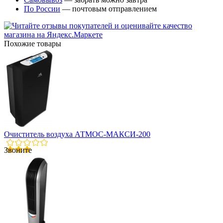
По России
— почтовым отправлением
Похожие товары
Очиститель воздуха АТМОС-МАКСИ-200
Звоните