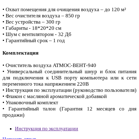
• Охват помещения для очищения воздуха – до 120 м²
• Вес очистителя воздуха – 850 гр
• Вес устройства – 300 гр
• Габариты - 18*20*20 см
• Шум с вентилятором - 32 Дб
• Гарантийный срок – 1 год
Комплектация
• Очиститель воздуха АТМОС-ВЕНТ-940
• Универсальный соединительный шнур и блок питания
для подключения к USB порту компьютера или к сети
переменного тока напряжением 220В
• Инструкция по эксплуатации (руководство пользователя)
• Флакон с масляной ароматической добавкой
• Упаковочный комплект
• Гарантийный талон (Гарантия 12 месяцев со дня
продажи)
Инструкция по эксплуатации