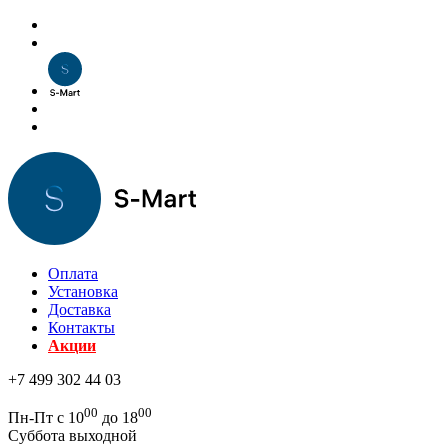
Оплата
Установка
Доставка
Контакты
Акции
+7 499 302 44 03
00
00
Пн-Пт с 10
до 18
Суббота выходной