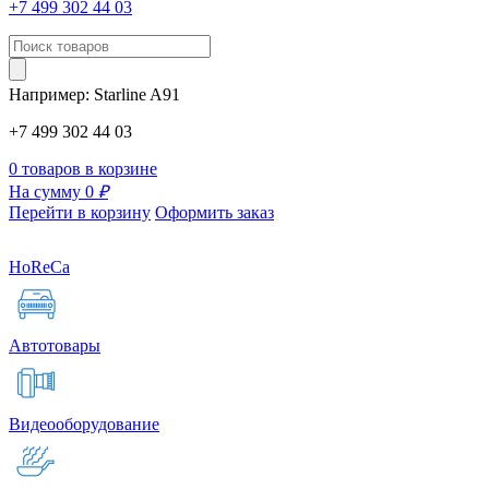
+7 499 302 44 03
Например:
Starline
A91
+7 499 302 44 03
0 товаров в корзине
На сумму 0
₽
Перейти в корзину
Оформить заказ
HoReCa
Автотовары
Видеооборудование