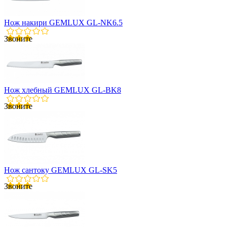
Нож накири GEMLUX GL-NK6.5
Звоните
Нож хлебный GEMLUX GL-BK8
Звоните
Нож сантоку GEMLUX GL-SK5
Звоните