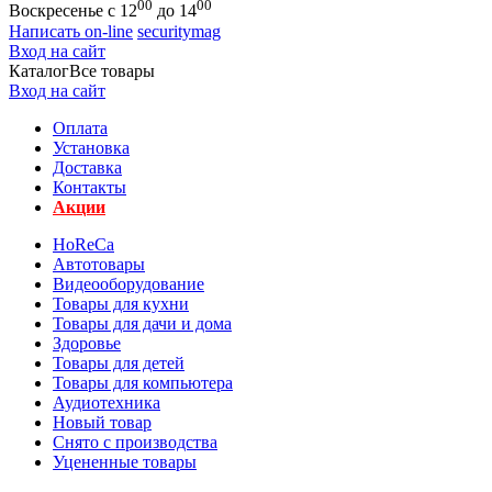
00
00
Воскресенье с 12
до 14
Написать on-line
securitymag
Вход на сайт
Каталог
Все товары
Вход на сайт
Оплата
Установка
Доставка
Контакты
Акции
HoReCa
Автотовары
Видеооборудование
Товары для кухни
Товары для дачи и дома
Здоровье
Товары для детей
Товары для компьютера
Аудиотехника
Новый товар
Снято с производства
Уцененные товары