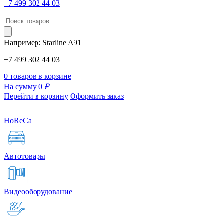
+7 499 302 44 03
Например:
Starline
A91
+7 499 302 44 03
0 товаров в корзине
На сумму 0
₽
Перейти в корзину
Оформить заказ
HoReCa
Автотовары
Видеооборудование