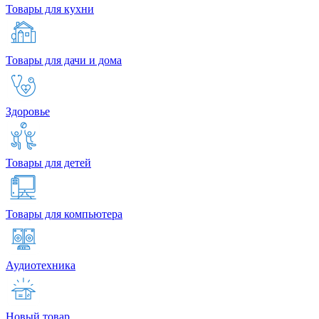
Товары для кухни
Товары для дачи и дома
Здоровье
Товары для детей
Товары для компьютера
Аудиотехника
Новый товар