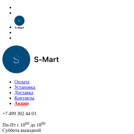
Оплата
Установка
Доставка
Контакты
Акции
+7 499 302 44 03
00
00
Пн-Пт с 10
до 18
Суббота выходной