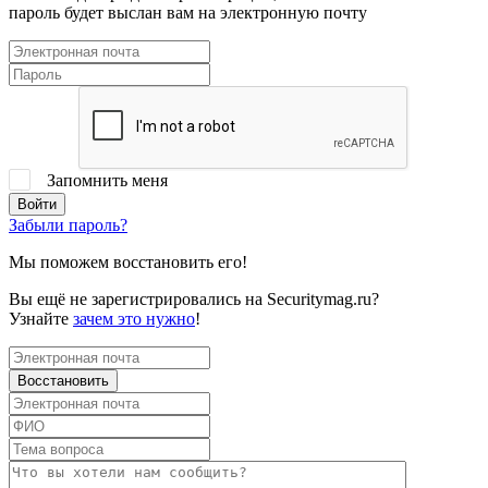
пароль будет выслан вам на электронную почту
Запомнить меня
Забыли пароль?
Мы поможем восстановить его!
Вы ещё не зарегистрировались на Securitymag.ru?
Узнайте
зачем это нужно
!