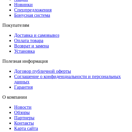
Новинки
Спецпредложения
Бонусная система
Покупателям
Доставка и самовывоз
Оплата товара
Возврат и замена
Установка
Полезная информация
Договор публичной оферты
Соглашение о конфиденциальности и персональных
данных
Гарантия
О компании
Новости
Обзоры
Партнеры
Контакты
Карта сайта