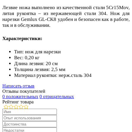
Лезвие ножа выполнено из качественной стали 5Cr15Mov,
литая рукоятка – из нержавеющей стали 304. Нож для
нарезки Gemlux GL-CK8 удобен и безопасен как в работе,
так и в обслуживании.
Характеристики:
Тип: нож для нарезки
Вес: 0,20 кг
Длина лезвия: 20 см
Толщина лезвия: 2,5 мм
Материал рукоятки: нерж.сталь 304
Написать отзыв
Отзывы покупателей
0 положительных
0 отрицательных
Рейтинг товара