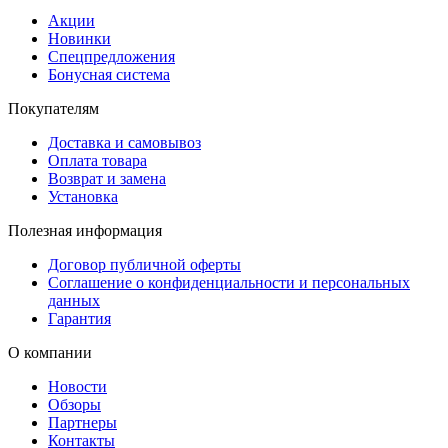
Акции
Новинки
Спецпредложения
Бонусная система
Покупателям
Доставка и самовывоз
Оплата товара
Возврат и замена
Установка
Полезная информация
Договор публичной оферты
Соглашение о конфиденциальности и персональных
данных
Гарантия
О компании
Новости
Обзоры
Партнеры
Контакты