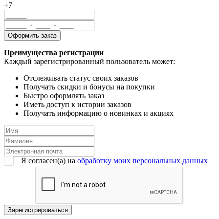
+7
Преимущества регистрации
Каждый зарегистрированный пользователь может:
Отслеживать статус своих заказов
Получать скидки и бонусы на покупки
Быстро оформлять заказ
Иметь доступ к истории заказов
Получать информацию о новинках и акциях
Я согласен(a) на
обработку моих персональных данных