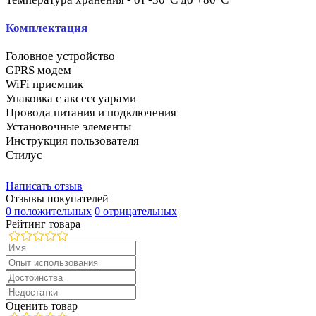
Комплектация
Головное устройство
GPRS модем
WiFi приемник
Упаковка с аксессуарами
Провода питания и подключения
Установочные элементы
Инструкция пользователя
Стилус
Написать отзыв
Отзывы покупателей
0 положительных
0 отрицательных
Рейтинг товара
Оценить товар