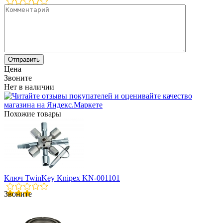
Цена
Звоните
Нет в наличии
Похожие товары
Ключ TwinKey Knipex KN-001101
Звоните