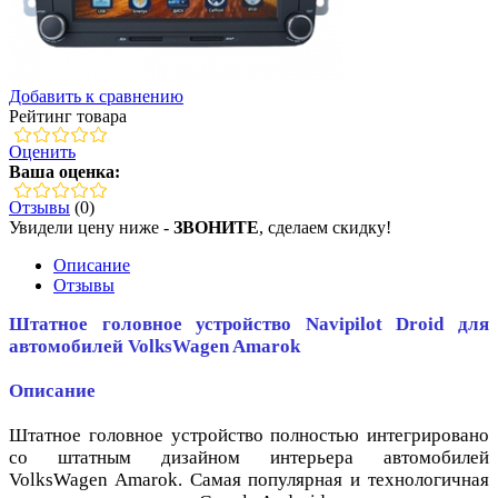
Добавить к сравнению
Рейтинг товара
Оценить
Ваша оценка:
Отзывы
(0)
Увидели цену ниже -
ЗВОНИТЕ
, сделаем скидку!
Описание
Отзывы
Штатное головное устройство Navipilot Droid для
автомобилей VolksWagen Amarok
Описание
Штатное головное устройство полностью интегрировано
со штатным дизайном интерьера автомобилей
VolksWagen Amarok. Самая популярная и технологичная