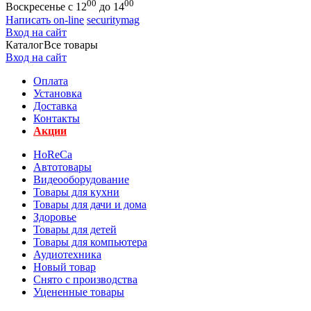
00
00
Воскресенье с 12
до 14
Написать on-line
securitymag
Вход на сайт
Каталог
Все товары
Вход на сайт
Оплата
Установка
Доставка
Контакты
Акции
HoReCa
Автотовары
Видеооборудование
Товары для кухни
Товары для дачи и дома
Здоровье
Товары для детей
Товары для компьютера
Аудиотехника
Новый товар
Снято с производства
Уцененные товары