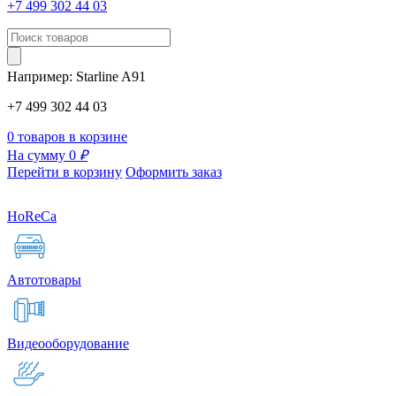
+7 499 302 44 03
Например:
Starline
A91
+7 499 302 44 03
0 товаров в корзине
На сумму 0
₽
Перейти в корзину
Оформить заказ
HoReCa
Автотовары
Видеооборудование