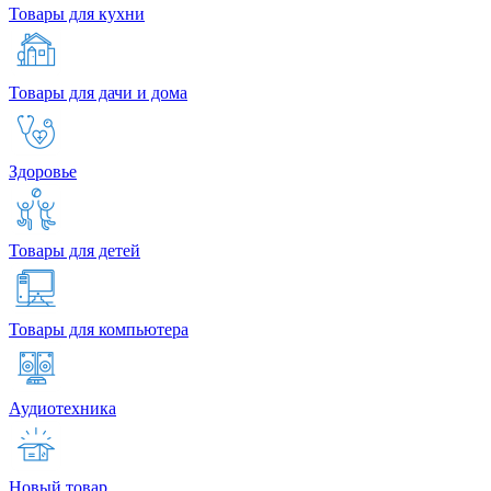
Товары для кухни
Товары для дачи и дома
Здоровье
Товары для детей
Товары для компьютера
Аудиотехника
Новый товар