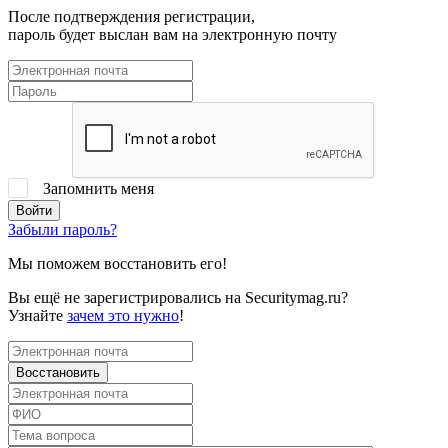
После подтверждения регистрации,
пароль будет выслан вам на электронную почту
Запомнить меня
Забыли пароль?
Мы поможем восстановить его!
Вы ещё не зарегистрировались на Securitymag.ru?
Узнайте
зачем это нужно
!