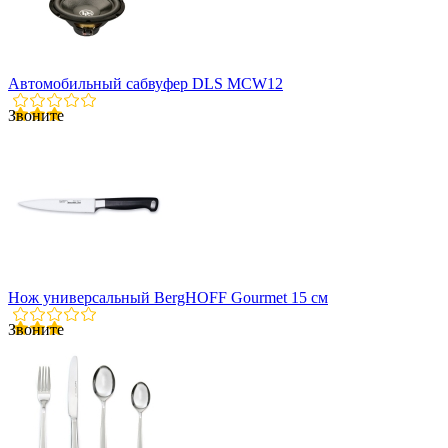
Автомобильный сабвуфер DLS MCW12
Звоните
Нож универсальный BergHOFF Gourmet 15 см
Звоните