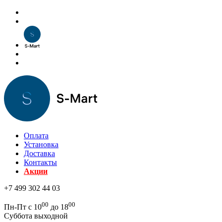
Оплата
Установка
Доставка
Контакты
Акции
+7 499 302 44 03
00
00
Пн-Пт с 10
до 18
Суббота выходной