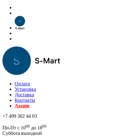
Оплата
Установка
Доставка
Контакты
Акции
+7 499 302 44 03
00
00
Пн-Пт с 10
до 18
Суббота выходной