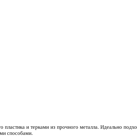
пластика и терками из прочного металла. Идеально подходи
ыми способами.