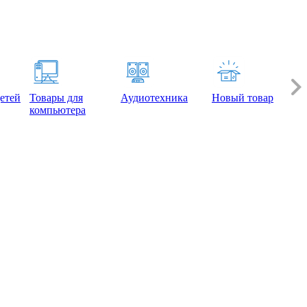
етей
Товары для
Аудиотехника
Новый товар
компьютера