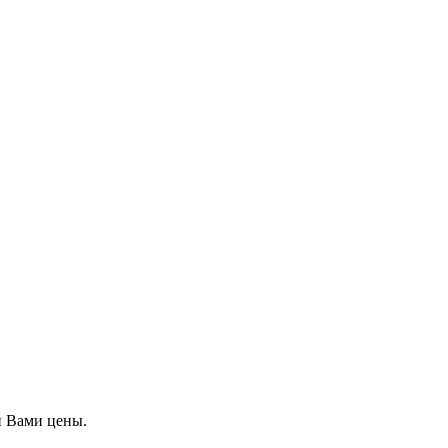
й Вами цены.