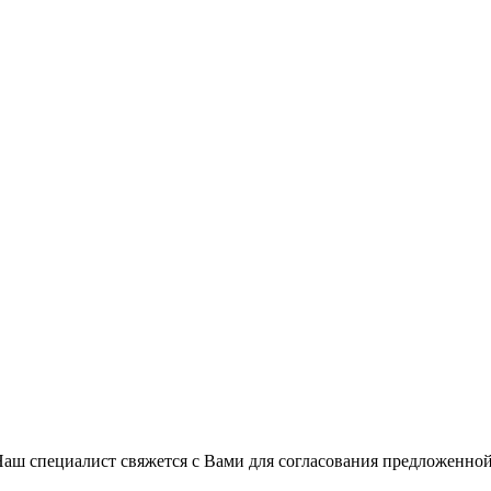
Наш специалист свяжется с Вами для согласования предложенно