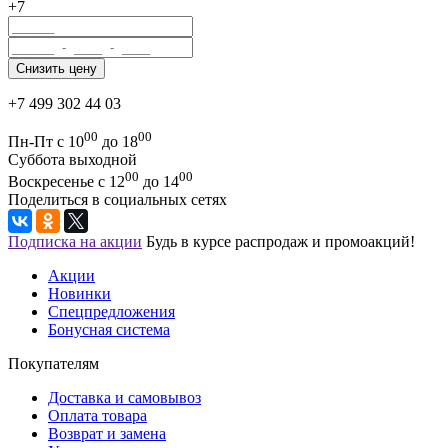
+7
+7 499 302 44 03
00
00
Пн-Пт с 10
до 18
Суббота выходной
00
00
Воскресенье с 12
до 14
Поделиться в социальных сетях
Подписка на акции
Будь в курсе распродаж и промоакций!
Акции
Новинки
Спецпредложения
Бонусная система
Покупателям
Доставка и самовывоз
Оплата товара
Возврат и замена