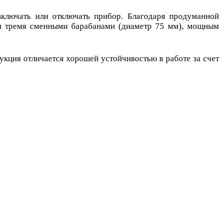
включать или отключать прибор. Благодаря продуманной
ен тремя сменными барабанами (диаметр 75 мм), мощным
укция отличается хорошей устойчивостью в работе за счет