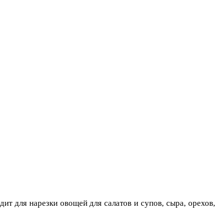
т для нарезки овощей для салатов и супов, сыра, орехов,