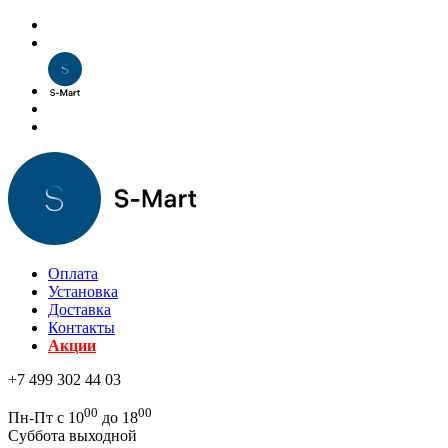
Оплата
Установка
Доставка
Контакты
Акции
+7 499 302 44 03
00
00
Пн-Пт с 10
до 18
Суббота выходной