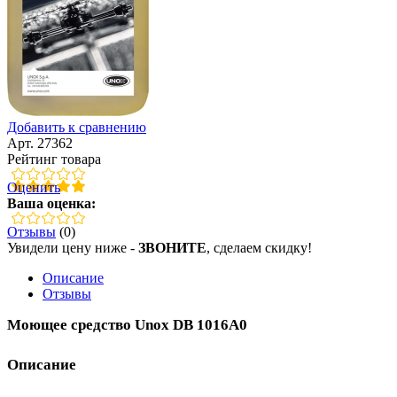
Добавить к сравнению
Арт. 27362
Рейтинг товара
Оценить
Ваша оценка:
Отзывы
(0)
Увидели цену ниже -
ЗВОНИТЕ
, сделаем скидку!
Описание
Отзывы
Моющее средство Unox DB 1016A0
Описание