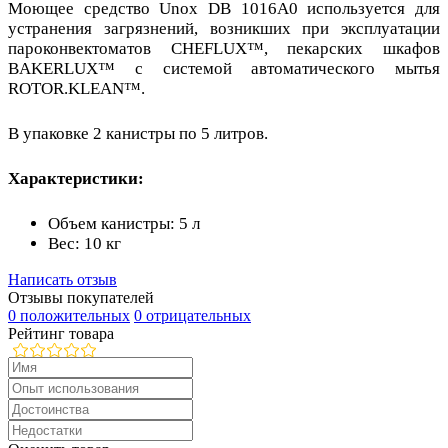
Моющее средство Unox DB 1016A0 используется для
устранения загрязнений, возникших при эксплуатации
пароконвектоматов CHEFLUX™, пекарских шкафов
BAKERLUX™ с системой автоматического мытья
ROTOR.KLEAN™.
В упаковке 2 канистры по 5 литров.
Характеристики:
Объем канистры: 5 л
Вес: 10 кг
Написать отзыв
Отзывы покупателей
0 положительных
0 отрицательных
Рейтинг товара