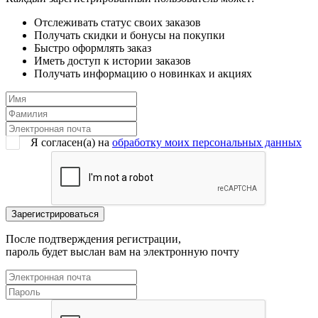
Отслеживать статус своих заказов
Получать скидки и бонусы на покупки
Быстро оформлять заказ
Иметь доступ к истории заказов
Получать информацию о новинках и акциях
Я согласен(a) на
обработку моих персональных данных
После подтверждения регистрации,
пароль будет выслан вам на электронную почту