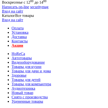
00
00
Воскресенье с 12
до 14
Написать on-line
securitymag
Вход на сайт
Каталог
Все товары
Вход на сайт
Оплата
Установка
Доставка
Контакты
Акции
HoReCa
Автотовары
Видеооборудование
Товары для кухни
Товары для дачи и дома
Здоровье
Товары для детей
Товары для компьютера
Аудиотехника
Новый товар
Снято с производства
Уцененные товары