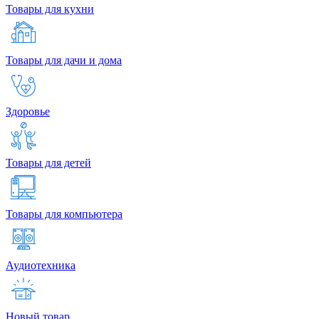
Товары для кухни
Товары для дачи и дома
Здоровье
Товары для детей
Товары для компьютера
Аудиотехника
Новый товар