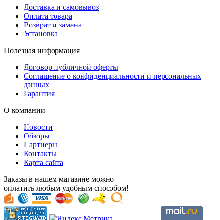
Доставка и самовывоз
Оплата товара
Возврат и замена
Установка
Полезная информация
Договор публичной оферты
Соглашение о конфиденциальности и персональных
данных
Гарантия
О компании
Новости
Обзоры
Партнеры
Контакты
Карта сайта
Заказы в нашем магазине можно
оплатить любым удобным способом!