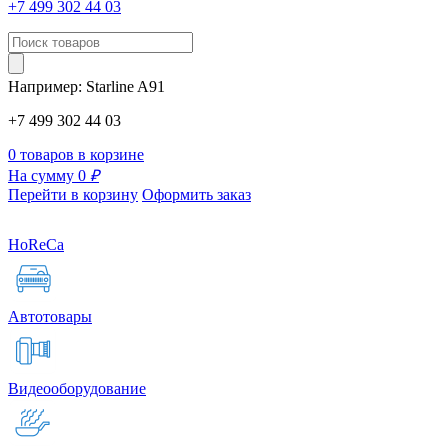
+7 499 302 44 03
Например:
Starline
A91
+7 499 302 44 03
0 товаров в корзине
На сумму 0
₽
Перейти в корзину
Оформить заказ
HoReCa
Автотовары
Видеооборудование