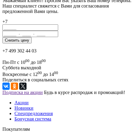
Уважаемый клиент! Просим Вас указать Ваш номер телефона.
Наш специалист свяжется с Вами для согласования
предложенной Вами цены.
+7
+7 499 302 44 03
00
00
Пн-Пт с 10
до 18
Суббота выходной
00
00
Воскресенье с 12
до 14
Поделиться в социальных сетях
Подписка на акции
Будь в курсе распродаж и промоакций!
Акции
Новинки
Спецпредложения
Бонусная система
Покупателям