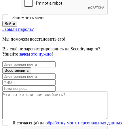
Запомнить меня
Забыли пароль?
Мы поможем восстановить его!
Вы ещё не зарегистрировались на Securitymag.ru?
Узнайте
зачем это нужно
!
Я согласен(a) на
обработку моих персональных данных