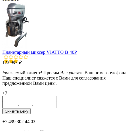
Планетарный миксер VIATTO B-40P
123 997
₽
Уважаемый клиент! Просим Вас указать Ваш номер телефона.
Наш специалист свяжется с Вами для согласования
предложенной Вами цены.
+7
+7 499 302 44 03