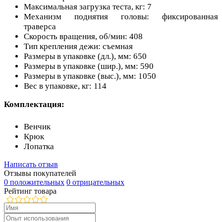
Максимальная загрузка теста, кг: 7
Механизм поднятия головы: фиксированная
траверса
Скорость вращения, об/мин: 408
Тип крепления дежи: съемная
Размеры в упаковке (дл.), мм: 650
Размеры в упаковке (шир.), мм: 590
Размеры в упаковке (выс.), мм: 1050
Вес в упаковке, кг: 114
Комплектация:
Венчик
Крюк
Лопатка
Написать отзыв
Отзывы покупателей
0 положительных
0 отрицательных
Рейтинг товара