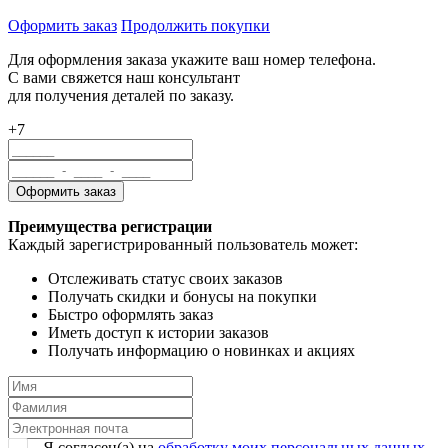
Оформить заказ
Продолжить покупки
Для оформления заказа укажите ваш номер телефона.
С вами свяжется наш консультант
для получения деталей по заказу.
+7
Преимущества регистрации
Каждый зарегистрированный пользователь может:
Отслеживать статус своих заказов
Получать скидки и бонусы на покупки
Быстро оформлять заказ
Иметь доступ к истории заказов
Получать информацию о новинках и акциях
Я согласен(a) на
обработку моих персональных данных