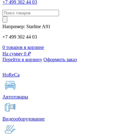
+7 499 302 44 03
Например:
Starline
A91
+7 499 302 44 03
0 товаров в корзине
На сумму 0
₽
Перейти в корзину
Оформить заказ
HoReCa
Автотовары
Видеооборудование