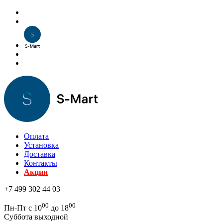
Оплата
Установка
Доставка
Контакты
Акции
+7 499 302 44 03
00
00
Пн-Пт с 10
до 18
Суббота выходной