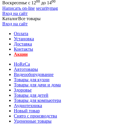
00
00
Воскресенье с 12
до 14
Написать on-line
securitymag
Вход на сайт
Каталог
Все товары
Вход на сайт
Оплата
Установка
Доставка
Контакты
Акции
HoReCa
Автотовары
Видеооборудование
Товары для кухни
Товары для дачи и дома
Здоровье
Товары для детей
Товары для компьютера
Аудиотехника
Новый товар
Снято с производства
Уцененные товары