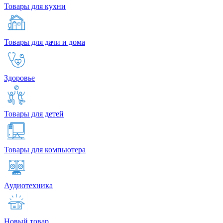
Товары для кухни
Товары для дачи и дома
Здоровье
Товары для детей
Товары для компьютера
Аудиотехника
Новый товар