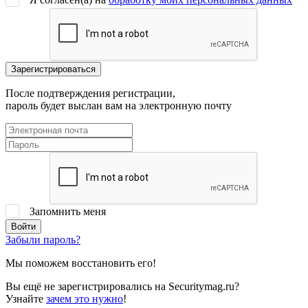
После подтверждения регистрации,
пароль будет выслан вам на электронную почту
Запомнить меня
Забыли пароль?
Мы поможем восстановить его!
Вы ещё не зарегистрировались на Securitymag.ru?
Узнайте
зачем это нужно
!