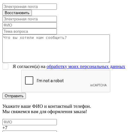
Я согласен(a) на
обработку моих персональных данных
Укажите ваше ФИО и контактный телефон.
Мы свяжемся вам для оформления заказа!
+7