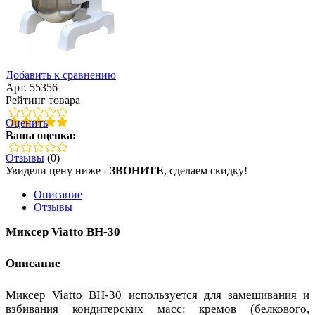
Добавить к сравнению
Арт. 55356
Рейтинг товара
Оценить
Ваша оценка:
Отзывы
(0)
Увидели цену ниже -
ЗВОНИТЕ
, сделаем скидку!
Описание
Отзывы
Миксер Viatto BH-30
Описание
Миксер Viatto BH-30 используется для замешивания и
взбивания кондитерских масс: кремов (белкового,