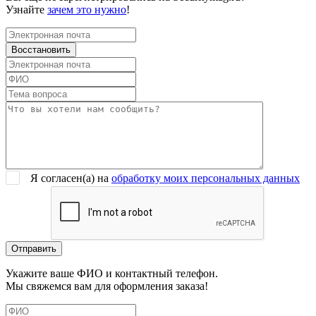
Узнайте
зачем это нужно
!
Я согласен(a) на
обработку моих персональных данных
Укажите ваше ФИО и контактный телефон.
Мы свяжемся вам для оформления заказа!