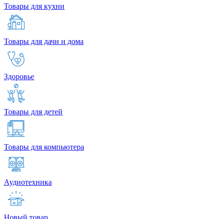
Товары для кухни
Товары для дачи и дома
Здоровье
Товары для детей
Товары для компьютера
Аудиотехника
Новый товар