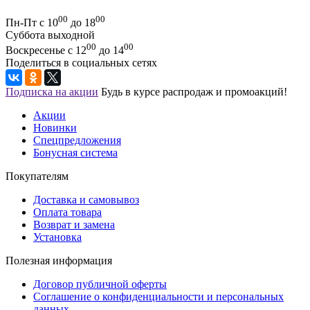
00
00
Пн-Пт с 10
до 18
Суббота выходной
00
00
Воскресенье с 12
до 14
Поделиться в социальных сетях
Подписка на акции
Будь в курсе распродаж и промоакций!
Акции
Новинки
Спецпредложения
Бонусная система
Покупателям
Доставка и самовывоз
Оплата товара
Возврат и замена
Установка
Полезная информация
Договор публичной оферты
Соглашение о конфиденциальности и персональных
данных