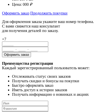
Цена:
000
₽
Оформить заказ
Продолжить покупки
Для оформления заказа укажите ваш номер телефона.
С вами свяжется наш консультант
для получения деталей по заказу.
+7
Преимущества регистрации
Каждый зарегистрированный пользователь может:
Отслеживать статус своих заказов
Получать скидки и бонусы на покупки
Быстро оформлять заказ
Иметь доступ к истории заказов
Получать информацию о новинках и акциях