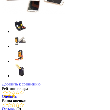
Добавить к сравнению
Рейтинг товара
Оценить
Ваша оценка:
Отзывы
(0)