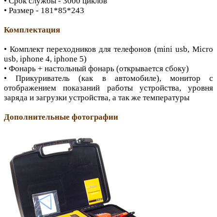
• Срок службы - 3000 циклов
• Размер - 181*85*243
Комплектация
• Комплект переходников для телефонов (mini usb, Micro
usb, iphone 4, iphone 5)
• Фонарь + настольный фонарь (открывается сбоку)
• Прикуриватель (как в автомобиле), монитор с
отображением показаний работы устройства, уровня
заряда и загрузки устройства, а так же температуры
Дополнительные фотографии