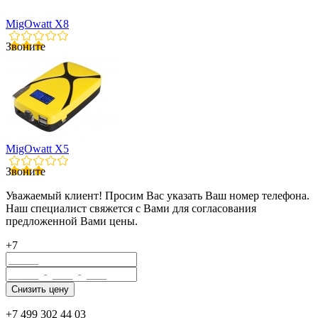
MigOwatt X8
Звоните
MigOwatt X5
Звоните
Уважаемый клиент! Просим Вас указать Ваш номер телефона.
Наш специалист свяжется с Вами для согласования
предложенной Вами цены.
+7
+7 499 302 44 03