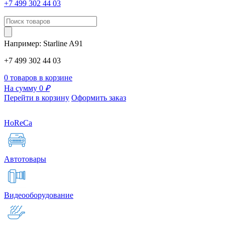
+7 499 302 44 03
Например:
Starline
A91
+7 499 302 44 03
0 товаров в корзине
На сумму 0
₽
Перейти в корзину
Оформить заказ
HoReCa
Автотовары
Видеооборудование