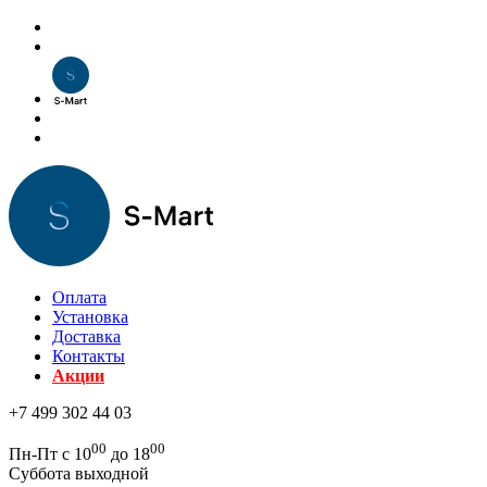
Оплата
Установка
Доставка
Контакты
Акции
+7 499 302 44 03
00
00
Пн-Пт с 10
до 18
Суббота выходной