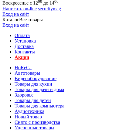
00
00
Воскресенье с 12
до 14
Написать on-line
securitymag
Вход на сайт
Каталог
Все товары
Вход на сайт
Оплата
Установка
Доставка
Контакты
Акции
HoReCa
Автотовары
Видеооборудование
Товары для кухни
Товары для дачи и дома
Здоровье
Товары для детей
Товары для компьютера
Аудиотехника
Новый товар
Снято с производства
Уцененные товары