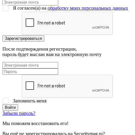
Я согласен(a) на
обработку моих персональных данных
После подтверждения регистрации,
пароль будет выслан вам на электронную почту
Запомнить меня
Забыли пароль?
Мы поможем восстановить его!
Вы ещё не зарегистрировались на Securitymag.ru?