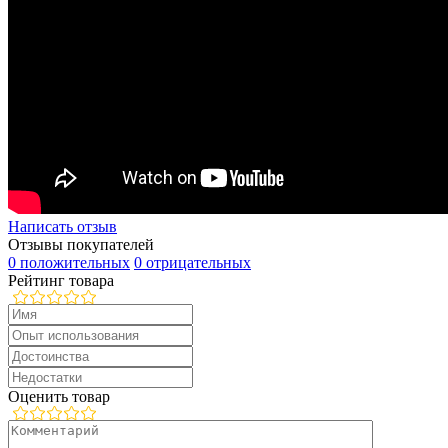
Написать отзыв
Отзывы покупателей
0 положительных
0 отрицательных
Рейтинг товара
Оценить товар