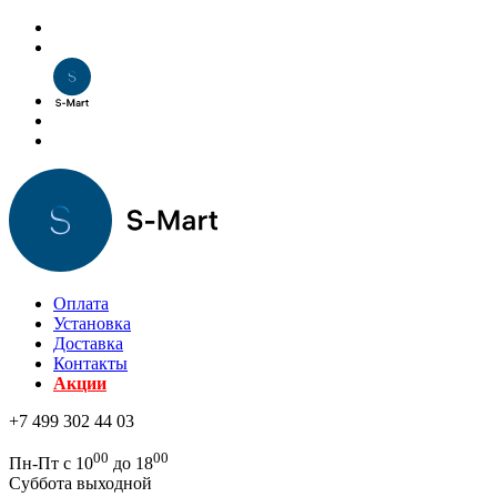
Оплата
Установка
Доставка
Контакты
Акции
+7 499 302 44 03
00
00
Пн-Пт с 10
до 18
Суббота выходной