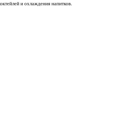
коктейлей и охлаждения напитков.