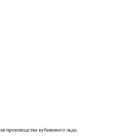
 производства кубикового льда.