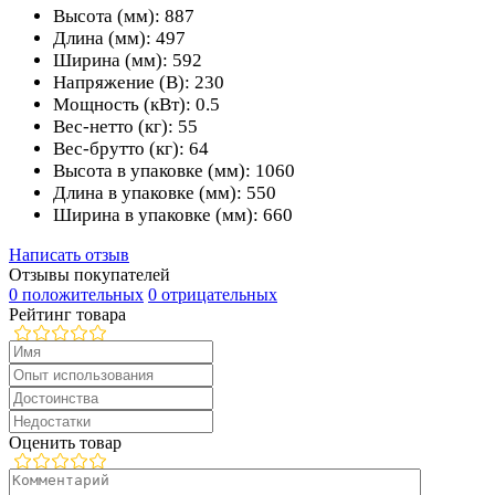
Высота (мм): 887
Длина (мм): 497
Ширина (мм): 592
Напряжение (В): 230
Мощность (кВт): 0.5
Вес-нетто (кг): 55
Вес-брутто (кг): 64
Высота в упаковке (мм): 1060
Длина в упаковке (мм): 550
Ширина в упаковке (мм): 660
Написать отзыв
Отзывы покупателей
0 положительных
0 отрицательных
Рейтинг товара
Оценить товар