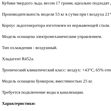
Кубики твердого льда, весом 17 грамм, идеально подходят 
Производительность модели 53 кг в сутки при t воздухa 21°
Корпус льдогенератора изготовлен из нержавеющей стали.
Модель оснащена электромеханическим управлением.
Тип охлаждения - воздушный.
Хладагент R452a.
Тропический климатический класс: воздух: +43°С, 65% отн
Модель оснащена бункером, вместимостью 25 кг.
Требуется подключение воды и канализации.
Характеристики: