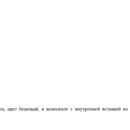
, цвет бежевый, в комплекте с внутренней вставкой из