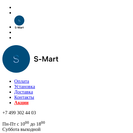
Оплата
Установка
Доставка
Контакты
Акции
+7 499 302 44 03
00
00
Пн-Пт с 10
до 18
Суббота выходной