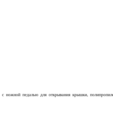
 ножной педалью для открывания крышки, полипропилен