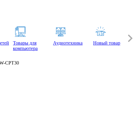
етей
Товары для
Аудиотехника
Новый товар
компьютера
JW-CPT30