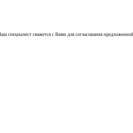
Наш специалист свяжется с Вами для согласования предложенно