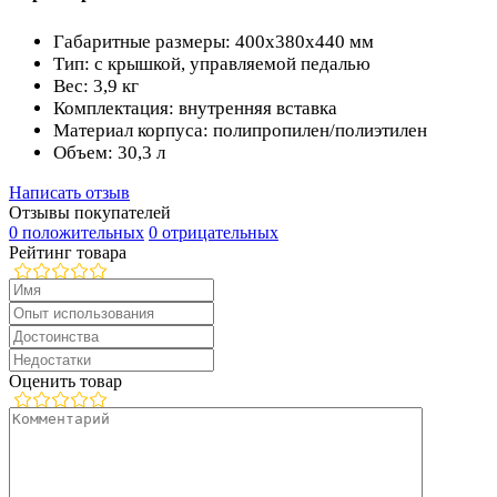
Габаритные размеры: 400х380х440 мм
Тип: с крышкой, управляемой педалью
Вес: 3,9 кг
Комплектация: внутренняя вставка
Материал корпуса: полипропилен/полиэтилен
Объем: 30,3 л
Написать отзыв
Отзывы покупателей
0 положительных
0 отрицательных
Рейтинг товара
Оценить товар