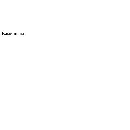
й Вами цены.