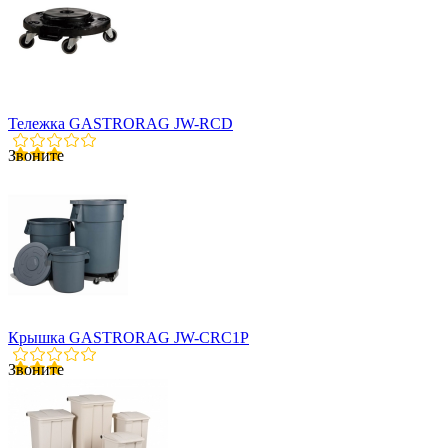
Тележка GASTRORAG JW-RCD
Звоните
Крышка GASTRORAG JW-CRC1P
Звоните