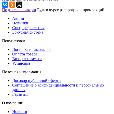
Подписка на акции
Будь в курсе распродаж и промоакций!
Акции
Новинки
Спецпредложения
Бонусная система
Покупателям
Доставка и самовывоз
Оплата товара
Возврат и замена
Установка
Полезная информация
Договор публичной оферты
Соглашение о конфиденциальности и персональных
данных
Гарантия
О компании
Новости