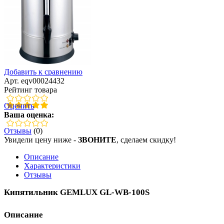
Добавить к сравнению
Арт. eqv00024432
Рейтинг товара
Оценить
Ваша оценка:
Отзывы
(0)
Увидели цену ниже -
ЗВОНИТЕ
, сделаем скидку!
Описание
Характеристики
Отзывы
Кипятильник GEMLUX GL-WB-100S
Описание