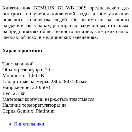
Кипятильник GEMLUX GL-WB-100S предназначен для
быстрого получения кипяченой воды и обслуживания
большого количества людей. Он оптимален на линиях
раздачи в кафе, барах, ресторанах, закусочных, столовых,
на предприятиях общественного питания, в детских садах,
школах, офисах, в медицинских заведениях.
Характеристики:
Тип: наливной
Объем резервуара: 10 л
Мощность: 1,60 кВт
Габаритные размеры: 280х280х505 мм
Напряжение: 220/50/1
Вес: 2,1 кг
Материал корпуса: нерж.сталь/пластмасса
Наличие терморегулятора: да
Серия Gemlux: Platinum
Кипятильники