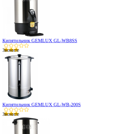
Кипятильник GEMLUX GL-WB8SS
Звоните
Кипятильник GEMLUX GL-WB-200S
Звоните