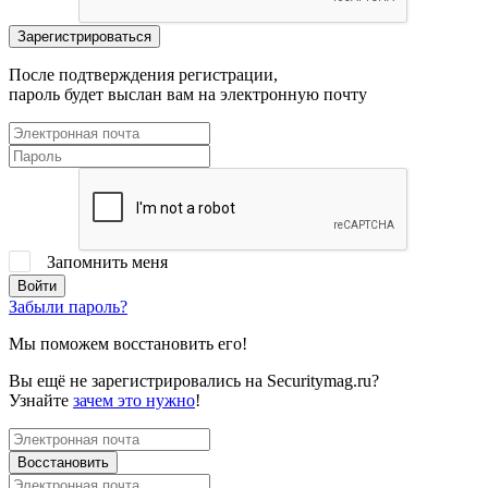
После подтверждения регистрации,
пароль будет выслан вам на электронную почту
Запомнить меня
Забыли пароль?
Мы поможем восстановить его!
Вы ещё не зарегистрировались на Securitymag.ru?
Узнайте
зачем это нужно
!