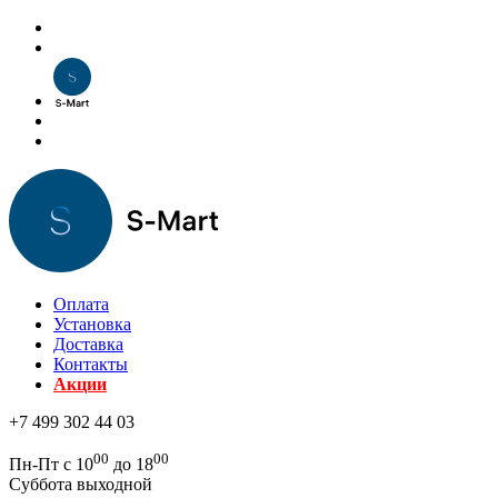
Оплата
Установка
Доставка
Контакты
Акции
+7 499 302 44 03
00
00
Пн-Пт с 10
до 18
Суббота выходной