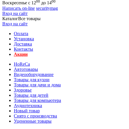
00
00
Воскресенье с 12
до 14
Написать on-line
securitymag
Вход на сайт
Каталог
Все товары
Вход на сайт
Оплата
Установка
Доставка
Контакты
Акции
HoReCa
Автотовары
Видеооборудование
Товары для кухни
Товары для дачи и дома
Здоровье
Товары для детей
Товары для компьютера
Аудиотехника
Новый товар
Снято с производства
Уцененные товары