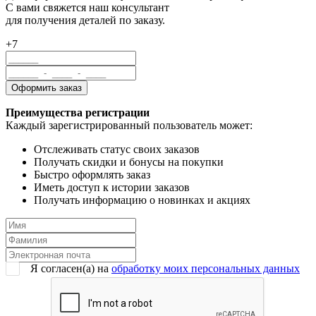
С вами свяжется наш консультант
для получения деталей по заказу.
+7
Преимущества регистрации
Каждый зарегистрированный пользователь может:
Отслеживать статус своих заказов
Получать скидки и бонусы на покупки
Быстро оформлять заказ
Иметь доступ к истории заказов
Получать информацию о новинках и акциях
Я согласен(a) на
обработку моих персональных данных