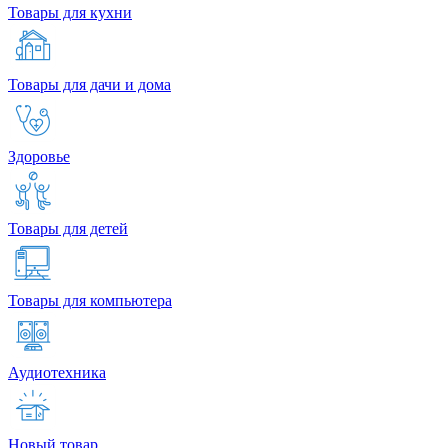
Товары для кухни
Товары для дачи и дома
Здоровье
Товары для детей
Товары для компьютера
Аудиотехника
Новый товар