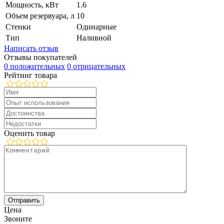
Мощность, кВт
1.6
Объем резервуара, л
10
Стенки
Одинарные
Тип
Наливной
Написать отзыв
Отзывы покупателей
0 положительных
0 отрицательных
Рейтинг товара
Оценить товар
Цена
Звоните