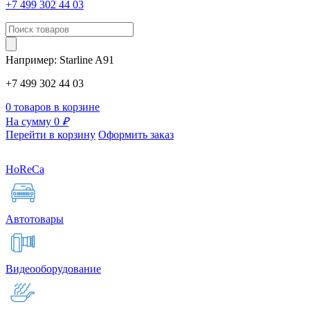
+7 499 302 44 03
Например:
Starline
A91
+7 499 302 44 03
0 товаров в корзине
На сумму 0
₽
Перейти в корзину
Оформить заказ
HoReCa
Автотовары
Видеооборудование