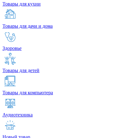
Товары для кухни
Товары для дачи и дома
Здоровье
Товары для детей
Товары для компьютера
Аудиотехника
Новый товар