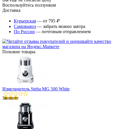
Воспользуйтесь ползунком
Доставка
Курьерская
— от 795
₽
Самовывоз
— забрать можно завтра
По России
— почтовым отправлением
Похожие товары
Измельчитель Steba MG 500 White
Звоните