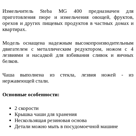
Измельчитель Steba MG 400 предназначен для
приготовления пюре и измельчения овощей, фруктов,
орехов и других пищевых продуктов в частных домах и
квартирах.
Модель оснащена надежным высокопроизводительным
двигателем с металлическим редуктором, ножом с 4
лезвиями и насадкой для взбивания сливок и яичных
белков.
Чаша выполнена из стекла, лезвия ножей - из
нержавеющей стали.
Основные особенности:
2 скорости
Крышка чаши для хранения
Нескользящая резиновая основа
Детали можно мыть в посудомоечной машине