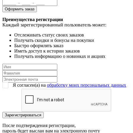
Преимущества регистрации
Каждый зарегистрированный пользователь может:
Отслеживать статус своих заказов
Получать скидки и бонусы на покупки
Быстро оформлять заказ
Иметь доступ к истории заказов
Получать информацию о новинках и акциях
Я согласен(a) на
обработку моих персональных данных
После подтверждения регистрации,
пароль будет выслан вам на электронную почту