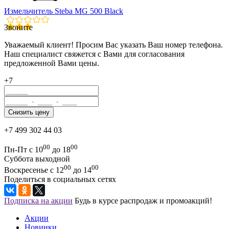
Измельчитель Steba MG 500 Black
Звоните
Уважаемый клиент! Просим Вас указать Ваш номер телефона.
Наш специалист свяжется с Вами для согласования
предложенной Вами цены.
+7
+7 499 302 44 03
00
00
Пн-Пт с 10
до 18
Суббота выходной
00
00
Воскресенье с 12
до 14
Поделиться в социальных сетях
Подписка на акции
Будь в курсе распродаж и промоакций!
Акции
Новинки