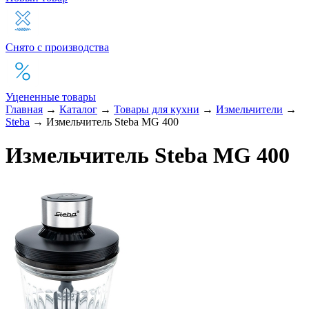
Снято с производства
Уцененные товары
Главная
→
Каталог
→
Товары для кухни
→
Измельчители
→
Steba
→
Измельчитель Steba MG 400
Измельчитель Steba MG 400