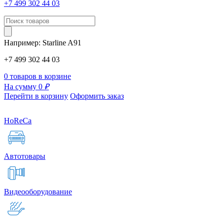
+7 499 302 44 03
Например:
Starline
A91
+7 499 302 44 03
0 товаров в корзине
На сумму 0
₽
Перейти в корзину
Оформить заказ
HoReCa
Автотовары
Видеооборудование