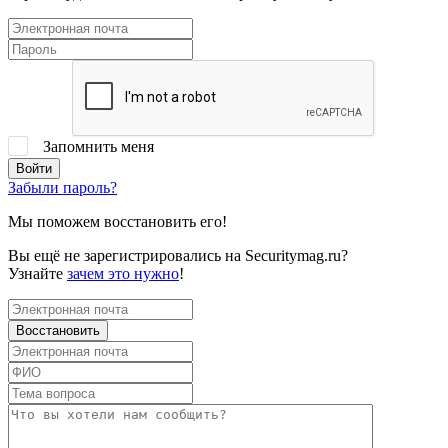
Запомнить меня
Забыли пароль?
Мы поможем восстановить его!
Вы ещё не зарегистрировались на Securitymag.ru?
Узнайте
зачем это нужно
!