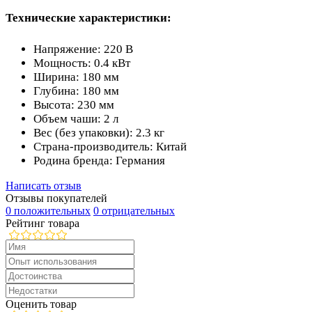
Технические характеристики:
Напряжение: 220 В
Мощность: 0.4 кВт
Ширина: 180 мм
Глубина: 180 мм
Высота: 230 мм
Объем чаши: 2 л
Вес (без упаковки): 2.3 кг
Страна-производитель: Китай
Родина бренда: Германия
Написать отзыв
Отзывы покупателей
0 положительных
0 отрицательных
Рейтинг товара
Оценить товар