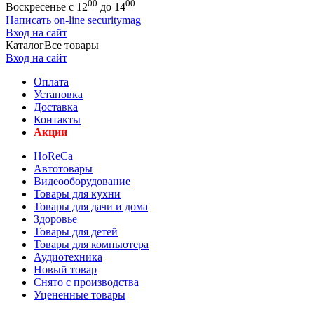
00
00
Воскресенье с 12
до 14
Написать on-line
securitymag
Вход на сайт
Каталог
Все товары
Вход на сайт
Оплата
Установка
Доставка
Контакты
Акции
HoReCa
Автотовары
Видеооборудование
Товары для кухни
Товары для дачи и дома
Здоровье
Товары для детей
Товары для компьютера
Аудиотехника
Новый товар
Снято с производства
Уцененные товары