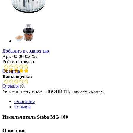
Добавить к сравнению
Арт. 00-00002257
Рейтинг товара
Оценить
Ваша оценка:
Отзывы
(0)
Увидели цену ниже -
ЗВОНИТЕ
, сделаем скидку!
Описание
Отзывы
Измельчитель Steba MG 400
Описание