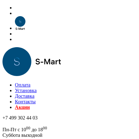
Оплата
Установка
Доставка
Контакты
Акции
+7 499 302 44 03
00
00
Пн-Пт с 10
до 18
Суббота выходной