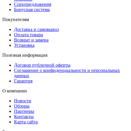
Спецпредложения
Бонусная система
Покупателям
Доставка и самовывоз
Оплата товара
Возврат и замена
Установка
Полезная информация
Договор публичной оферты
Соглашение о конфиденциальности и персональных
данных
Гарантия
О компании
Новости
Обзоры
Партнеры
Контакты
Карта сайта