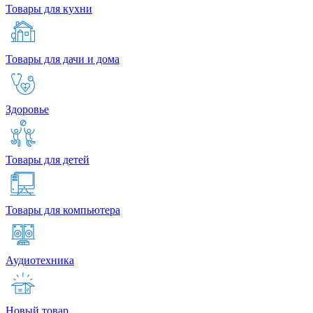
Товары для кухни
Товары для дачи и дома
Здоровье
Товары для детей
Товары для компьютера
Аудиотехника
Новый товар