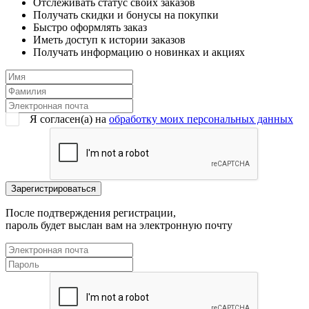
Отслеживать статус своих заказов
Получать скидки и бонусы на покупки
Быстро оформлять заказ
Иметь доступ к истории заказов
Получать информацию о новинках и акциях
Я согласен(a) на
обработку моих персональных данных
После подтверждения регистрации,
пароль будет выслан вам на электронную почту