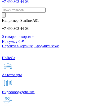
+7 499 302 44 03
Например:
Starline
A91
+7 499 302 44 03
0 товаров в корзине
На сумму 0
₽
Перейти в корзину
Оформить заказ
HoReCa
Автотовары
Видеооборудование