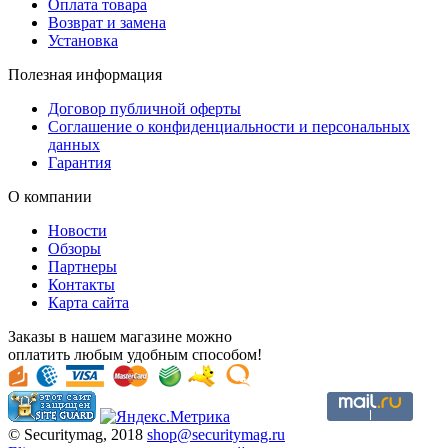
Оплата товара
Возврат и замена
Установка
Полезная информация
Договор публичной оферты
Соглашение о конфиденциальности и персональных
данных
Гарантия
О компании
Новости
Обзоры
Партнеры
Контакты
Карта сайта
Заказы в нашем магазине можно
оплатить любым удобным способом!
© Securitymag, 2018
shop@securitymag.ru