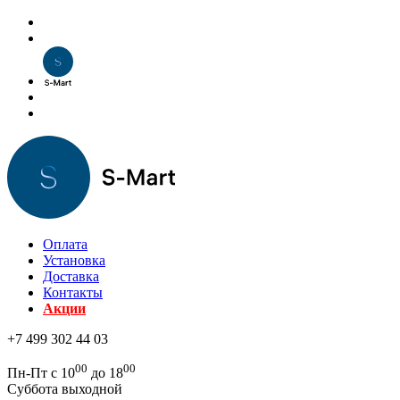
Оплата
Установка
Доставка
Контакты
Акции
+7 499 302 44 03
00
00
Пн-Пт с 10
до 18
Суббота выходной