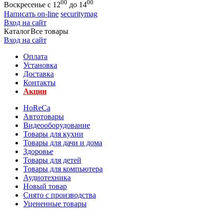
00
00
Воскресенье с 12
до 14
Написать on-line
securitymag
Вход на сайт
Каталог
Все товары
Вход на сайт
Оплата
Установка
Доставка
Контакты
Акции
HoReCa
Автотовары
Видеооборудование
Товары для кухни
Товары для дачи и дома
Здоровье
Товары для детей
Товары для компьютера
Аудиотехника
Новый товар
Снято с производства
Уцененные товары