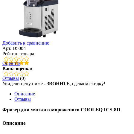
Добавить к сравнению
Арт. D5004
Рейтинг товара
Оценить
Ваша оценка:
Отзывы
(0)
Увидели цену ниже -
ЗВОНИТЕ
, сделаем скидку!
Описание
Отзывы
Фризер для мягкого мороженого COOLEQ ICS-8D
Описание