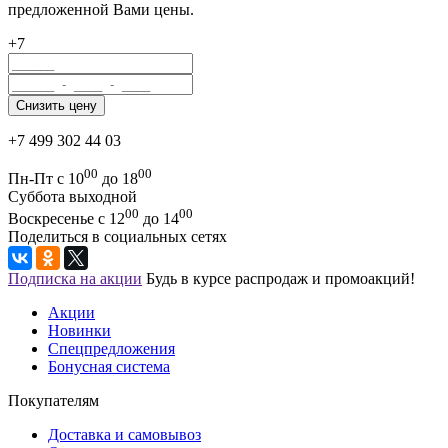
предложенной Вами цены.
+7
+7 499 302 44 03
00
00
Пн-Пт с 10
до 18
Суббота выходной
00
00
Воскресенье с 12
до 14
Поделиться в социальных сетях
Подписка на акции
Будь в курсе распродаж и промоакций!
Акции
Новинки
Спецпредложения
Бонусная система
Покупателям
Доставка и самовывоз