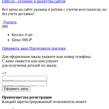
Elites.ru
-
cоздание и раскрутка сайтов
Все цены на сайте указаны в рублях с учетом всех налогов, но
без учета доставки!
Удалить
000
Кол-во:
0
шт
Цена:
000
₽
Оформить заказ
Продолжить покупки
Для оформления заказа укажите ваш номер телефона.
С вами свяжется наш консультант
для получения деталей по заказу.
+7
Преимущества регистрации
Каждый зарегистрированный пользователь может: