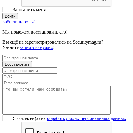
Запомнить меня
Забыли пароль?
Мы поможем восстановить его!
Вы ещё не зарегистрировались на Securitymag.ru?
Узнайте
зачем это нужно
!
Я согласен(a) на
обработку моих персональных данных