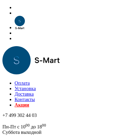
Оплата
Установка
Доставка
Контакты
Акции
+7 499 302 44 03
00
00
Пн-Пт с 10
до 18
Суббота выходной