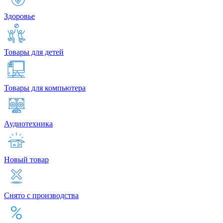
Здоровье
Товары для детей
Товары для компьютера
Аудиотехника
Новый товар
Снято с производства