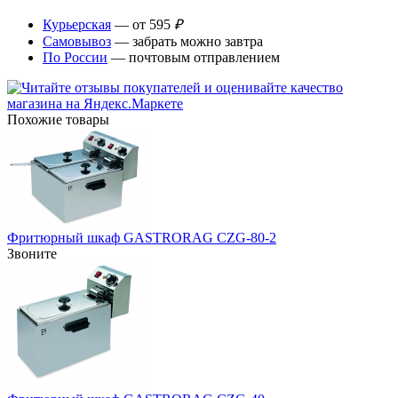
Курьерская
— от 595
₽
Самовывоз
— забрать можно завтра
По России
— почтовым отправлением
Похожие товары
Фритюрный шкаф GASTRORAG CZG-80-2
Звоните