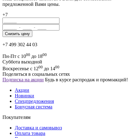
предложенной Вами цены.
+7
+7 499 302 44 03
00
00
Пн-Пт с 10
до 18
Суббота выходной
00
00
Воскресенье с 12
до 14
Поделиться в социальных сетях
Подписка на акции
Будь в курсе распродаж и промоакций!
Акции
Новинки
Спецпредложения
Бонусная система
Покупателям
Доставка и самовывоз
Оплата товара