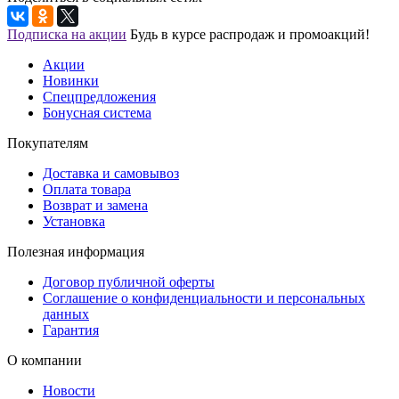
Подписка на акции
Будь в курсе распродаж и промоакций!
Акции
Новинки
Спецпредложения
Бонусная система
Покупателям
Доставка и самовывоз
Оплата товара
Возврат и замена
Установка
Полезная информация
Договор публичной оферты
Соглашение о конфиденциальности и персональных
данных
Гарантия
О компании
Новости