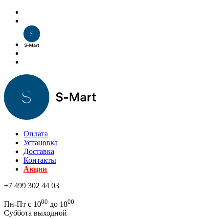
Оплата
Установка
Доставка
Контакты
Акции
+7 499 302 44 03
00
00
Пн-Пт с 10
до 18
Суббота выходной