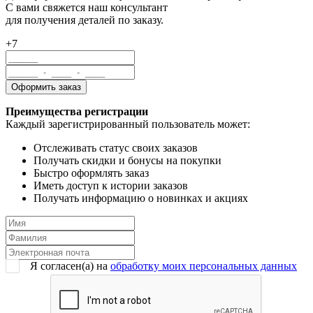
С вами свяжется наш консультант
для получения деталей по заказу.
+7
Преимущества регистрации
Каждый зарегистрированный пользователь может:
Отслеживать статус своих заказов
Получать скидки и бонусы на покупки
Быстро оформлять заказ
Иметь доступ к истории заказов
Получать информацию о новинках и акциях
Я согласен(a) на
обработку моих персональных данных