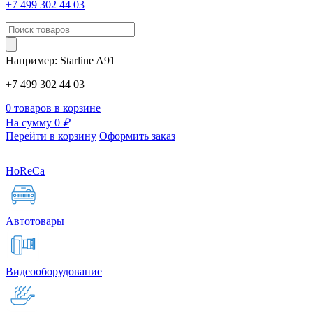
+7 499 302 44 03
Например:
Starline
A91
+7 499 302 44 03
0 товаров в корзине
На сумму 0
₽
Перейти в корзину
Оформить заказ
HoReCa
Автотовары
Видеооборудование