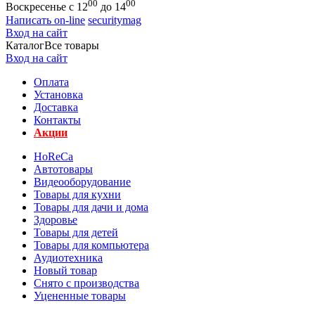
00
00
Воскресенье с 12
до 14
Написать on-line
securitymag
Вход на сайт
Каталог
Все товары
Вход на сайт
Оплата
Установка
Доставка
Контакты
Акции
HoReCa
Автотовары
Видеооборудование
Товары для кухни
Товары для дачи и дома
Здоровье
Товары для детей
Товары для компьютера
Аудиотехника
Новый товар
Снято с производства
Уцененные товары