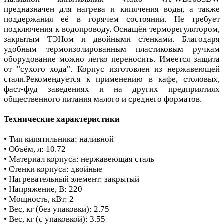
предназначен для нагрева и кипячения воды, а также
поддержания её в горячем состоянии. Не требует
подключения к водопроводу. Оснащён терморегулятором,
закрытым ТЭНом и двойными стенками. Благодаря
удобным термоизолированным пластиковым ручкам
оборудование можно легко переносить. Имеется защита
от "сухого хода". Корпус изготовлен из нержавеющей
стали.Рекомендуется к применению в кафе, столовых,
фаст-фуд заведениях и на других предприятиях
общественного питания малого и среднего форматов.
Технические характеристики
• Тип кипятильника: наливной
• Объём, л: 10.72
• Материал корпуса: нержавеющая сталь
• Стенки корпуса: двойные
• Нагревательный элемент: закрытый
• Напряжение, В: 220
• Мощность, кВт: 2
• Вес, кг (без упаковки): 2.75
• Вес, кг (с упаковкой): 3.55