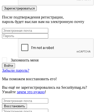
После подтверждения регистрации,
пароль будет выслан вам на электронную почту
Запомнить меня
Забыли пароль?
Мы поможем восстановить его!
Вы ещё не зарегистрировались на Securitymag.ru?
Узнайте
зачем это нужно
!