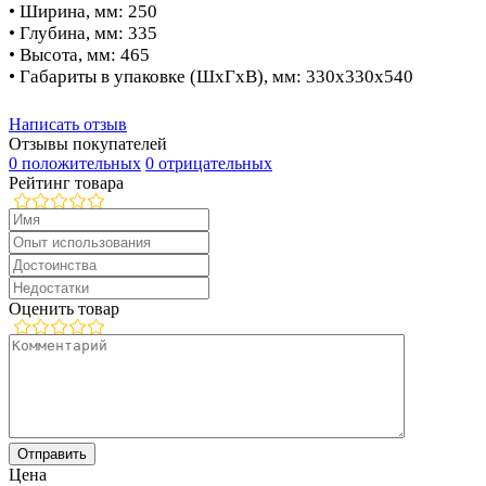
• Ширина, мм: 250
• Глубина, мм: 335
• Высота, мм: 465
• Габариты в упаковке (ШxГxВ), мм: 330х330х540
Написать отзыв
Отзывы покупателей
0 положительных
0 отрицательных
Рейтинг товара
Оценить товар
Цена