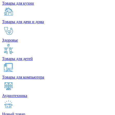
Товары для кухни
Товары для дачи и дома
Здоровье
Товары для детей
Товары для компьютера
Аудиотехника
Новый товар