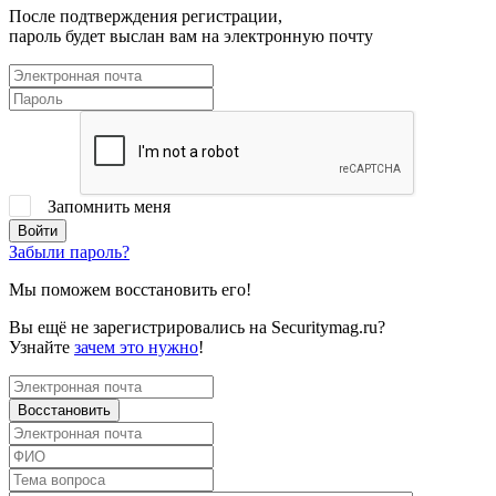
После подтверждения регистрации,
пароль будет выслан вам на электронную почту
Запомнить меня
Забыли пароль?
Мы поможем восстановить его!
Вы ещё не зарегистрировались на Securitymag.ru?
Узнайте
зачем это нужно
!