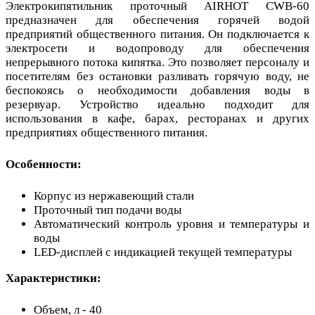
Электрокипятильник проточный AIRHOT CWB-60
предназначен для обеспечения горячей водой
предприятий общественного питания. Он подключается к
электросети и водопроводу для обеспечения
непрерывного потока кипятка. Это позволяет персоналу и
посетителям без остановки разливать горячую воду, не
беспокоясь о необходимости добавления воды в
резервуар. Устройство идеально подходит для
использования в кафе, барах, ресторанах и других
предприятиях общественного питания.
Особенности:
Корпус из нержавеющий стали
Проточный тип подачи воды
Автоматический контроль уровня и температуры и
воды
LED-дисплей с индикацией текущей температуры
Характеристики:
Объем, л - 40