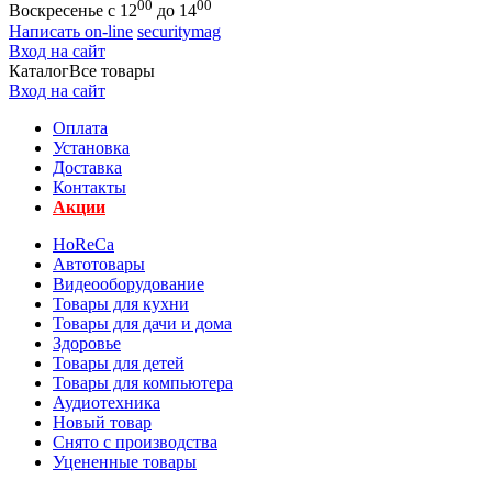
00
00
Воскресенье с 12
до 14
Написать on-line
securitymag
Вход на сайт
Каталог
Все товары
Вход на сайт
Оплата
Установка
Доставка
Контакты
Акции
HoReCa
Автотовары
Видеооборудование
Товары для кухни
Товары для дачи и дома
Здоровье
Товары для детей
Товары для компьютера
Аудиотехника
Новый товар
Снято с производства
Уцененные товары