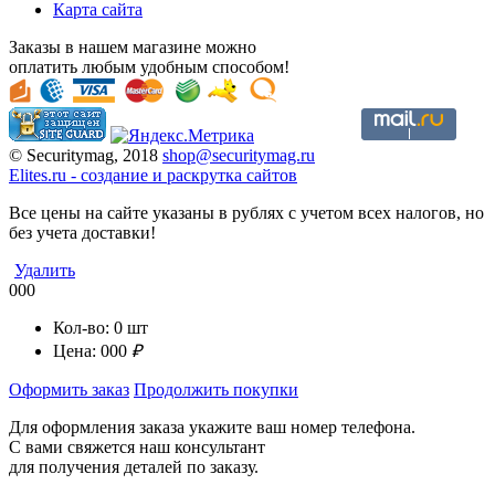
Карта сайта
Заказы в нашем магазине можно
оплатить любым удобным способом!
© Securitymag, 2018
shop@securitymag.ru
Elites.ru
-
cоздание и раскрутка сайтов
Все цены на сайте указаны в рублях с учетом всех налогов, но
без учета доставки!
Удалить
000
Кол-во:
0
шт
Цена:
000
₽
Оформить заказ
Продолжить покупки
Для оформления заказа укажите ваш номер телефона.
С вами свяжется наш консультант
для получения деталей по заказу.