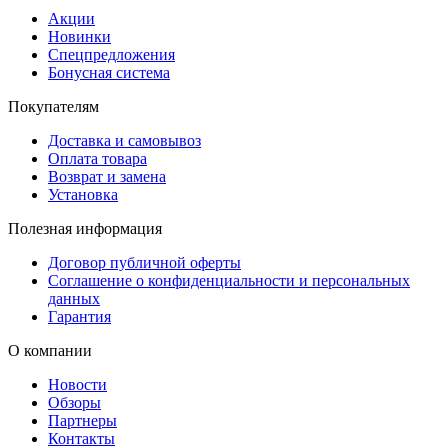
Акции
Новинки
Спецпредложения
Бонусная система
Покупателям
Доставка и самовывоз
Оплата товара
Возврат и замена
Установка
Полезная информация
Договор публичной оферты
Соглашение о конфиденциальности и персональных
данных
Гарантия
О компании
Новости
Обзоры
Партнеры
Контакты