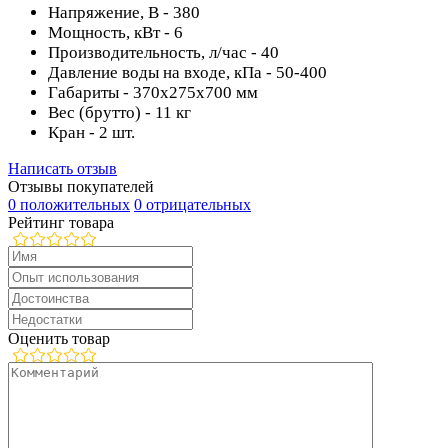
Напряжение, В - 380
Мощность, кВт - 6
Производительность, л/час - 40
Давление воды на входе, кПа - 50-400
Габариты - 370х275х700 мм
Вес (брутто) - 11 кг
Кран - 2 шт.
Написать отзыв
Отзывы покупателей
0 положительных
0 отрицательных
Рейтинг товара
Оценить товар