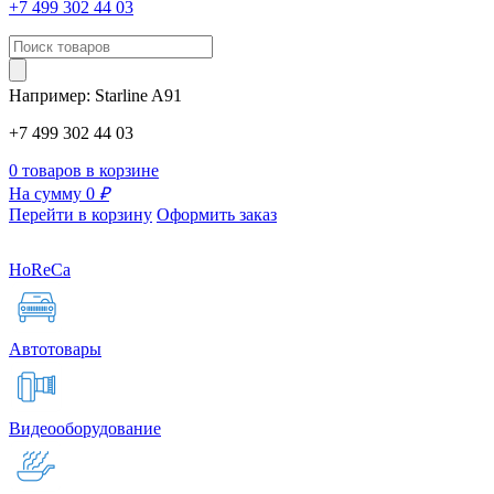
+7 499 302 44 03
Например:
Starline
A91
+7 499 302 44 03
0 товаров в корзине
На сумму 0
₽
Перейти в корзину
Оформить заказ
HoReCa
Автотовары
Видеооборудование