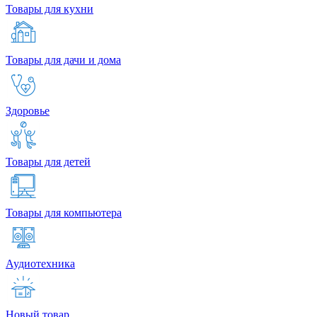
Товары для кухни
Товары для дачи и дома
Здоровье
Товары для детей
Товары для компьютера
Аудиотехника
Новый товар