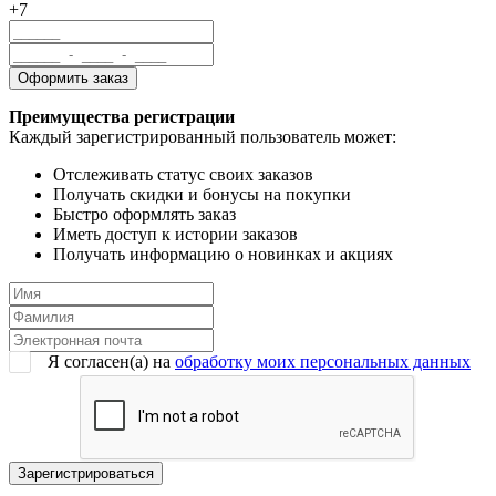
+7
Преимущества регистрации
Каждый зарегистрированный пользователь может:
Отслеживать статус своих заказов
Получать скидки и бонусы на покупки
Быстро оформлять заказ
Иметь доступ к истории заказов
Получать информацию о новинках и акциях
Я согласен(a) на
обработку моих персональных данных