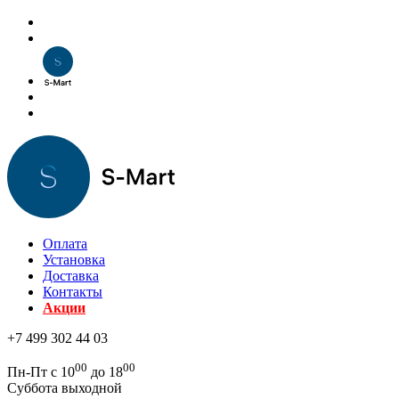
Оплата
Установка
Доставка
Контакты
Акции
+7 499 302 44 03
00
00
Пн-Пт с 10
до 18
Суббота выходной