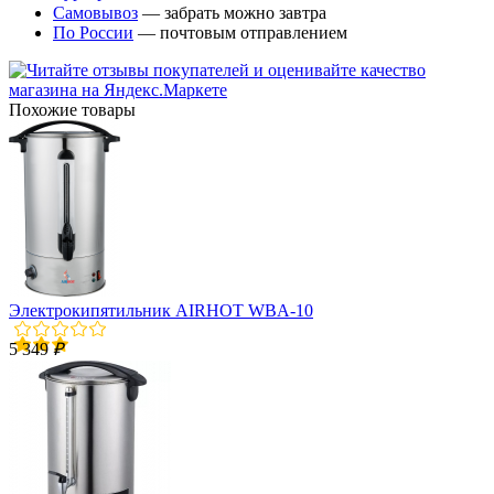
Самовывоз
— забрать можно завтра
По России
— почтовым отправлением
Похожие товары
Электрокипятильник AIRHOT WBA-10
5 349
₽